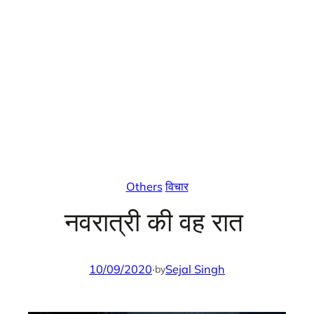
Others
विचार
नवरात्री की वह रात
10/09/2020
·
Sejal Singh
by