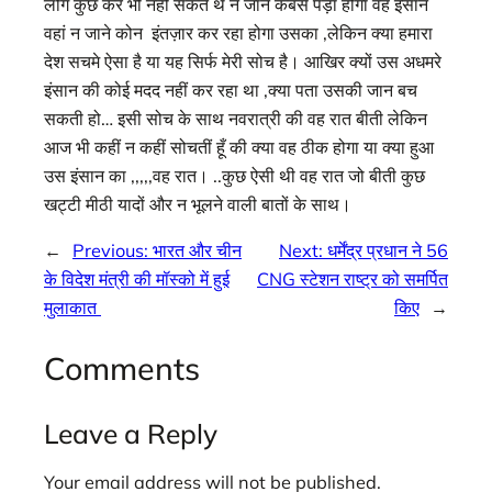
लोग कुछ कर भी नहीं सकते थे न जाने कबसे पड़ा होगा वह इंसान
वहां न जाने कोन इंतज़ार कर रहा होगा उसका ,लेकिन क्या हमारा
देश सचमे ऐसा है या यह सिर्फ मेरी सोच है। आखिर क्यों उस अधमरे
इंसान की कोई मदद नहीं कर रहा था ,क्या पता उसकी जान बच
सकती हो… इसी सोच के साथ नवरात्री की वह रात बीती लेकिन
आज भी कहीं न कहीं सोचतीं हूँ की क्या वह ठीक होगा या क्या हुआ
उस इंसान का ,,,,,वह रात। ..कुछ ऐसी थी वह रात जो बीती कुछ
खट्टी मीठी यादों और न भूलने वाली बातों के साथ।
←
Previous:
भारत और चीन
Next:
धर्मेंद्र प्रधान ने 56
के विदेश मंत्री की मॉस्को में हुई
CNG स्टेशन राष्ट्र को समर्पित
मुलाकात
किए
→
Comments
Leave a Reply
Your email address will not be published.