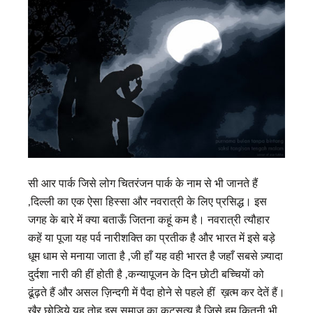
सी आर पार्क जिसे लोग चितरंजन पार्क के नाम से भी जानते हैं
,दिल्ली का एक ऐसा हिस्सा और नवरात्री के लिए प्रसिद्ध। इस
जगह के बारे में क्या बताऊँ जितना कहूं कम है। नवरात्री त्यौहार
कहें या पूजा यह पर्व नारीशक्ति का प्रतीक है और भारत में इसे बड़े
धूम धाम से मनाया जाता है ,जी हाँ यह वही भारत है जहाँ सबसे ज़्यादा
दुर्दशा नारी की हीं होती है ,कन्यापूजन के दिन छोटी बच्चियों को
ढूंढ़ते हैं और असल ज़िन्दगी में पैदा होने से पहले हीं ख़त्म कर देतें हैं।
खैर छोड़िये यह तोह इस समाज का कटुसत्य है जिसे हम कितनी भी