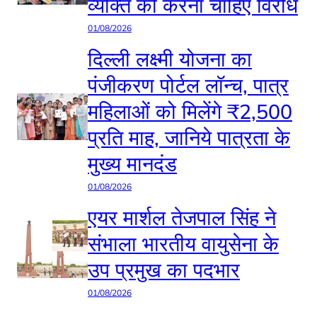
व्यक्ति को करना चाहिए विरोध
01/08/2026
दिल्ली लक्ष्मी योजना का
पंजीकरण पोर्टल लॉन्च, पात्र
महिलाओं को मिलेंगे ₹2,500
प्रति माह, जानिये पात्रता के
मुख्य मानदंड
01/08/2026
एयर मार्शल तेजपाल सिंह ने
संभाला भारतीय वायुसेना के
उप प्रमुख का पदभार
01/08/2026