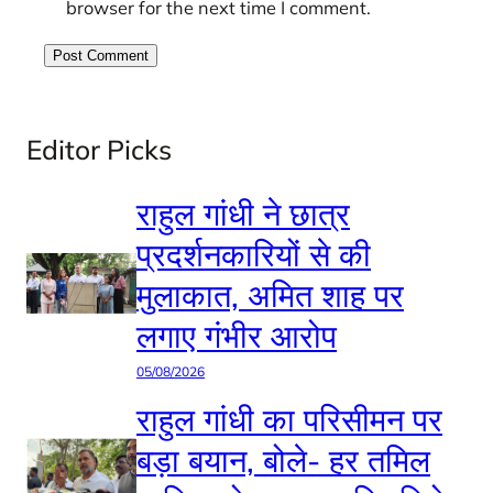
browser for the next time I comment.
Editor Picks
राहुल गांधी ने छात्र
प्रदर्शनकारियों से की
मुलाकात, अमित शाह पर
लगाए गंभीर आरोप
05/08/2026
राहुल गांधी का परिसीमन पर
बड़ा बयान, बोले- हर तमिल