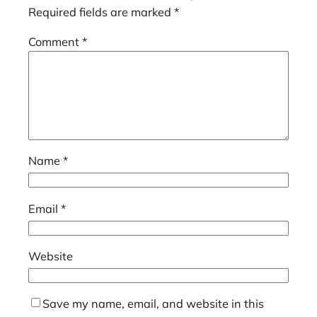
Required fields are marked
*
Comment
*
Name
*
Email
*
Website
Save my name, email, and website in this