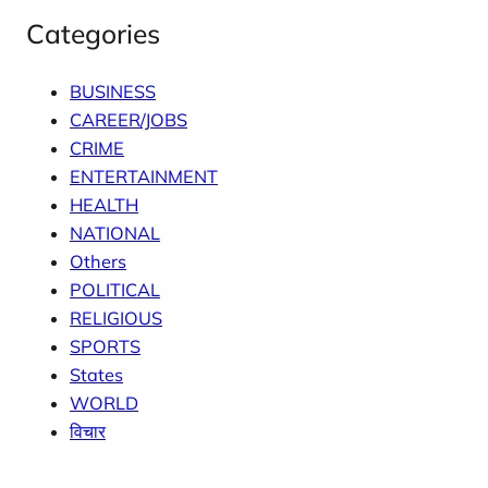
Categories
BUSINESS
CAREER/JOBS
CRIME
ENTERTAINMENT
HEALTH
NATIONAL
Others
POLITICAL
RELIGIOUS
SPORTS
States
WORLD
विचार