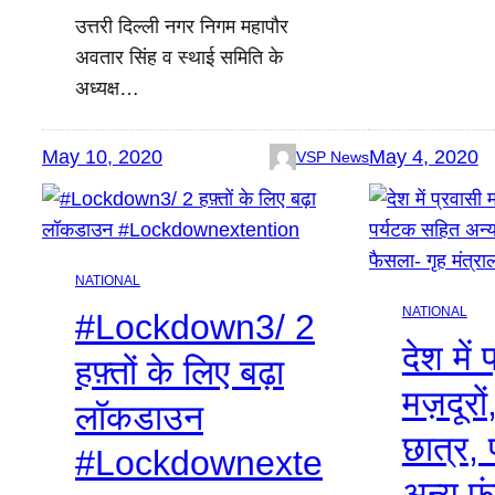
उत्तरी दिल्ली नगर निगम महापौर
अवतार सिंह व स्थाई समिति के
अध्यक्ष…
May 10, 2020
May 4, 2020
VSP News
NATIONAL
NATIONAL
#Lockdown3/ 2
देश में 
हफ़्तों के लिए बढ़ा
मज़दूरों,
लॉकडाउन
छात्र,
#Lockdownexte
अन्य फं