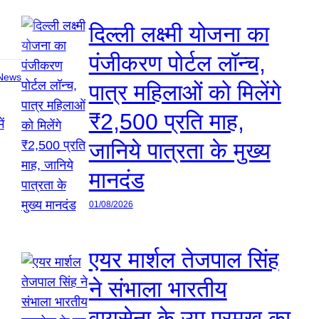
दिल्ली लक्ष्मी योजना का
पंजीकरण पोर्टल लॉन्च,
News
पात्र महिलाओं को मिलेंगे
₹2,500 प्रति माह,
जानिये पात्रता के मुख्य
मानदंड
01/08/2026
एयर मार्शल तेजपाल सिंह
ने संभाला भारतीय
वायुसेना के उप प्रमुख का