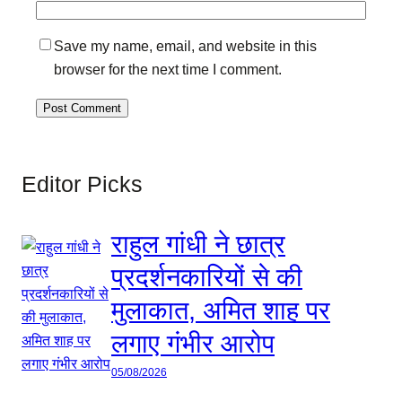
Save my name, email, and website in this
browser for the next time I comment.
Editor Picks
राहुल गांधी ने छात्र
प्रदर्शनकारियों से की
मुलाकात, अमित शाह पर
लगाए गंभीर आरोप
05/08/2026