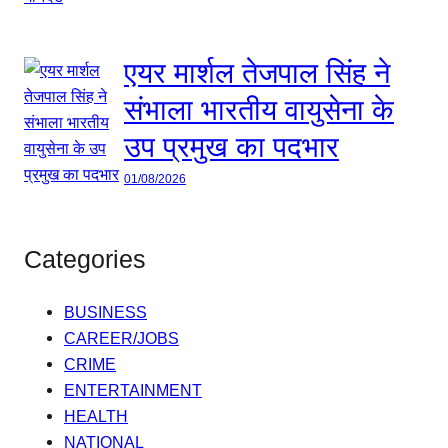
एयर मार्शल तेजपाल सिंह ने
संभाला भारतीय वायुसेना के
उप प्रमुख का पदभार
01/08/2026
Categories
BUSINESS
CAREER/JOBS
CRIME
ENTERTAINMENT
HEALTH
NATIONAL