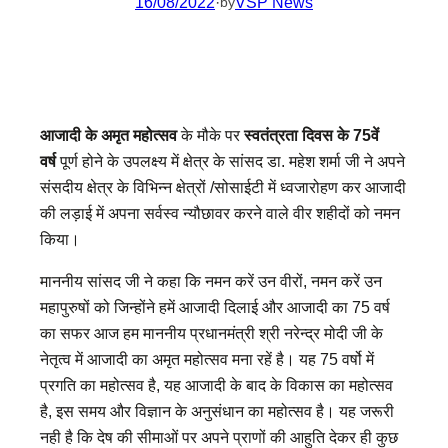
16/08/2022
·
VSP News
by
आजादी के अमृत महोत्सव
के मौके पर
स्वतंत्रता दिवस के 75वें
वर्ष
पूर्ण होने के उपलक्ष्य में क्षेत्र के सांसद डा. महेश शर्मा जी ने अपने
संसदीय क्षेत्र के विभिन्न क्षेत्रों /सोसाईटी में ध्वजारोहण कर आजादी
की लड़ाई में अपना सर्वस्व न्यौछावर करने वाले वीर शहीदों को नमन
किया।
माननीय सांसद जी ने कहा कि नमन करें उन वीरों, नमन करें उन
महापुरुषों को जिन्होंने हमें आजादी दिलाई और आजादी का 75 वर्ष
का सफर आज हम माननीय प्रधानमंत्री श्री नरेन्द्र मोदी जी के
नेतृत्व में आजादी का अमृत महोत्सव मना रहें है। यह 75 वर्षो में
प्रगति का महोत्सव है, यह आजादी के बाद के विकास का महोत्सव
है, इस समय और विज्ञान के अनुसंधान का महोत्सव है। यह जरूरी
नही है कि देष की सीमाओं पर अपने प्राणों की आहुति देकर ही कुछ