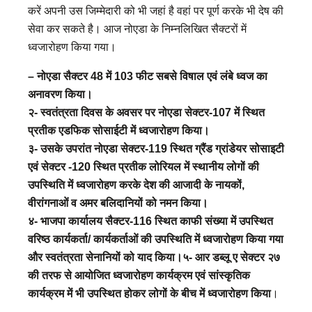
करें अपनी उस जिम्मेदारी को भी जहां है वहां पर पूर्ण करके भी देष की
सेवा कर सकते है। आज नोएडा के निम्नलिखित सैक्टरों में
ध्वजारोहण किया गया।
– नोएडा सैक्टर 48 में 103 फीट सबसे विषाल एवं लंबे ध्वज का
अनावरण किया।
२- स्वतंत्रता दिवस के अवसर पर नोएडा सेक्टर-107 में स्थित
प्रतीक एडफिक सोसाईटी में ध्वजारोहण किया।
३- उसके उपरांत नोएडा सेक्टर-119 स्थित ग्रैंड ग्रांडेयर सोसाइटी
एवं सेक्टर -120 स्थित प्रतीक लोरियल में स्थानीय लोगों की
उपस्थिति में ध्वजारोहण करके देश की आजादी के नायकों,
वीरांगनाओं व अमर बलिदानियों को नमन किया।
४- भाजपा कार्यालय सैक्टर-116 स्थित काफी संख्या में उपस्थित
वरिष्ठ कार्यकर्ता/ कार्यकर्ताओं की उपस्थिति में ध्वजारोहण किया गया
और स्वतंत्रता सेनानियों को याद किया।५- आर डब्लू ए सेक्टर २७
की तरफ से आयोजित ध्वजारोहण कार्यक्रम एवं सांस्कृतिक
कार्यक्रम में भी उपस्थित होकर लोगों के बीच में ध्वजारोहण किया
।