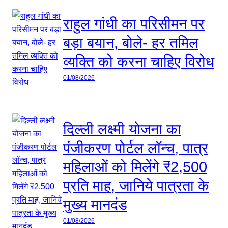
राहुल गांधी का परिसीमन पर
बड़ा बयान, बोले- हर तमिल
व्यक्ति को करना चाहिए विरोध
01/08/2026
दिल्ली लक्ष्मी योजना का
पंजीकरण पोर्टल लॉन्च, पात्र
महिलाओं को मिलेंगे ₹2,500
प्रति माह, जानिये पात्रता के
मुख्य मानदंड
01/08/2026