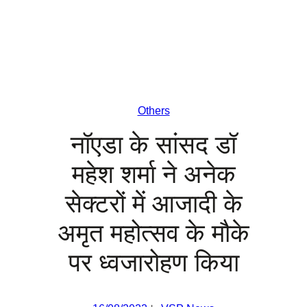
Others
नॉएडा के सांसद डॉ
महेश शर्मा ने अनेक
सेक्टरों में आजादी के
अमृत महोत्सव के मौके
पर ध्वजारोहण किया