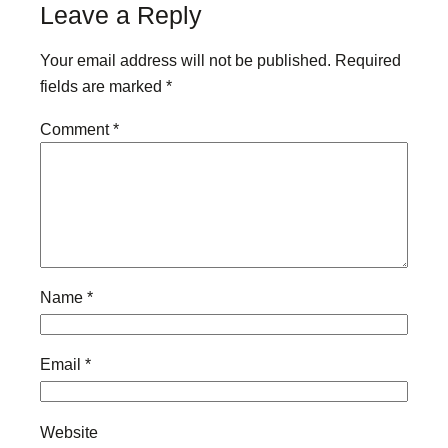
Leave a Reply
Your email address will not be published.
Required
fields are marked
*
Comment
*
Name
*
Email
*
Website