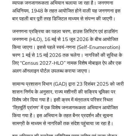
व्यापक जनजागरूकता अभियान चलाया जा रहा है। जनगणना
अधिनियम, 1948 के तहत आयोजित होने वाली यह जनगणना इस
बार पहली बार पूरी तरह डिजिटल माध्यम से संपन्न की जाएगी।
जनगणना प्रक्रिया का पहला चरण, हाउस लिस्टिंग एवं हाउसिंग
जनगणना (HLO), 16 मई से 15 जून 2026 के बीच आयोजित
किया जाएगा। इससे पहले स्वयं-गणना (Self-Enumeration)
चरण 1 मई से 15 मई 2026 तक चलेगा। नागरिकों की सुविधा के
लिए “Census 2027-HLO” नामक विशेष मोबाइल ऐप और एक
अलग ऑनलाइन पोर्टल उपलब्ध कराया जाएगा।
सामान्य प्रशासन विभाग (GAD) द्वारा 23 दिसंबर 2025 को जारी
शासन निर्णय के अनुसार, राज्य मशीनरी की सक्रिय भूमिका पर
विशेष जोर दिया गया है। इसी क्रम में मंत्रालय परिसर स्थित
‘त्रिमूर्ति प्रांगण’ में एक विशेष जनजागरूकता अभियान आयोजित
किया गया है। इस अभियान के तहत बैनर प्रदर्शन और सूचना
सामग्री के माध्यम से नागरिकों तक संदेश पहुंचाया जा रहा है।
इस अभियान की रूपरेखा अतिरिक्त मुख्य सचिव एवं राज्य नोडल