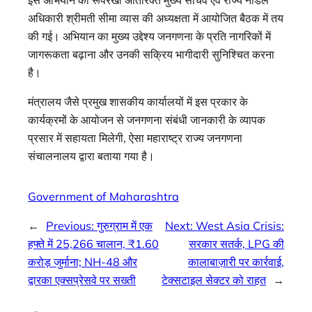
अधिकारी श्रीमती सीमा व्यास की अध्यक्षता में आयोजित बैठक में तय
की गई। अभियान का मुख्य उद्देश्य जनगणना के प्रति नागरिकों में
जागरूकता बढ़ाना और उनकी सक्रिय भागीदारी सुनिश्चित करना
है।
मंत्रालय जैसे प्रमुख शासकीय कार्यालयों में इस प्रकार के
कार्यक्रमों के आयोजन से जनगणना संबंधी जानकारी के व्यापक
प्रसार में सहायता मिलेगी, ऐसा महाराष्ट्र राज्य जनगणना
संचालनालय द्वारा बताया गया है।
Government of Maharashtra
←
Previous:
गुरुग्राम में एक
Next:
West Asia Crisis:
हफ्ते में 25,266 चालान, ₹1.60
सरकार सतर्क, LPG की
करोड़ जुर्माना; NH-48 और
कालाबाज़ारी पर कार्रवाई,
द्वारका एक्सप्रेसवे पर सख्ती
टेक्सटाइल सेक्टर को राहत
→