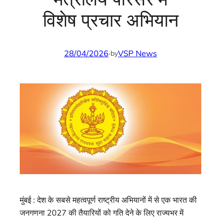
विशेष प्रचार अभियान
28/04/2026
·
VSP News
by
मुंबई : देश के सबसे महत्वपूर्ण राष्ट्रीय अभियानों में से एक भारत की
जनगणना 2027 की तैयारियों को गति देने के लिए राज्यभर में