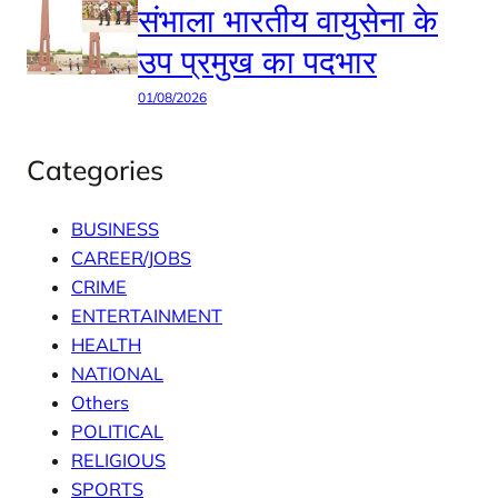
संभाला भारतीय वायुसेना के
उप प्रमुख का पदभार
01/08/2026
Categories
BUSINESS
CAREER/JOBS
CRIME
ENTERTAINMENT
HEALTH
NATIONAL
Others
POLITICAL
RELIGIOUS
SPORTS