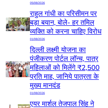
05/08/2026
राहुल गांधी का परिसीमन पर
बड़ा बयान, बोले- हर तमिल
व्यक्ति को करना चाहिए विरोध
01/08/2026
दिल्ली लक्ष्मी योजना का
पंजीकरण पोर्टल लॉन्च, पात्र
महिलाओं को मिलेंगे ₹2,500
प्रति माह, जानिये पात्रता के
मुख्य मानदंड
01/08/2026
एयर मार्शल तेजपाल सिंह ने