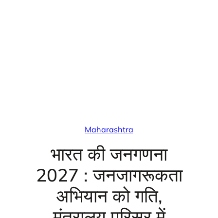
Maharashtra
भारत की जनगणना
2027 : जनजागरूकता
अभियान को गति,
मंत्रालय परिसर में