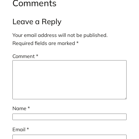
Comments
Leave a Reply
Your email address will not be published.
Required fields are marked
*
Comment
*
Name
*
Email
*