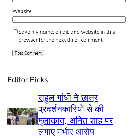
Website
Save my name, email, and website in this
browser for the next time I comment.
Editor Picks
राहुल गांधी ने छात्र
प्रदर्शनकारियों से की
मुलाकात, अमित शाह पर
लगाए गंभीर आरोप