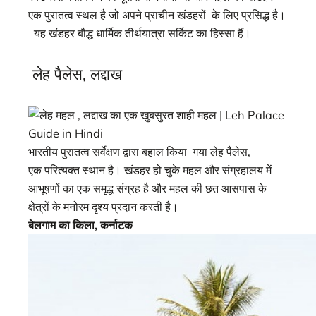
एक पुरातत्व स्थल है जो अपने प्राचीन खंडहरों के लिए प्रसिद्ध है।
यह खंडहर बौद्ध धार्मिक तीर्थयात्रा सर्किट का हिस्सा हैं।
लेह पैलेस, लद्दाख
भारतीय पुरातत्व सर्वेक्षण द्वारा बहाल किया गया लेह पैलेस,
एक परित्यक्त स्थान है। खंडहर हो चुके महल और संग्रहालय में
आभूषणों का एक समृद्ध संग्रह है और महल की छत आसपास के
क्षेत्रों के मनोरम दृश्य प्रदान करती है।
बेलगाम का किला, कर्नाटक