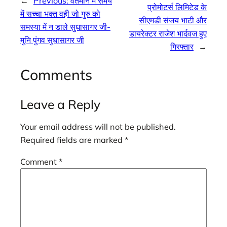
←
Previous:
वर्तमान मे समय
प्रोमोटर्स लिमिटेड के
में सच्चा भक्त वही जो गुरु को
सीएमडी संजय भाटी और
समस्या में न डाले सुधासागर जी-
डायरेक्टर राजेश भार्दवज हुए
मुनि पुंगव सुधासागर जी
गिरफ्तार
→
Comments
Leave a Reply
Your email address will not be published.
Required fields are marked
*
Comment
*