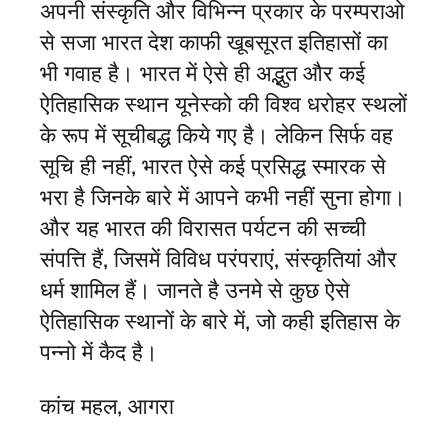
अपनी संस्कृति और विभिन्न प्रकार के परम्पराओ
से सजा भारत देश काफी खूबसूरत इतिहासों का
भी गवाह है। भारत में ऐसे ही अद्भुत और कई
ऐतिहासिक स्थान यूनेस्को की विश्व धरोहर स्थलों
के रूप में सूचीबद्ध किये गए है। लेकिन सिर्फ वह
सूचि ही नहीं, भारत ऐसे कई प्रसिद्ध स्मारक से
भरा है जिनके बारे में आपने कभी नहीं सुना होगा।
और यह भारत की विरासत पर्यटन की सच्ची
संपत्ति हैं, जिसमें विविध परंपराएं, संस्कृतियां और
धर्म शामिल हैं। जानते है उनमे से कुछ ऐसे
ऐतिहासिक स्थानों के बारे में, जो कही इतिहास के
पन्नो में कैद है।
कांच महल, आगरा