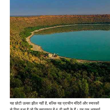
यह छोटी उल्का झील नहीं है, बल्कि यह प्राचीन मंदिरों और स्मारकों
से घिरा हुआ है जो कि महाराष्ट्र में 6 ठी सदी के हैं। यह एक आश्चर्य