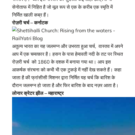
सेनोताफ में निहित है जो मूल रूप से एक के करीब एक स्मृति में
निर्मित खाली कब्र हैं।
रोज़री चर्च – कर्नाटक
अतुल्य भारत का यह जलमग्न और उभरता हुआ चर्च, वास्तव में अपने
आप में एक चमत्कार है। हसन के पास हेमावती नदी के तट पर स्थित
रोज़री चर्च को 1860 के दशक में बनाया गया था। आप इस
आकर्षक संरचना को कभी भी एक टुकड़े में नहीं देख सकते हैं। कहा
जाता है की फ्रांसीसी मिशनर द्वारा निर्मित यह चर्च कि बारिश के
दौरान जलमग्न हो जाता है और फिर बारिश के बाद नज़र आता है।
लोनार क्रेटर झील – महाराष्ट्र