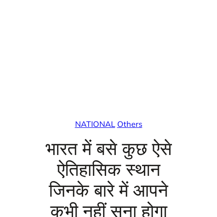
NATIONAL
Others
भारत में बसे कुछ ऐसे
ऐतिहासिक स्थान
जिनके बारे में आपने
कभी नहीं सुना होगा