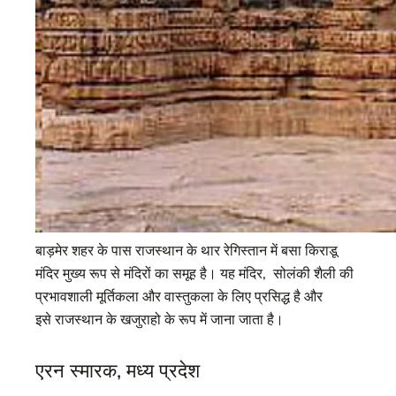
बाड़मेर शहर के पास राजस्थान के थार रेगिस्तान में बसा किराडू
मंदिर मुख्य रूप से मंदिरों का समूह है। यह मंदिर, सोलंकी शैली की
प्रभावशाली मूर्तिकला और वास्तुकला के लिए प्रसिद्ध है और
इसे राजस्थान के खजुराहो के रूप में जाना जाता है।
एरन स्मारक, मध्य प्रदेश