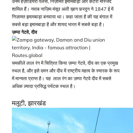
उनमे हज़ार्डियरी पैलेस, निज़ामत इमामबाड़ा और कटरा मस्जिद
शामिल हैं। नवाब नाज़िम मंसूर अली ख़ान फ़रदुन ने 1847 ई में
निज़ामत इमामबाड़ा बनवाया था। कहा जाता है की यह बंगाल में
सबसे बड़ा इमामबाड़ा है और शायद भारत में सबसे बड़ा है।
ज़म्पा गेटवे, दीव
चमकीले लाल रंग में चित्रित किया ज़म्पा गेटवे, दीव का एक प्रमुख
स्थल है, और इसे दमन और दीव में राष्ट्रीय महत्व के स्मारक के रूप
में मान्यता प्राप्त है। यह लाल रंग का ज़म्पा गेटवे दीव में सबसे
अधिक ज़्यादा प्रसिद्ध पर्यटक स्थल है।
मलूटी, झारखंड