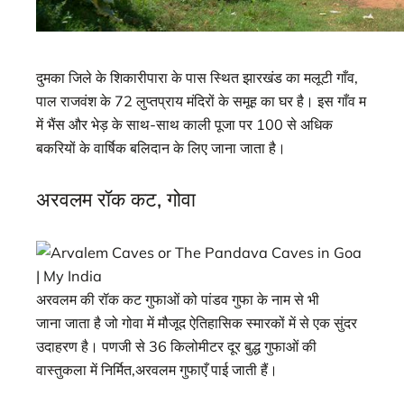
दुमका जिले के शिकारीपारा के पास स्थित झारखंड का मलूटी गाँव,
पाल राजवंश के 72 लुप्तप्राय मंदिरों के समूह का घर है। इस गाँव म
में भैंस और भेड़ के साथ-साथ काली पूजा पर 100 से अधिक
बकरियों के वार्षिक बलिदान के लिए जाना जाता है।
अरवलम रॉक कट, गोवा
अरवलम की रॉक कट गुफाओं को पांडव गुफा के नाम से भी
जाना जाता है जो गोवा में मौजूद ऐतिहासिक स्मारकों में से एक सुंदर
उदाहरण है। पणजी से 36 किलोमीटर दूर बुद्ध गुफाओं की
वास्तुकला में निर्मित,अरवलम गुफाएँ पाई जाती हैं।