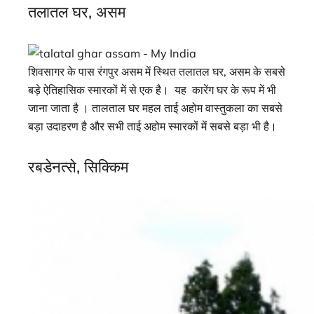
तलातल घर, असम
शिवसागर के पास रंगपुर असम में स्थित तलातल घर, असम के सबसे
बड़े ऐतिहासिक स्मारकों में से एक है। यह कारेंग घर के रूप में भी
जाना जाता है । तालताल घर महल ताई अहोम वास्तुकला का सबसे
बड़ा उदाहरण है और सभी ताई अहोम स्मारकों में सबसे बड़ा भी है।
रबडेनत्से, सिक्किम