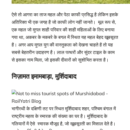
ऐसे तो आगरा का ताज महल और पेठा काफी प्रसिद्ध है लेकिन इसके
अतिरिक्त भी एक जगह है जो काफी लोग नहीं जानते। मूल रूप से,
एक महल जो मुगल शाही परिवार की शाही महिलाओं के लिए बनाया
गया था, अकबर के मकबरे के बगल में स्थित यह महल बेहद खूबसूरत
है। अगर आप मुगल युग की वास्तुकला को देखना चाहते है तो यह
सबसे बेहतरीन उदाहरण है। लाल पत्थरों और सुंदर टाइल के काम
से इसका नाम मिला, जो इसकी दीवारों को सुशोभित करता है।
निज़ामत इमामबाड़ा, मुर्शिदाबाद
भागीरथी के दक्षिणी तट पर स्थित मुर्शिदाबाद शहर, पश्चिम बंगाल में
राष्ट्रीय महत्व के स्मारक की संख्या का घर है। मुर्शिदाबाद के
गलियारों में ऐसे स्मारक मौजूद है, जो खूबसूरती का मिसाल देते है।