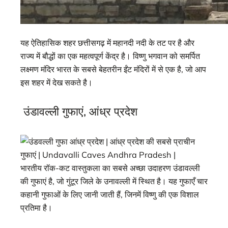
यह ऐतिहासिक शहर छत्तीसगढ़ में महानदी नदी के तट पर है और
राज्य में बौद्धों का एक महत्वपूर्ण केंद्र है। विष्णु भगवान को समर्पित
लक्ष्मण मंदिर भारत के सबसे बेहतरीन ईंट मंदिरों में से एक है, जो आप
इस शहर में देख सकते है।
उंडावल्ली गुफाएं, आंध्र प्रदेश
भारतीय रॉक-कट वास्तुकला का सबसे अच्छा उदाहरण उंडावल्ली
की गुफाएं है, जो गुंटूर जिले के उनावल्ली में स्थित है। यह गुफाएँ चार
कहानी गुफाओं के लिए जानी जाती हैं, जिनमें विष्णु की एक विशाल
प्रतिमा है।