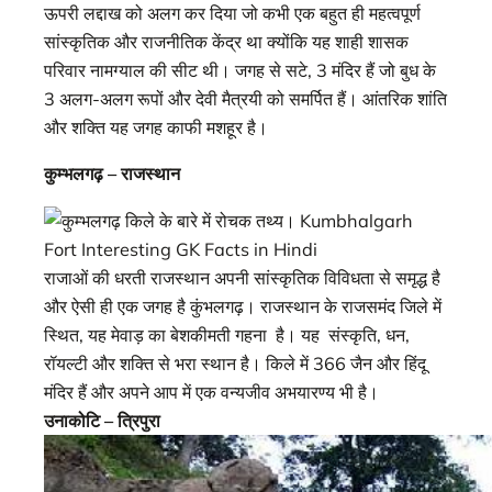
ऊपरी लद्दाख को अलग कर दिया जो कभी एक बहुत ही महत्वपूर्ण
सांस्कृतिक और राजनीतिक केंद्र था क्योंकि यह शाही शासक
परिवार नामग्याल की सीट थी। जगह से सटे, 3 मंदिर हैं जो बुध के
3 अलग-अलग रूपों और देवी मैत्रयी को समर्पित हैं। आंतरिक शांति
और शक्ति यह जगह काफी मशहूर है।
कुम्भलगढ़ – राजस्थान
राजाओं की धरती राजस्थान अपनी सांस्कृतिक विविधता से समृद्ध है
और ऐसी ही एक जगह है कुंभलगढ़। राजस्थान के राजसमंद जिले में
स्थित, यह मेवाड़ का बेशकीमती गहना है। यह संस्कृति, धन,
रॉयल्टी और शक्ति से भरा स्थान है। किले में 366 जैन और हिंदू
मंदिर हैं और अपने आप में एक वन्यजीव अभयारण्य भी है।
उनाकोटि – त्रिपुरा