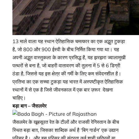
13 माले वाला यह स्थान ऐतिहासिक चमत्कार का एक अद्भुत टुकड़ा
है, जो 800 और 900 ईस्वी के बीच निर्मित किया गया था। यह
अपनी अद्भुत वास्तुकला के कारण प्रसिद्ध है, यह झरझरा ज्वालामुखी
पत्थरों से बना है, जो बाहरी वातावरण की तुलना में 5 से 6 डिग्री
ठंडा है, जिससे यह इस क्षेत्र की गर्मी के लिए कम संवेदनशील है।
प्रतिभा का एक सच्चा टुकड़ा यह भारत में अस्पष्टीकृत ऐतिहासिक
स्थानों में से एक है जिसे जीवनकाल में एक बार ज़रूर देखना
चाहिए।
बड़ा बाग – जैसलमेर
जैसलमेर के खूबसूरत रेत के टीलों और राजसी रेगिस्तान के बीच
स्थित बड़ा बाग़, जिसका शाब्दिक अर्थ है ‘बिग गार्डन’ एक उद्यान
परिसर है। और इस परिसर की सुंदरता कई शाही छत्रियों या