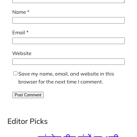
Name
*
Email
*
Website
Save my name, email, and website in this
browser for the next time I comment.
Editor Picks