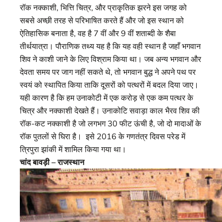
रॉक नक्काशी, भित्ति चित्र, और प्राकृतिक झरने इस जगह को
सबसे अच्छी तरह से परिभाषित करते हैं और जो इस स्थान को
ऐतिहासिक बनाता है, वह है 7 वीं और 9 वीं शताब्दी के शैबा
तीर्थयात्रा। पौराणिक तथ्य यह है कि यह वही स्थान है जहाँ भगवान
शिव ने काशी जाने के लिए विश्राम किया था। जब अन्य भगवान और
देवता समय पर जाग नहीं सकते थे, तो भगवान बुद्ध ने अपने पथ पर
स्वयं को स्थापित किया ताकि दूसरों को पत्थरों में बदल दिया जाए।
यही कारण है कि हम उनाकोटी में एक करोड़ से एक कम पत्थर के
चित्र और नक्काशी देखते हैं। उनाकोटि सवाड़ा काल भैरव शिव की
रॉक-कट नक्काशी है जो लगभग 30 फीट ऊंची है, जो दो मादाओं के
रॉक पुतलों से घिरा है। इसे 2016 के गणतंत्र दिवस परेड में
त्रिपुरा झांकी में शामिल किया गया था।
चांद बावड़ी – राजस्थान