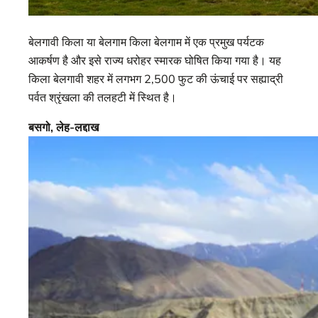
बेलगावी किला या बेलगाम किला बेलगाम में एक प्रमुख पर्यटक
आकर्षण है और इसे राज्य धरोहर स्मारक घोषित किया गया है। यह
किला बेलगावी शहर में लगभग 2,500 फुट की ऊंचाई पर सह्याद्री
पर्वत श्रृंखला की तलहटी में स्थित है।
बसगो, लेह-लद्दाख