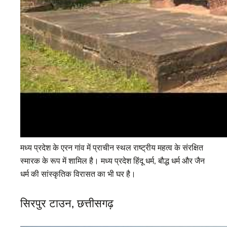
मध्य प्रदेश के एरन गांव में प्राचीन स्थल राष्ट्रीय महत्व के संरक्षित
स्मारक के रूप में शामिल है। मध्य प्रदेश हिंदू धर्म, बौद्ध धर्म और जैन
धर्म की सांस्कृतिक विरासत का भी घर है।
सिरपुर टाउन, छत्तीसगढ़