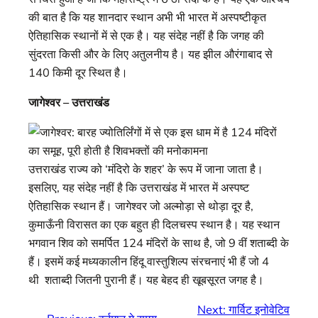
की बात है कि यह शानदार स्थान अभी भी भारत में अस्पष्टीकृत
ऐतिहासिक स्थानों में से एक है। यह संदेह नहीं है कि जगह की
सुंदरता किसी और के लिए अतुलनीय है। यह झील औरंगाबाद से
140 किमी दूर स्थित है।
जागेश्वर – उत्तराखंड
उत्तराखंड राज्य को ‘मंदिरो के शहर’ के रूप में जाना जाता है।
इसलिए, यह संदेह नहीं है कि उत्तराखंड में भारत में अस्पष्ट
ऐतिहासिक स्थान हैं। जागेश्वर जो अल्मोड़ा से थोड़ा दूर है,
कुमाऊँनी विरासत का एक बहुत ही दिलचस्प स्थान है। यह स्थान
भगवान शिव को समर्पित 124 मंदिरों के साथ है, जो 9 वीं शताब्दी के
हैं। इसमें कई मध्यकालीन हिंदू वास्तुशिल्प संरचनाएं भी हैं जो 4
थी शताब्दी जितनी पुरानी हैं। यह बेहद ही खूबसूरत जगह है।
Next:
गार्विट इनोवेटिव