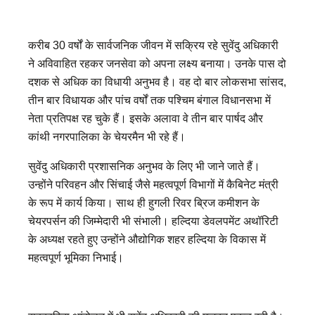
करीब 30 वर्षों के सार्वजनिक जीवन में सक्रिय रहे सुवेंदु अधिकारी
ने अविवाहित रहकर जनसेवा को अपना लक्ष्य बनाया। उनके पास दो
दशक से अधिक का विधायी अनुभव है। वह दो बार लोकसभा सांसद,
तीन बार विधायक और पांच वर्षों तक पश्चिम बंगाल विधानसभा में
नेता प्रतिपक्ष रह चुके हैं। इसके अलावा वे तीन बार पार्षद और
कांथी नगरपालिका के चेयरमैन भी रहे हैं।
सुवेंदु अधिकारी प्रशासनिक अनुभव के लिए भी जाने जाते हैं।
उन्होंने परिवहन और सिंचाई जैसे महत्वपूर्ण विभागों में कैबिनेट मंत्री
के रूप में कार्य किया। साथ ही हुगली रिवर ब्रिज कमीशन के
चेयरपर्सन की जिम्मेदारी भी संभाली। हल्दिया डेवलपमेंट अथॉरिटी
के अध्यक्ष रहते हुए उन्होंने औद्योगिक शहर हल्दिया के विकास में
महत्वपूर्ण भूमिका निभाई।