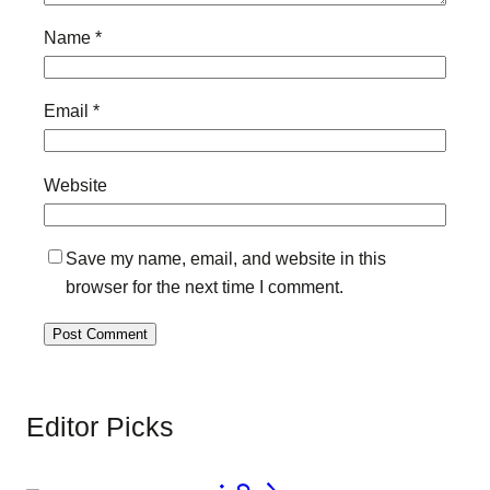
Name
*
Email
*
Website
Save my name, email, and website in this
browser for the next time I comment.
Editor Picks