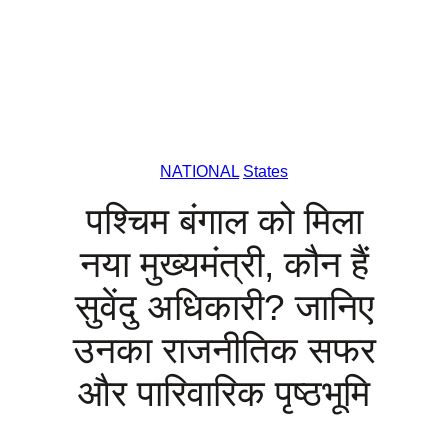
NATIONAL
States
पश्चिम बंगाल को मिला
नया मुख्यमंत्री, कौन हैं
सुवेंदु अधिकारी? जानिए
उनका राजनीतिक सफर
और पारिवारिक पृष्ठभूमि