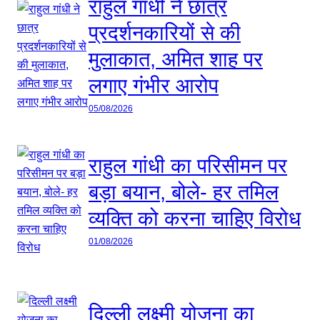
राहुल गांधी ने छात्र
प्रदर्शनकारियों से की
मुलाकात, अमित शाह पर
लगाए गंभीर आरोप
05/08/2026
राहुल गांधी का परिसीमन पर
बड़ा बयान, बोले- हर तमिल
व्यक्ति को करना चाहिए विरोध
01/08/2026
दिल्ली लक्ष्मी योजना का