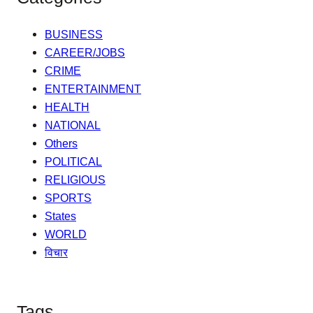
BUSINESS
CAREER/JOBS
CRIME
ENTERTAINMENT
HEALTH
NATIONAL
Others
POLITICAL
RELIGIOUS
SPORTS
States
WORLD
विचार
Tags