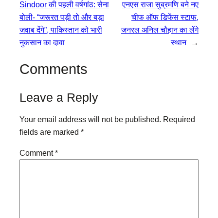
Sindoor की पहली वर्षगांठ: सेना
एनएस राजा सुब्रमणि बने नए
बोली- “जरूरत पड़ी तो और बड़ा
चीफ ऑफ डिफेंस स्टाफ,
जवाब देंगे”, पाकिस्तान को भारी
जनरल अनिल चौहान का लेंगे
नुकसान का दावा
स्थान
→
Comments
Leave a Reply
Your email address will not be published.
Required
fields are marked
*
Comment
*