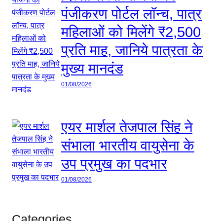
पंजीकरण पोर्टल लॉन्च, पात्र
महिलाओं को मिलेंगे ₹2,500
प्रति माह, जानिये पात्रता के
मुख्य मानदंड
01/08/2026
एयर मार्शल तेजपाल सिंह ने
संभाला भारतीय वायुसेना के
उप प्रमुख का पदभार
01/08/2026
Categories