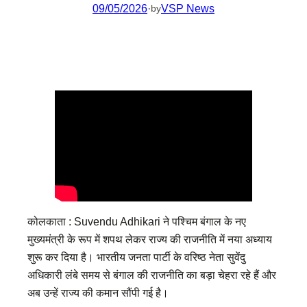
09/05/2026
·
VSP News
by
कोलकाता : Suvendu Adhikari ने पश्चिम बंगाल के नए
मुख्यमंत्री के रूप में शपथ लेकर राज्य की राजनीति में नया अध्याय
शुरू कर दिया है। भारतीय जनता पार्टी के वरिष्ठ नेता सुवेंदु
अधिकारी लंबे समय से बंगाल की राजनीति का बड़ा चेहरा रहे हैं और
अब उन्हें राज्य की कमान सौंपी गई है।