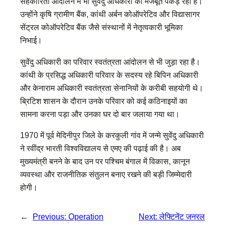
सहकारिता आंदोलन में भी सुवेंदु अधिकारी की मजबूत पकड़ रही है।
उन्होंने कृषि ग्रामीण बैंक, कांथी अर्बन कोऑपरेटिव और विद्यासागर
सेंट्रल कोऑपरेटिव बैंक जैसे संस्थानों में नेतृत्वकारी भूमिका
निभाई।
सुवेंदु अधिकारी का परिवार स्वतंत्रता आंदोलन से भी जुड़ा रहा है।
कांथी के प्रसिद्ध अधिकारी परिवार के सदस्य रहे बिपिन अधिकारी
और केनाराम अधिकारी स्वतंत्रता सेनानियों के करीबी सहयोगी थे।
ब्रिटिश शासन के दौरान उनके परिवार को कई कठिनाइयों का
सामना करना पड़ा और उनका घर दो बार जलाया गया था।
1970 में पूर्व मेदिनीपुर जिले के करकुली गांव में जन्मे सुवेंदु अधिकारी
ने रवींद्र भारती विश्वविद्यालय से एमए की पढ़ाई की है। अब
मुख्यमंत्री बनने के बाद उन पर पश्चिम बंगाल में विकास, कानून
व्यवस्था और राजनीतिक संतुलन बनाए रखने की बड़ी जिम्मेदारी
होगी।
←
Previous:
Operation
Next:
लेफ्टिनेंट जनरल