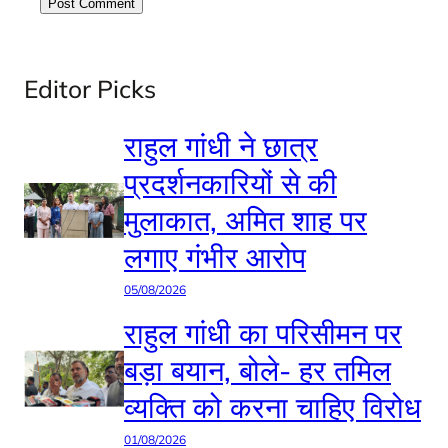
Editor Picks
राहुल गांधी ने छात्र
प्रदर्शनकारियों से की
मुलाकात, अमित शाह पर
लगाए गंभीर आरोप
05/08/2026
राहुल गांधी का परिसीमन पर
बड़ा बयान, बोले- हर तमिल
व्यक्ति को करना चाहिए विरोध
01/08/2026