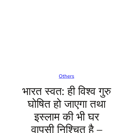
Others
भारत स्वत: ही विश्व गुरु
घोषित हो जाएगा तथा
इस्लाम की भी घर
वापसी निश्चित है –