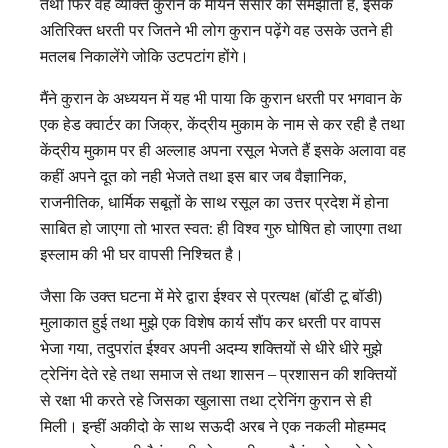
तथा फिर वह व्यक्ति कुरान के मायने संसार को समझाता है, इसके
अतिरिक्त धरती पर जितने भी लोग कुरान पढ़ेंगे वह उसके उतने ही
मतलब निकालेंगे जोकि उटपटांग होंगे।
मैंने कुरान के अध्ययन में यह भी पाया कि कुरान धरती पर भगवान के
एक हेड क्वार्टर का जिक्र, केंद्रीय मुकाम के नाम से कर रही है तथा
केंद्रीय मुकाम पर ही अल्लाह अपना रसूल भेजते हैं इसके अलावा वह
कहीं अपने दूत को नही भेजते तथा इस बार जब वैज्ञानिक,
राजनीतिक, धार्मिक सबूतों के साथ रसूल का उत्तर प्रदेश में होना
साबित हो जाएगा तो भारत स्वत: ही विश्व गुरु घोषित हो जाएगा तथा
इस्लाम की भी घर वापसी निश्चित है।
जैसा कि उक्त घटना में मेरे द्वारा ईश्वर से प्रत्यक्ष (बॉडी टू बॉडी)
मुलाकात हुई तथा मुझे एक विशेष कार्य सौंप कर धरती पर वापस
भेजा गया, तदुपरांत ईश्वर अपनी अदम्य शक्तियों से धीरे धीरे मुझे
ट्रेनिंग देते रहे तथा समाज से तथा शासन – प्रशासन की शक्तियों
से रक्षा भी करते रहे जिसका खुलासा तथा ट्रेनिंग कुरान से ही
मिली। इन्हीं अकीदो के साथ सऊदी अरब ने एक नकली मोहम्मद