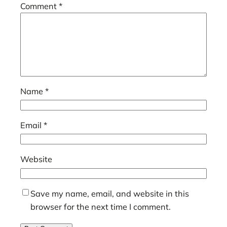
Comment
*
Name
*
Email
*
Website
Save my name, email, and website in this
browser for the next time I comment.