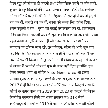
विश्व युद्ध की घोषणा हो जाएंगी तथा ऐतिहासिक पैमाने पर मौतें होंगी,
कुरान के मुताबिक ही मैंने सऊदी अरब व मक्का बोर्ड ऑफ शरीयत
को धमकी भरे पत्र लिखें जिसके रिएक्शन में सऊदी ने अपनी हदीसे
बैन कर दी, जमाते बैन कर दी, काबा को सबके लिए खोल दिया,
अपने स्कूलों में राम – कृष्ण की पढ़ाई कंपलसरी कर दी, विशालतम
मंदिर का निर्माण सऊदी अरब ने शुरू कर दिया ताकि अरब संसार का
पहले काबा का टूरिज्म जैसा ही लौट कर सनातन पर आने पर
सनातन का टूरिज्म जारी रहे, तथा फिल्म, स्टेज शो आदि शुरू कर
दिए जिसके लिए इस्लाम जगत ने हाल ही में सऊदी को तंज भी कसे
तथा विरोध भी किया। किंतु अपने नकली मोहम्मद के खुलासे के डर
से जवाब में अंतर्यामी टीम को एक भी पत्र नहीं दिया हालांकि एक
ईमेल उनका आया था जोकि Auto-Generated था इसके
अलावा ब्रह्मांड की यात्रा करने के उपरांत ब्रह्मांड के समस्त डाटा
2017 में ही मैंने भारत सरकार से कॉपीराइट करा लिए थे तथा जिन
खोजों के ऊपर नासा को 2019 तथा 2020 के एस्ट्रो फिजिक्स
के नोबेल पुरस्कार मिले वह भारत सरकार में 2018 से ही
कॉपीराइट है। अप्रैल 2019 में नासा ने जो ब्लैक होल की फोटो