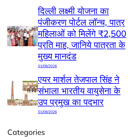
दिल्ली लक्ष्मी योजना का
पंजीकरण पोर्टल लॉन्च, पात्र
महिलाओं को मिलेंगे ₹2,500
प्रति माह, जानिये पात्रता के
मुख्य मानदंड
01/08/2026
एयर मार्शल तेजपाल सिंह ने
संभाला भारतीय वायुसेना के
उप प्रमुख का पदभार
01/08/2026
Categories