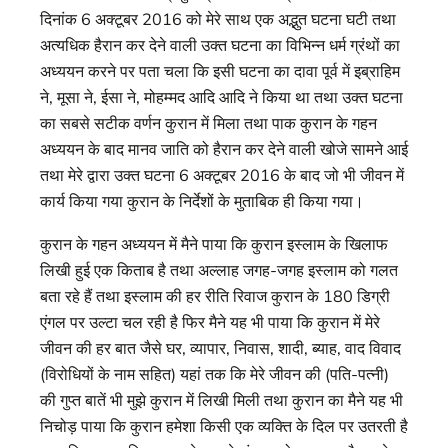
दिनांक 6 अक्टूबर 2016 को मेरे साथ एक अद्भुत घटना घटी तथा
अत्यधिक हैरान कर देने वाली उक्त घटना का विभिन्न धर्म ग्रंथों का
अध्ययन करने पर पता चला कि इसी घटना का दावा पूर्व में इब्राहिम
ने, मूसा ने, ईसा ने, मोहम्मद आदि आदि ने किया था तथा उक्त घटना
का सबसे सटीक वर्णन कुरान में मिला तथा पाक कुरान के गहन
अध्ययन के बाद मानव जाति को हैरान कर देने वाली खोजे सामने आई
तथा मेरे द्वारा उक्त घटना 6 अक्टूबर 2016 के बाद जो भी जीवन में
कार्य किया गया कुरान के निर्देशों के मुताबिक ही किया गया।
कुरान के गहन अध्ययन में मैने पाया कि कुरान इस्लाम के खिलाफ
लिखी हुई एक किताब है तथा अल्लाह जगह-जगह इस्लाम को गलत
बता रहे हैं तथा इस्लाम की हर रीति रिवाज कुरान के 180 डिग्री
एंगल पर उल्टा चल रही है फिर मैने यह भी पाया कि कुरान में मेरे
जीवन की हर बात जैसे घर, व्यापार, निवास, शादी, ब्याह, वाद विवाद
(विरोधियों के नाम सहित) यहां तक कि मेरे जीवन की (पति-पत्नी)
की गुप्त बातें भी मुझे कुरान में लिखी मिली तथा कुरान का मैने यह भी
निचोड़ पाया कि कुरान हमेशा किसी एक व्यक्ति के दिल पर उतरती है