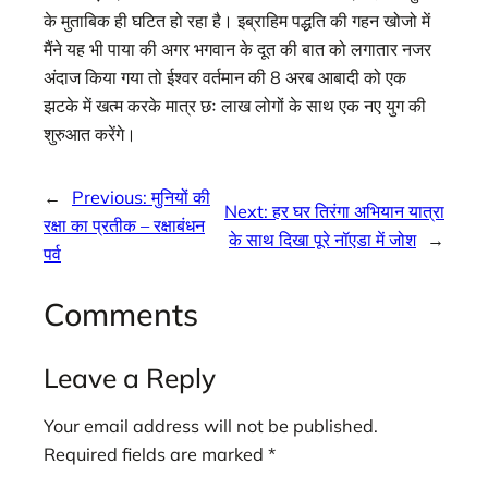
के मुताबिक ही घटित हो रहा है। इब्राहिम पद्धति की गहन खोजो में
मैंने यह भी पाया की अगर भगवान के दूत की बात को लगातार नजर
अंदाज किया गया तो ईश्वर वर्तमान की 8 अरब आबादी को एक
झटके में खत्म करके मात्र छः लाख लोगों के साथ एक नए युग की
शुरुआत करेंगे।
←
Previous:
मुनियों की
Next:
हर घर तिरंगा अभियान यात्रा
रक्षा का प्रतीक – रक्षाबंधन
के साथ दिखा पूरे नॉएडा में जोश
→
पर्व
Comments
Leave a Reply
Your email address will not be published.
Required fields are marked
*