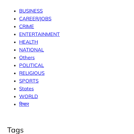
BUSINESS
CAREER/JOBS
CRIME
ENTERTAINMENT
HEALTH
NATIONAL
Others
POLITICAL
RELIGIOUS
SPORTS
States
WORLD
विचार
Tags