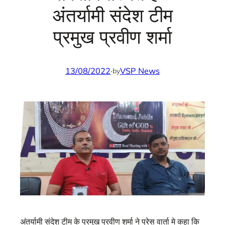
अंतर्यामी संदेश टीम
प्रमुख प्रवीण शर्मा
13/08/2022
·
VSP News
by
अंतर्यामी संदेश टीम के प्रमुख प्रवीण शर्मा ने प्रेस वार्ता मे कहा कि