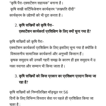
“कृषि पैरा-एक्सटेंशन सहायक” बनाना है।
कृषि सखी सर्टिफिकेशन कार्यक्रम “लखपति दीदी”
कार्यक्रम के उद्देश्यों को भी पूरा करता है।
कृषि
सखियों
को
कृषि
पैरा
–
एक्सटेंशन
कार्यकर्ता
प्रशिक्षिण
के
लिए
क्यों
चुना
गया
है
?
कृषि सखियों को कृषि पैरा-
एक्सटेंशन कार्यकर्ता प्रशिक्षिण के लिए इसलिए चुना गया है क्योंकि वे
विश्वसनीय सामाजिक कार्यकर्त्ता और अनुभवी किसान हैं।
कृषक समुदाय की उनकी गहरी समझ के कारण ही इस समुदाय में उ
नका स्वागत और सम्मान भी किया जाता है।
कृषि
सखियों
को
किस प्रकार का प्रशिक्षण प्रदान किया जा
रहा है
?
कृषि सखियों को निम्नलिखित मॉड्यूल पर 56
दिनों के लिए विभिन्न विस्तार सेवा पर पहले ही प्रशिक्षित किया जा
चुका है :