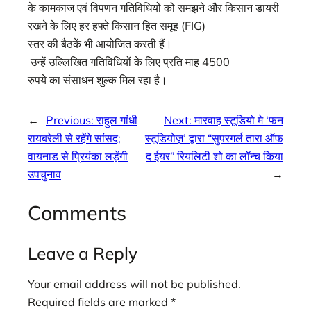
के कामकाज एवं विपणन गतिविधियों को समझने और किसान डायरी
रखने के लिए हर हफ्ते किसान हित समूह (FIG)
स्तर की बैठकें भी आयोजित करती हैं।
उन्हें उल्लिखित गतिविधियों के लिए प्रति माह 4500
रुपये का संसाधन शुल्क मिल रहा है।
←
Previous:
राहुल गांधी
Next:
मारवाह स्टूडियो मे ‘फन
रायबरेली से रहेंगे सांसद;
स्टूडियोज़’ द्वारा “सुपरगर्ल तारा ऑफ
वायनाड से प्रियंका लड़ेंगी
द ईयर” रियलिटी शो का लॉन्च किया
उपचुनाव
→
Comments
Leave a Reply
Your email address will not be published.
Required fields are marked
*