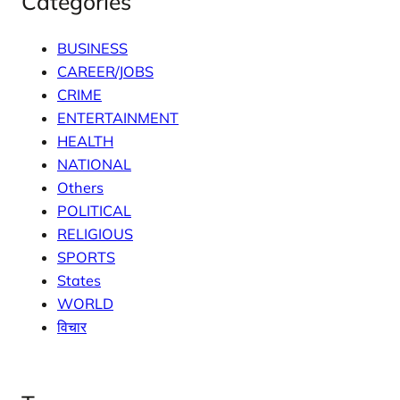
Categories
BUSINESS
CAREER/JOBS
CRIME
ENTERTAINMENT
HEALTH
NATIONAL
Others
POLITICAL
RELIGIOUS
SPORTS
States
WORLD
विचार