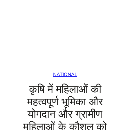
NATIONAL
कृषि में महिलाओं की
महत्वपूर्ण भूमिका और
योगदान और ग्रामीण
महिलाओं के कौशल को