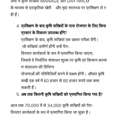
अभी ये कृषि सखियाँ MANAGE और DAY-NRLM
के माध्यम से प्राकृतिक खेती और मृदा स्वास्थ्य पर प्रशिक्षण ले र
ही हैं।
प्रशिक्षण
के
बाद
कृषि
सखि
यों के पास रोजगार के लिए किस
प्रकार के विकल्प उपलब्ध होंगे
?
प्रशिक्षण के बाद, कृषि सखियां एक दक्षता परीक्षा देंगी।
जो सखियां उत्तीर्ण होंगी उन्हें पैरा-
विस्तार कार्यकर्ता के रूप में प्रमाणित किया जाएगा,
जिससे वे निर्धारित संसाधन शुल्क पर कृषि एवं किसान कल्या
ण मंत्रालय की विभिन्न
योजनाओं की गतिविधियाँ करने में सक्षम होंगी। औसत कृषि
सखी एक वर्ष में 60 हजार से 80 हजार रुपये तक कमा
सकती हैं।
अब तक कितनी कृषि सखियों को प्रमाणित किया गया है
?
आज तक 70,000 में से 34,000 कृषि सखियों को पैरा-
विस्तार कार्यकर्ता के रूप में प्रमाणित किया जा चुका है।