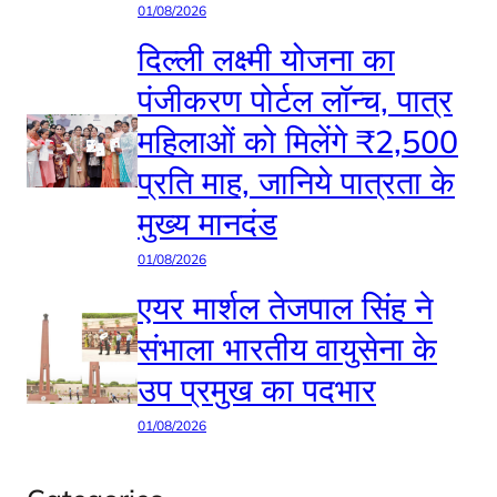
01/08/2026
दिल्ली लक्ष्मी योजना का
पंजीकरण पोर्टल लॉन्च, पात्र
महिलाओं को मिलेंगे ₹2,500
प्रति माह, जानिये पात्रता के
मुख्य मानदंड
01/08/2026
एयर मार्शल तेजपाल सिंह ने
संभाला भारतीय वायुसेना के
उप प्रमुख का पदभार
01/08/2026