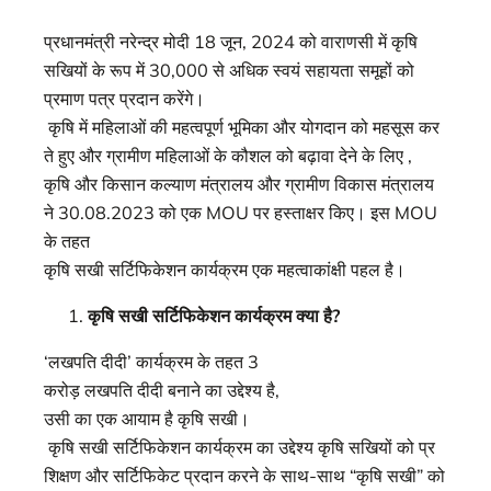
प्रधानमंत्री नरेन्द्र मोदी 18 जून, 2024 को वाराणसी में कृषि
सखियों के रूप में 30,000 से अधिक स्वयं सहायता समूहों को
प्रमाण पत्र प्रदान करेंगे।
कृषि में महिलाओं की महत्वपूर्ण भूमिका और योगदान को महसूस कर
ते हुए और ग्रामीण महिलाओं के कौशल को बढ़ावा देने के लिए ,
कृषि और किसान कल्याण मंत्रालय और ग्रामीण विकास मंत्रालय
ने 30.08.2023 को एक MOU पर हस्ताक्षर किए। इस MOU
के तहत
कृषि सखी सर्टिफिकेशन कार्यक्रम एक महत्वाकांक्षी पहल है।
कृषि
सखी
सर्टिफिकेशन
कार्यक्रम
क्या है
?
‘लखपति दीदी’ कार्यक्रम के तहत 3
करोड़ लखपति दीदी बनाने का उद्देश्य है,
उसी का एक आयाम है कृषि सखी।
कृषि सखी सर्टिफिकेशन कार्यक्रम का उद्देश्य कृषि सखियों को प्र
शिक्षण और सर्टिफिकेट प्रदान करने के साथ-साथ “कृषि सखी” को