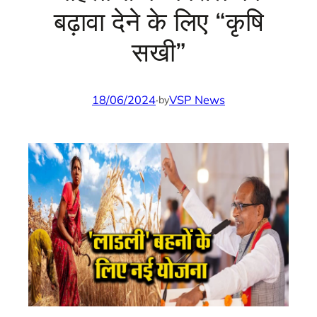
बढ़ावा देने के लिए “कृषि
सखी”
18/06/2024
·
VSP News
by