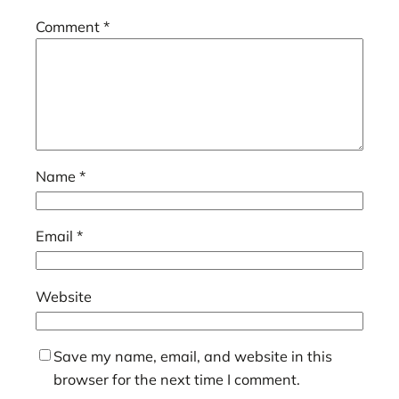
Comment
*
Name
*
Email
*
Website
Save my name, email, and website in this
browser for the next time I comment.