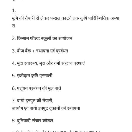
1.
भूमि की तैयारी से लेकर फसल काटने तक कृषि पारिस्थितिक अभ्या
स
2. किसान फील्ड स्कूलों का आयोजन
3. बीज बैंक + स्थापना एवं प्रबंधन
4. मृदा स्वास्थ्य, मृदा और नमी संरक्षण प्रथाएं
5. एकीकृत कृषि प्रणाली
6. पशुधन प्रबंधन की मूल बातें
7. बायो इनपुट की तैयारी,
उपयोग एवं बायो इनपुट दुकानों की स्थापना
8. बुनियादी संचार कौशल