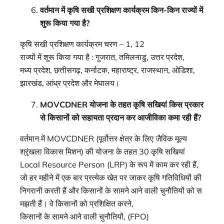
वर्तमान में
कृषि
सखी
प्रशिक्षण
कार्यक्रम
किन-किन राज्यों में
शुरू किया गया है
?
कृषि सखी प्रशिक्षण कार्यक्रम चरण – 1, 12
राज्यों में शुरू किया गया है : गुजरात, तमिलनाडु, उत्तर प्रदेश,
मध्य प्रदेश, छत्तीसगढ़, कर्नाटक, महाराष्ट्र, राजस्थान, ओडिशा,
झारखंड, आंध्र प्रदेश और मेघालय।
MOVCDNER
योजना
के
तहत
कृषि
सखियां
किस प्रकार
से किसानों को सहायता प्रदान कर आजीविका कमा रही हैं
?
वर्तमान में MOVCDNER (पूर्वोत्तर क्षेत्र के लिए जैविक मूल्य
श्रृंखला विकास मिशन) की योजना के तहत 30 कृषि सखियां
Local Resource Person (LRP) के रूप में काम कर रही हैं,
जो हर महीने में एक बार प्रत्येक खेत पर जाकर कृषि गतिविधियों की
निगरानी करती हैं और किसानों के सामने आने वाली चुनौतियों को स
मझती हैं। वे किसानों को प्रशिक्षित करने,
किसानों के सामने आने वाली चुनौतियों, (FPO)