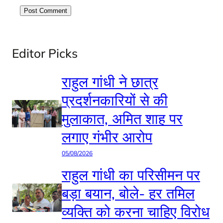
Editor Picks
राहुल गांधी ने छात्र
प्रदर्शनकारियों से की
मुलाकात, अमित शाह पर
लगाए गंभीर आरोप
05/08/2026
राहुल गांधी का परिसीमन पर
बड़ा बयान, बोले- हर तमिल
व्यक्ति को करना चाहिए विरोध