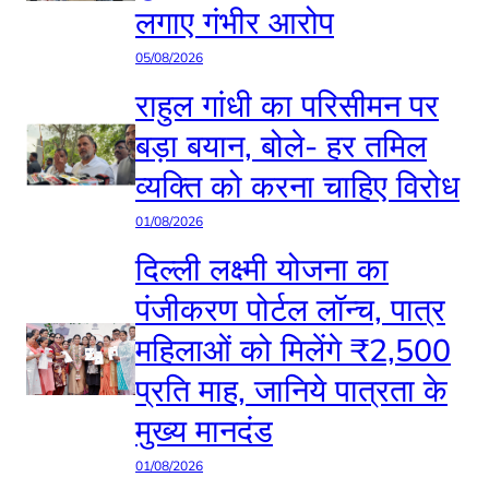
लगाए गंभीर आरोप
05/08/2026
राहुल गांधी का परिसीमन पर
बड़ा बयान, बोले- हर तमिल
व्यक्ति को करना चाहिए विरोध
01/08/2026
दिल्ली लक्ष्मी योजना का
पंजीकरण पोर्टल लॉन्च, पात्र
महिलाओं को मिलेंगे ₹2,500
प्रति माह, जानिये पात्रता के
मुख्य मानदंड
01/08/2026