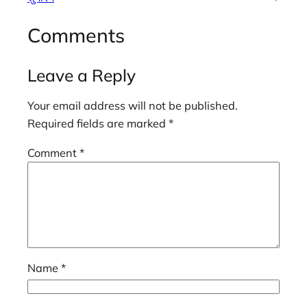
Comments
Leave a Reply
Your email address will not be published.
Required fields are marked
*
Comment
*
Name
*