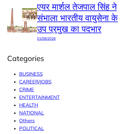
एयर मार्शल तेजपाल सिंह ने
संभाला भारतीय वायुसेना के
उप प्रमुख का पदभार
01/08/2026
Categories
BUSINESS
CAREER/JOBS
CRIME
ENTERTAINMENT
HEALTH
NATIONAL
Others
POLITICAL