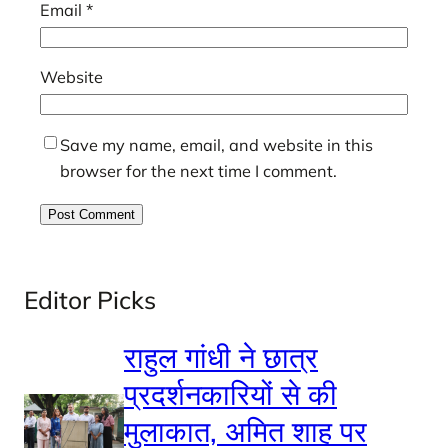
Email
*
Website
Save my name, email, and website in this
browser for the next time I comment.
Editor Picks
राहुल गांधी ने छात्र
प्रदर्शनकारियों से की
मुलाकात, अमित शाह पर