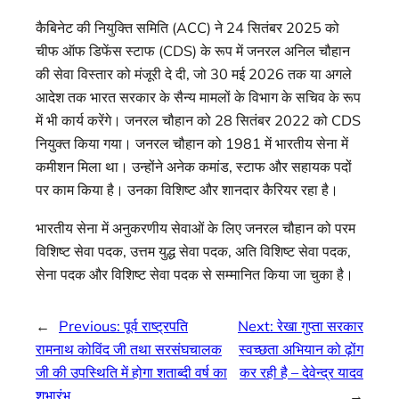
कैबिनेट की नियुक्ति समिति (ACC) ने 24 सितंबर 2025 को
चीफ ऑफ डिफेंस स्टाफ (CDS) के रूप में जनरल अनिल चौहान
की सेवा विस्तार को मंजूरी दे दी, जो 30 मई 2026 तक या अगले
आदेश तक भारत सरकार के सैन्य मामलों के विभाग के सचिव के रूप
में भी कार्य करेंगे। जनरल चौहान को 28 सितंबर 2022 को CDS
नियुक्त किया गया। जनरल चौहान को 1981 में भारतीय सेना में
कमीशन मिला था। उन्होंने अनेक कमांड, स्टाफ और सहायक पदों
पर काम किया है। उनका विशिष्ट और शानदार कैरियर रहा है।
भारतीय सेना में अनुकरणीय सेवाओं के लिए जनरल चौहान को परम
विशिष्ट सेवा पदक, उत्तम युद्ध सेवा पदक, अति विशिष्ट सेवा पदक,
सेना पदक और विशिष्ट सेवा पदक से सम्मानित किया जा चुका है।
←
Previous:
पूर्व राष्ट्रपति
Next:
रेखा गुप्ता सरकार
रामनाथ कोविंद जी तथा सरसंघचालक
स्वच्छता अभियान को ढ़ोंग
जी की उपस्थिति में होगा शताब्दी वर्ष का
कर रही है – देवेन्द्र यादव
शुभारंभ
→