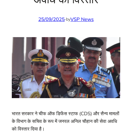
25/09/2025
·
VSP News
by
भारत सरकार ने चीफ ऑफ डिफेंस स्टाफ (CDS) और सैन्य मामलों
के विभाग के सचिव के रूप में जनरल अनिल चौहान की सेवा अवधि
को विस्तार दिया है।