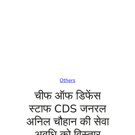
Others
चीफ ऑफ डिफेंस
स्टाफ CDS जनरल
अनिल चौहान की सेवा
अवधि को विस्तार