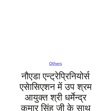
Others
नौएडा एन्ट्रेप्रिनियोर्स
एसेासिएशन में उप श्रम
आयुक्त श्री धर्मेन्द्र
कुमार सिंह जी के साथ