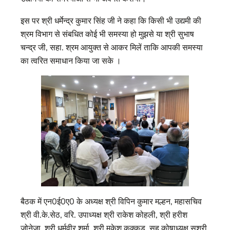
इस पर श्री धर्मेन्द्र कुमार सिंह जी ने कहा कि किसी भी उद्यमी की
श्रम विभाग से संबधित कोई भी समस्या हो मुझसे या श्री सुभाष
चन्द्र जी, सहा. श्रम आयुक्त से आकर मिलें ताकि आपकी समस्या
का त्वरित समाधान किया जा सके ।
बैठक में एन0ई0ए0 के अध्यक्ष श्री विपिन कुमार मल्हन, महासचिव
श्री वी.के.सेठ, वरि. उपाध्यक्ष श्री राकेश कोहली, श्री हरीश
जोनेजा, श्री धर्मवीर शर्मा, श्री मुकेश कक्कड़, सह कोषाध्यक्ष सुश्री