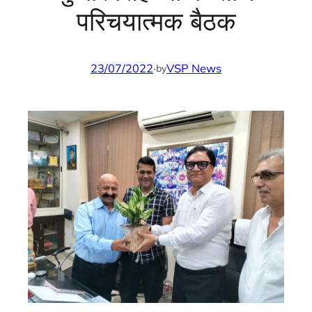
परिचयात्मक बैठक
23/07/2022
·
VSP News
by