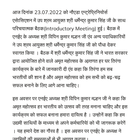
आज दिनांक 23.07.2022 को नौएडा एन्ट्रेप्रिनियोर्स
एसेासिएशन में उप श्रम आयुक्त श्री धर्मेन्द्र कुमार सिंह जी के साथ
परिचयात्मक बैठक(Introductory Meeting) हुई। बैठक में
एनईए के अध्यक्ष श्री विपिन कुमार मल्हन जी एंव अन्य पदाधिकारियों
ने उप श्रम आयुक्त श्री धर्मेन्द्र कुमार सिंह जी को पौधा देकर
स्वागत किया । बैठक में श्री धर्मेन्द्र कुमार सिंह जी ने भारत सरकार
द्वारा आयोजित होने वाले अमृत महोत्सव के अन्र्तगत हर घर तिरंगा
कार्यक्रम के बारे में जानकारी दी एंव कहा कि तिरंगा हम सब
भारतीयों की शान है और अमृत महोत्सव को हम सभी को बढ़-चढ़
सफल बनाने के लिए आगे आना चाहिए।
इस अवसर पर एनईए अध्यक्ष श्री विपिन कुमार मल्हन जी ने कहा कि
अमृत महोत्सव हर भारतीय को उत्सव की तरह मनाना चाहिए और इस
कार्यक्रम को सफल बनाना हमारा दायित्व है । उन्होनें कहा कि हम
उद्यमी साथियों के माध्यम से अपने कर्मचारियेां को भी जागरूक करेगें
। यह हमारे देश का गौरव है । इस अवसर पर एनईए के अध्यक्ष ने
उद्यमियों की समस्याओं से भी अवगत कराया।