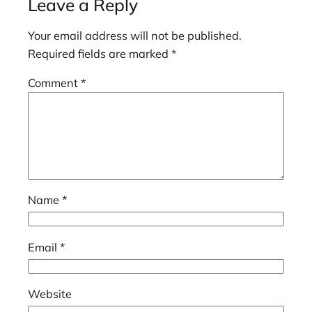
Leave a Reply
Your email address will not be published.
Required fields are marked
*
Comment
*
Name
*
Email
*
Website