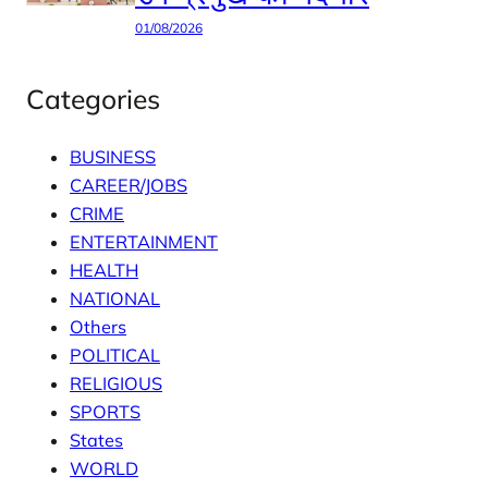
01/08/2026
Categories
BUSINESS
CAREER/JOBS
CRIME
ENTERTAINMENT
HEALTH
NATIONAL
Others
POLITICAL
RELIGIOUS
SPORTS
States
WORLD