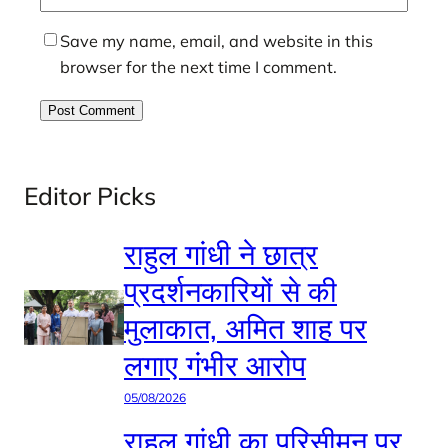
Save my name, email, and website in this
browser for the next time I comment.
Editor Picks
राहुल गांधी ने छात्र
प्रदर्शनकारियों से की
मुलाकात, अमित शाह पर
लगाए गंभीर आरोप
05/08/2026
राहुल गांधी का परिसीमन पर