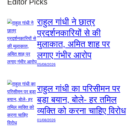
Editor Picks
राहुल गांधी ने छात्र
प्रदर्शनकारियों से की
मुलाकात, अमित शाह पर
लगाए गंभीर आरोप
05/08/2026
राहुल गांधी का परिसीमन पर
बड़ा बयान, बोले- हर तमिल
व्यक्ति को करना चाहिए विरोध
01/08/2026