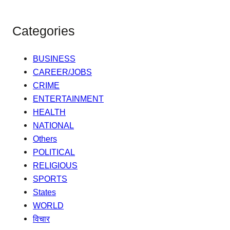
Categories
BUSINESS
CAREER/JOBS
CRIME
ENTERTAINMENT
HEALTH
NATIONAL
Others
POLITICAL
RELIGIOUS
SPORTS
States
WORLD
विचार