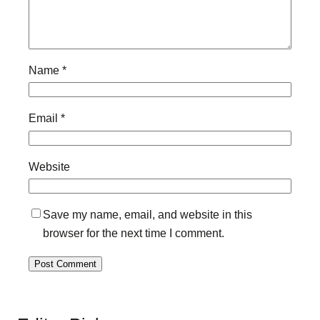
Name
*
Email
*
Website
Save my name, email, and website in this
browser for the next time I comment.