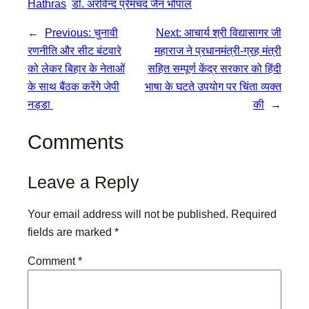
Hathras
डॉ. अरविन्द प्रेमचंद जैन भोपाल
←
Previous:
चुनावी
Next:
आचार्य श्री विद्यासागर जी
रणनीति और सीट बंटवारे
महाराज ने प्रधानमंत्री-ग्रह मंत्री
को लेकर बिहार के नेताओं
सहित सम्पूर्ण केंद्र सरकार को हिंदी
के साथ बैंठक करेंगे जेपी
भाषा के घटते उपयोग पर चिंता व्यक्त
नड्डा
की
→
Comments
Leave a Reply
Your email address will not be published.
Required
fields are marked
*
Comment
*