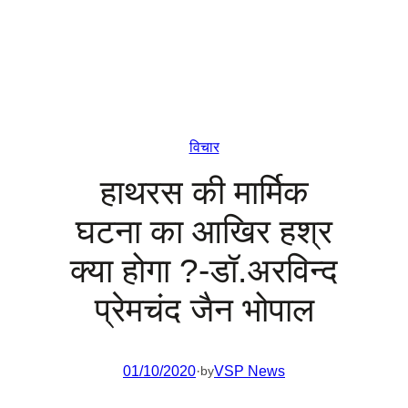
विचार
हाथरस की मार्मिक
घटना का आखिर हश्र
क्या होगा ?-डॉ.अरविन्द
प्रेमचंद जैन भोपाल
01/10/2020
·
VSP News
by