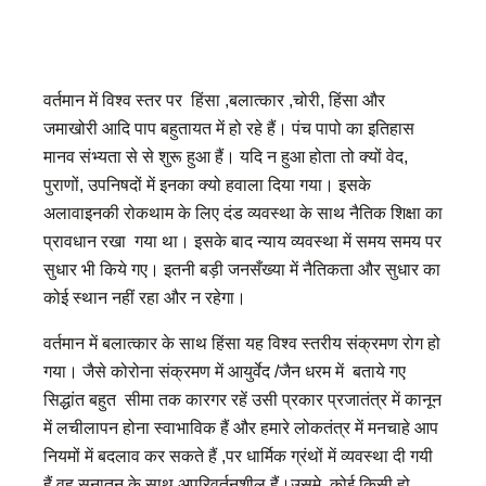
वर्तमान में विश्व स्तर पर हिंसा ,बलात्कार ,चोरी, हिंसा और
जमाखोरी आदि पाप बहुतायत में हो रहे हैं। पंच पापो का इतिहास
मानव संभ्यता से से शुरू हुआ हैं। यदि न हुआ होता तो क्यों वेद,
पुराणों, उपनिषदों में इनका क्यो हवाला दिया गया। इसके
अलावाइनकी रोकथाम के लिए दंड व्यवस्था के साथ नैतिक शिक्षा का
प्रावधान रखा गया था। इसके बाद न्याय व्यवस्था में समय समय पर
सुधार भी किये गए। इतनी बड़ी जनसँख्या में नैतिकता और सुधार का
कोई स्थान नहीं रहा और न रहेगा।
वर्तमान में बलात्कार के साथ हिंसा यह विश्व स्तरीय संक्रमण रोग हो
गया। जैसे कोरोना संक्रमण में आयुर्वेद /जैन धरम में बताये गए
सिद्धांत बहुत सीमा तक कारगर रहें उसी प्रकार प्रजातंत्र में कानून
में लचीलापन होना स्वाभाविक हैं और हमारे लोकतंत्र में मनचाहे आप
नियमों में बदलाव कर सकते हैं ,पर धार्मिक ग्रंथों में व्यवस्था दी गयी
हैं वह सनातन के साथ अपरिवर्तनशील हैं।उसमे कोई किसी हो