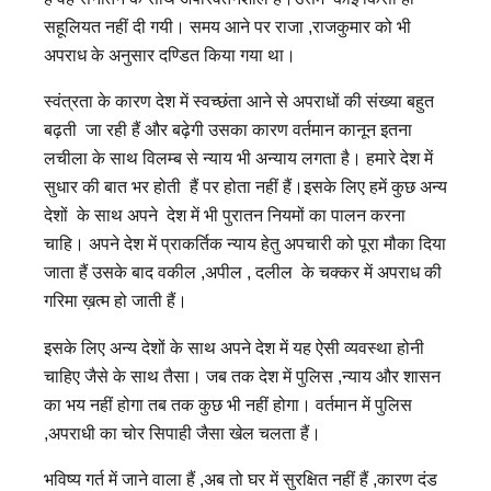
सहूलियत नहीं दी गयी। समय आने पर राजा ,राजकुमार को भी
अपराध के अनुसार दण्डित किया गया था।
स्वंत्रता के कारण देश में स्वच्छंता आने से अपराधों की संख्या बहुत
बढ़ती जा रही हैं और बढ़ेगी उसका कारण वर्तमान कानून इतना
लचीला के साथ विलम्ब से न्याय भी अन्याय लगता है। हमारे देश में
सुधार की बात भर होती हैं पर होता नहीं हैं।इसके लिए हमें कुछ अन्य
देशों के साथ अपने देश में भी पुरातन नियमों का पालन करना
चाहि। अपने देश में प्राकर्तिक न्याय हेतु अपचारी को पूरा मौका दिया
जाता हैं उसके बाद वकील ,अपील , दलील के चक्कर में अपराध की
गरिमा ख़त्म हो जाती हैं।
इसके लिए अन्य देशों के साथ अपने देश में यह ऐसी व्यवस्था होनी
चाहिए जैसे के साथ तैसा। जब तक देश में पुलिस ,न्याय और शासन
का भय नहीं होगा तब तक कुछ भी नहीं होगा। वर्तमान में पुलिस
,अपराधी का चोर सिपाही जैसा खेल चलता हैं।
भविष्य गर्त में जाने वाला हैं ,अब तो घर में सुरक्षित नहीं हैं ,कारण दंड