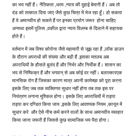
का भय नहीं हैं। नैतिकता ,धरम ,न्याय की दुहाई बेमानी हैं। अब तो
दंड को तत्काल दिया जाए जैसे कुछ चित्र में भेज रहा हूँ। हो सकता
हैं ये अमानवीय हो सकते हैं पर इनका प्रयोग जरूर होना चाहिए
अन्यथा इसमें पुलिस ,वकील द्वारा न्याय विलम्ब से दिलाने में सहायक
होते हैं।
वर्तमान में जब विश्व कोरोना जैसे महामारी से जूझ रहा हैं ,लॉक डाउन
के दौरान अपराधों की संख्या और बढी हैं ,इसका मतलब अब
अपराधियों के हौसले बुलंद हैं और निर्भर और निर्भीक हैं। शासन का
भय से निष्फिक्र हैं और भगवान् से अब कोई दर नहीं। बलात्कारएक
मानसिक रोग हैं जिसका कारण मात्र अपनी कामेच्छा को पूरा करना
इसके लिए जब तक व्यक्तिगत सुधार नहीं होगा तब तक इस पर
नियंत्रण लगाना मुश्किल होगा। इसके लिए अपराधियों में तड़पा
तड़पा कर दण्डित किया जाय ,इसके लिए आवश्यक नियम ,कानून में
सुधार करे और ऐसे नीच कर्म करने वालों के साथ अमानवीय व्यवहार
किया जाना जरूरी हैं जिससे कुछ सामाजिक भय पैदा होगा।