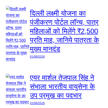
दिल्ली लक्ष्मी योजना का
पंजीकरण पोर्टल लॉन्च, पात्र
महिलाओं को मिलेंगे ₹2,500
प्रति माह, जानिये पात्रता के
मुख्य मानदंड
01/08/2026
एयर मार्शल तेजपाल सिंह ने
संभाला भारतीय वायुसेना के
उप प्रमुख का पदभार
01/08/2026