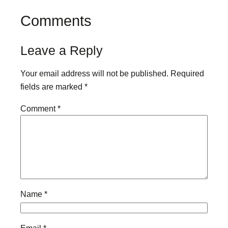
Comments
Leave a Reply
Your email address will not be published.
Required
fields are marked
*
Comment
*
Name
*