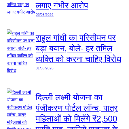
लगाए गंभीर आरोप
05/08/2026
राहुल गांधी का परिसीमन पर
बड़ा बयान, बोले- हर तमिल
व्यक्ति को करना चाहिए विरोध
01/08/2026
दिल्ली लक्ष्मी योजना का
पंजीकरण पोर्टल लॉन्च, पात्र
महिलाओं को मिलेंगे ₹2,500