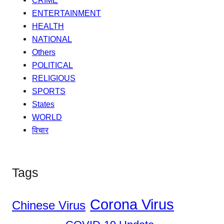
CRIME
ENTERTAINMENT
HEALTH
NATIONAL
Others
POLITICAL
RELIGIOUS
SPORTS
States
WORLD
विचार
Tags
Corona Virus
Chinese Virus