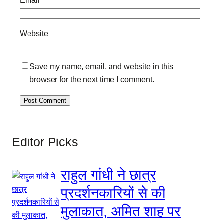
Email
*
Website
Save my name, email, and website in this
browser for the next time I comment.
Editor Picks
राहुल गांधी ने छात्र
प्रदर्शनकारियों से की
मुलाकात, अमित शाह पर