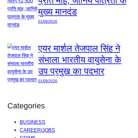
प्रति माह, जानिये पात्रता के
मुख्य मानदंड
01/08/2026
एयर मार्शल तेजपाल सिंह ने
संभाला भारतीय वायुसेना के
उप प्रमुख का पदभार
01/08/2026
Categories
BUSINESS
CAREER/JOBS