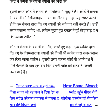
कोर्ट ने कंगना के बयानों बयानों की निंदा की
दूसरी तरफ कोर्ट ने कंगना की गलतियां भी सुझाई हैं। कोर्ट ने कंगना
के बयानों को गैरजिम्मेदाराना बताया और कहा, ‘हम यह स्पष्ट करते
हैं कि हम कंगना द्वारा दिए गए बयानों को स्वीकार नहीं करते हैं। उन्हें
संयम बरतना चाहिए था, लेकिन मुख्य मुद्दा दफ्तर में हुई तोड़फोड़ है न
कि उसका ट्वीट।’
कोर्ट ने कंगना के बयानों की निंदा करते हुए कहा, ‘एक व्यक्ति द्वारा
दिए गए गैर जिम्मेदाराना बयानों को किसी भी व्यक्ति द्वारा नजरअंदाज
कर दिया जाना चाहिए।’ दूसरी तरफ कंगना कोर्ट से अपने पक्ष में
मिले फैसले के बाद एक बार फिर अपनी जीत की वाहवाही करती
नजर आई हैं।
←
Previous:
आचार्य श्री १०८
Next:
Bharat Biotech
विद्या सागर जी महाराज ने दिया देश के
प्लांट पहुंचे पीएम मोदी,
लिए संदेश क़ोरोना वायरस से बचना है
कोरोना वैक्सीन की तैयारियों
तो शांति विधान करो
का ले रहे जायजा
→