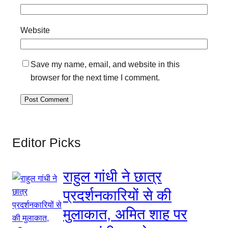
Website
Save my name, email, and website in this
browser for the next time I comment.
Editor Picks
राहुल गांधी ने छात्र
प्रदर्शनकारियों से की
मुलाकात, अमित शाह पर