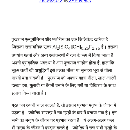
26/05/2022
·
VSP News
by
पुखराज एल्यूमीनियम और फ्लोरीन का एक सिलिकेट खनिज है
जिसका रासायनिक सूत्र Al
[SiO
][OH]
F
है। इसका
2
4
0.25
1.75
उपयोग गहनों और अन्य अलंकरणों में रत्न के रूप में किया जाता है।
अपनी प्राकृतिक अवस्था में आम पुखराज रंगहीन होता है, हालांकि
सूक्ष्म तत्वों की अशुद्धियाँ इसे हल्का नीला या सुनहरा भूरा से पीला
नारंगी बना सकती हैं। पुखराज को अक्सर गहरा नीला, लाल-नारंगी,
हल्का हरा, गुलाबी या बैंगनी बनाने के लिए गर्मी या विकिरण के साथ
इलाज किया जाता है।
ग्रह जब अपनी चाल बदलते हैं, तो इसका प्रभाव मनुष्य के जीवन में
पड़ता है। ज्योतिष शास्त्र में नव ग्रहों के बारे में बताया गया है। इन
सभी का मनुष्य के जीवन पर प्रभाव रहता है। ये अलग-अलग फल
भी मनुष्य के जीवन मे प्रदान करते हैं। ज्योतिष में रत्न सभी ग्रहों के