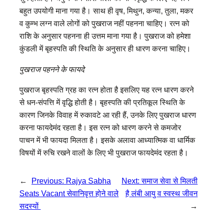
बहुत उपयोगी माना गया है। साथ ही वृष, मिथुन, कन्या, तुला, मकर
व कुम्भ लग्न वाले लोगों को पुखराज नहीं पहनना चाहिए। रत्न को
राशि के अनुसार पहनना ही उत्तम माना गया है। पुखराज को हमेशा
कुंडली में बृहस्पति की स्थिति के अनुसार ही धारण करना चाहिए।
पुखराज पहनने के फायदे
पुखराज बृहस्पति ग्रह का रत्न होता है इसलिए यह रत्न धारण करने
से धन-संपत्ति में वृद्धि होती है। बृहस्पति की प्रतिकूल स्थिति के
कारण जिनके विवाह में रुकावटे आ रही हैं, उनके लिए पुखराज धारण
करना फायदेमंद रहता है। इस रत्न को धारण करने से कमजोर
पाचन में भी फायदा मिलता है। इसके अलावा आध्यात्मिक वा धार्मिक
विषयों में रुचि रखने वालों के लिए भी पुखराज फायदेमंद रहता है।
←
Previous:
Rajya Sabha
Next:
समाज सेवा से मिलती
Seats Vacant सेवानिवृत्त होने वाले
है लंबी आयु व स्वस्थ जीवन
सदस्यों
→