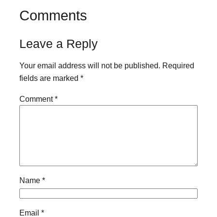
Comments
Leave a Reply
Your email address will not be published.
Required
fields are marked
*
Comment
*
Name
*
Email
*