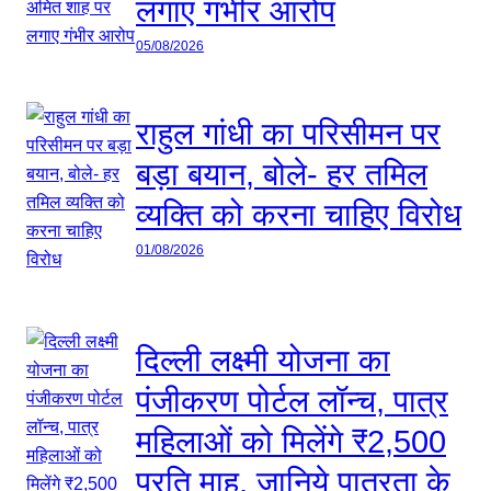
लगाए गंभीर आरोप
05/08/2026
राहुल गांधी का परिसीमन पर
बड़ा बयान, बोले- हर तमिल
व्यक्ति को करना चाहिए विरोध
01/08/2026
दिल्ली लक्ष्मी योजना का
पंजीकरण पोर्टल लॉन्च, पात्र
महिलाओं को मिलेंगे ₹2,500
प्रति माह, जानिये पात्रता के