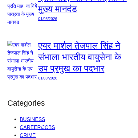
मुख्य मानदंड
01/08/2026
एयर मार्शल तेजपाल सिंह ने
संभाला भारतीय वायुसेना के
उप प्रमुख का पदभार
01/08/2026
Categories
BUSINESS
CAREER/JOBS
CRIME