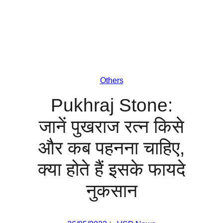
Others
Pukhraj Stone:
जानें पुखराज रत्न किसे
और कब पहनना चाहिए,
क्‍या होते हैं इसके फायदे
नुकसान