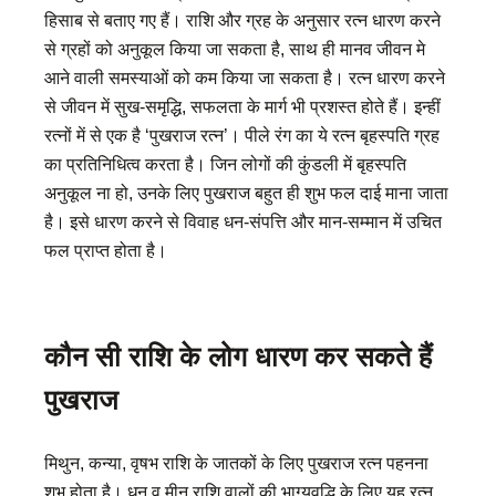
हिसाब से बताए गए हैं। राशि और ग्रह के अनुसार रत्न धारण करने
से ग्रहों को अनुकूल किया जा सकता है, साथ ही मानव जीवन मे
आने वाली समस्याओं को कम किया जा सकता है। रत्न धारण करने
से जीवन में सुख-समृद्धि, सफलता के मार्ग भी प्रशस्त होते हैं। इन्हीं
रत्नों में से एक है ‘पुखराज रत्न’। पीले रंग का ये रत्न बृहस्पति ग्रह
का प्रतिनिधित्व करता है। जिन लोगों की कुंडली में बृहस्पति
अनुकूल ना हो, उनके लिए पुखराज बहुत ही शुभ फल दाई माना जाता
है। इसे धारण करने से विवाह धन-संपत्ति और मान-सम्मान में उचित
फल प्राप्त होता है।
कौन सी राशि के लोग धारण कर सकते हैं
पुखराज
मिथुन, कन्या, वृषभ राशि के जातकों के लिए पुखराज रत्न पहनना
शुभ होता है। धनु व मीन राशि वालों की भाग्यवृद्धि के लिए यह रत्न