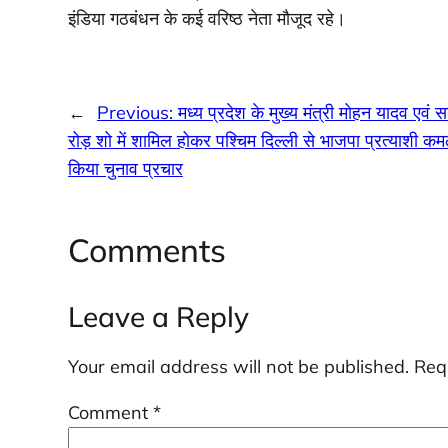
इंडिया गठबंधन के कई वरिष्ठ नेता मौजूद रहे।
←
Previous:
मध्य प्रदेश के मुख्य मंत्री मोहन यादव एवं स
रोड़ शो में शामिल होकर पश्चिम दिल्ली से भाजपा प्रत्याशी 
किया चुनाव प्रचार
Comments
Leave a Reply
Your email address will not be published.
Req
Comment
*