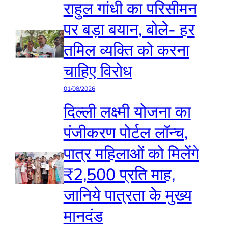
राहुल गांधी का परिसीमन
पर बड़ा बयान, बोले- हर
तमिल व्यक्ति को करना
चाहिए विरोध
01/08/2026
दिल्ली लक्ष्मी योजना का
पंजीकरण पोर्टल लॉन्च,
पात्र महिलाओं को मिलेंगे
₹2,500 प्रति माह,
जानिये पात्रता के मुख्य
मानदंड