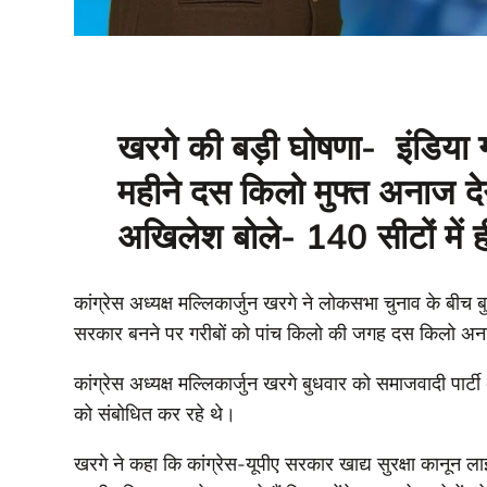
खरगे की बड़ी घोषणा- इंडिया 
महीने दस किलो मुफ्त अनाज दे
अखिलेश बोले- 140 सीटों में 
कांग्रेस अध्यक्ष मल्लिकार्जुन खरगे ने लोकसभा चुनाव के बीच ब
सरकार बनने पर गरीबों को पांच किलो की जगह दस किलो अनाज
कांग्रेस अध्यक्ष मल्लिकार्जुन खरगे बुधवार को समाजवादी पार्
को संबोधित कर रहे थे।
खरगे ने कहा कि कांग्रेस-यूपीए सरकार खाद्य सुरक्षा कानून ल