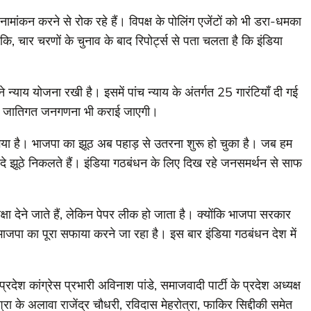
 नामांकन करने से रोक रहे हैं। विपक्ष के पोलिंग एजेंटों को भी डरा-धमका
ि, चार चरणों के चुनाव के बाद रिपोर्ट्स से पता चलता है कि इंडिया
े न्याय योजना रखी है। इसमें पांच न्याय के अंतर्गत 25 गारंटियाँ दी गई
े पर जातिगत जनगणना भी कराई जाएगी।
या है। भाजपा का झूठ अब पहाड़ से उतरना शुरू हो चुका है। जब हम
ादे झूठे निकलते हैं। इंडिया गठबंधन के लिए दिख रहे जनसमर्थन से साफ
षा देने जाते हैं, लेकिन पेपर लीक हो जाता है। क्योंकि भाजपा सरकार
 भाजपा का पूरा सफाया करने जा रहा है। इस बार इंडिया गठबंधन देश में
रदेश कांग्रेस प्रभारी अविनाश पांडे, समाजवादी पार्टी के प्रदेश अध्यक्ष
ा के अलावा राजेंद्र चौधरी, रविदास मेहरोत्रा, फाकिर सिद्दीकी समेत