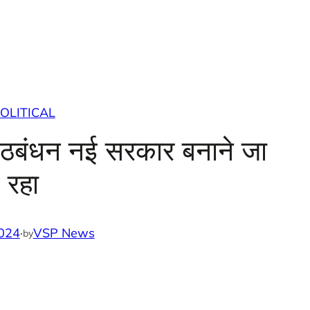
OLITICAL
ठबंधन नई सरकार बनाने जा
रहा
024
·
VSP News
by