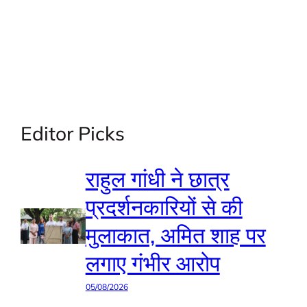
Editor Picks
राहुल गांधी ने छात्र
प्रदर्शनकारियों से की
मुलाकात, अमित शाह पर
लगाए गंभीर आरोप
05/08/2026