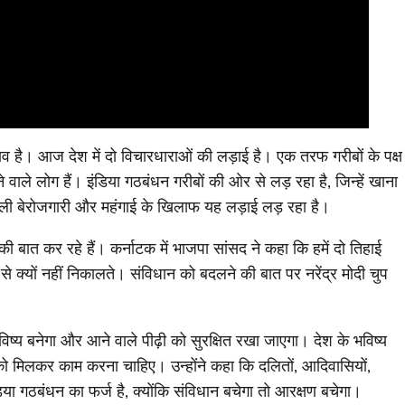
 है। आज देश में दो विचारधाराओं की लड़ाई है। एक तरफ गरीबों के पक्ष
 होने वाले लोग हैं। इंडिया गठबंधन गरीबों की ओर से लड़ रहा है, जिन्हें खाना
ैली बेरोजगारी और महंगाई के खिलाफ यह लड़ाई लड़ रहा है।
की बात कर रहे हैं। कर्नाटक में भाजपा सांसद ने कहा कि हमें दो तिहाई
 से क्यों नहीं निकालते। संविधान को बदलने की बात पर नरेंद्र मोदी चुप
विष्य बनेगा और आने वाले पीढ़ी को सुरक्षित रखा जाएगा। देश के भविष्य
ो मिलकर काम करना चाहिए। उन्होंने कहा कि दलितों, आदिवासियों,
डिया गठबंधन का फर्ज है, क्योंकि संविधान बचेगा तो आरक्षण बचेगा।