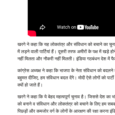
खरगे ने कहा कि यह लोकतंत्र और संविधान को बचाने का चुनाव
में लड़ने वाली पार्टियां हैं। दूसरी तरफ अमीरों के पक्ष में खड़े
नहीं मिलता और नौकरी नहीं मिलती। इंडिया गठबंधन देश में फ
कांग्रेस अध्यक्ष ने कहा कि भाजपा के नेता संविधान को बदलने 
बहुमत दीजिए, हम संविधान बदल देंगे। मोदी ऐसे लोगों को पार्टी
क्यों हो जाते हैं।
खरगे ने कहा कि ये बेहद महत्वपूर्ण चुनाव है। जिससे देश का भ
को बनाने व संविधान और लोकतंत्र को बचाने के लिए हम सबक
पिछड़ों और कमजोर वर्ग के लोगों के आरक्षण की रक्षा करना इं