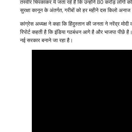
तस्वीर चिपकाकर ये जता रहे हैं कि उन्होंने 80 करोड़ लोगों क
सुरक्षा कानून के अंतर्गत, गरीबों को हर महीने दस किलो अनाज
कांग्रेस अध्यक्ष ने कहा कि हिंदुस्तान की जनता ने नरेंद्र 
रिपोर्ट कहती है कि इंडिया गठबंधन आगे है और भाजपा पीछे है
नई सरकार बनाने जा रहा है।