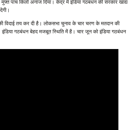
ो मुफ्त पांच किलो अनाज दिया। केंद्र में इंडिया गठबंधन की सरकार खाद्य
 देगी।
मोदी की विदाई तय कर दी है। लोकसभा चुनाव के चार चरण के मतदान की
। इंडिया गठबंधन बेहद मजबूत स्थिति में है। चार जून को इंडिया गठबंधन