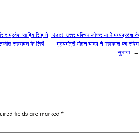
ांसद प्रवेश साहिब सिंह ने
Next:
उत्तर पश्चिम लोकसभा में मध्यप्रदेश के
कमलजीत सहरावत के लियें
मुख्यमंत्री मोहन यादव ने महाकाल का संदेश
सुनाया
→
uired fields are marked
*