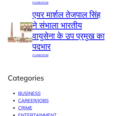
01/08/2026
एयर मार्शल तेजपाल सिंह
ने संभाला भारतीय
वायुसेना के उप प्रमुख का
पदभार
01/08/2026
Categories
BUSINESS
CAREER/JOBS
CRIME
ENTERTAINMENT