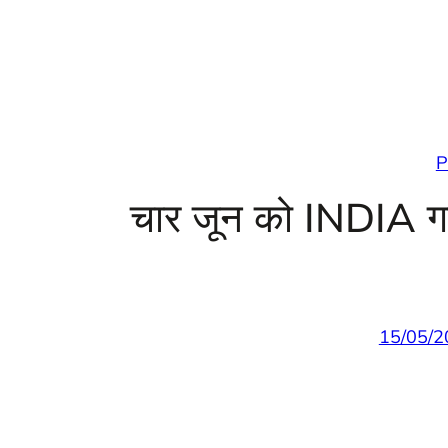
P
चार जून को INDIA ग
15/05/2