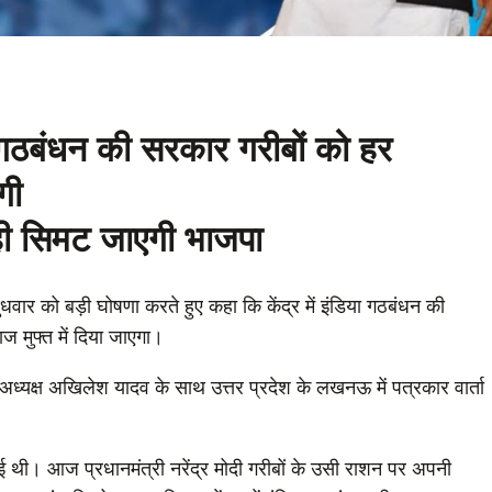
गठबंधन की सरकार गरीबों को हर
गी
ही सिमट जाएगी भाजपा
ुधवार को बड़ी घोषणा करते हुए कहा कि केंद्र में इंडिया गठबंधन की
 मुफ्त में दिया जाएगा।
टी अध्यक्ष अखिलेश यादव के साथ उत्तर प्रदेश के लखनऊ में पत्रकार वार्ता
ाई थी। आज प्रधानमंत्री नरेंद्र मोदी गरीबों के उसी राशन पर अपनी