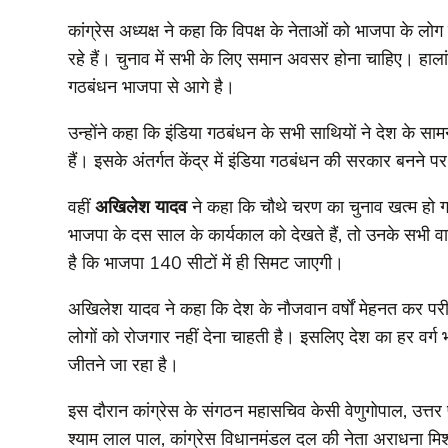
कांग्रेस अध्यक्ष ने कहा कि विपक्ष के नेताओं को भाजपा के लोग
रहे हैं। चुनाव में सभी के लिए समान अवसर होना चाहिए। हालांक
गठबंधन भाजपा से आगे है।
उन्होंने कहा कि इंडिया गठबंधन के सभी साथियों ने देश के सामन
हैं। इसके अंतर्गत केंद्र में इंडिया गठबंधन की सरकार बनन
वहीं
अखिलेश यादव
ने कहा कि चौथे चरण का चुनाव खत्म हो ग
भाजपा के दस साल के कार्यकाल को देखते हैं, तो उनके सभी व
है कि भाजपा 140 सीटों में ही सिमट जाएगी।
अखिलेश यादव ने कहा कि देश के नौजवान वर्षों मेहनत कर परीक्
लोगों को रोजगार नहीं देना चाहती है। इसलिए देश का हर वर्ग
जीतने जा रहा है।
इस दौरान कांग्रेस के संगठन महासचिव केसी वेणुगोपाल, उत्तर प्
श्याम लाल पाल, कांग्रेस विधानमंडल दल की नेता अराधना मिश्र