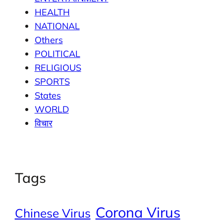
HEALTH
NATIONAL
Others
POLITICAL
RELIGIOUS
SPORTS
States
WORLD
विचार
Tags
Corona Virus
Chinese Virus