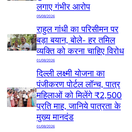
लगाए गंभीर आरोप
05/08/2026
राहुल गांधी का परिसीमन पर
बड़ा बयान, बोले- हर तमिल
व्यक्ति को करना चाहिए विरोध
01/08/2026
दिल्ली लक्ष्मी योजना का
पंजीकरण पोर्टल लॉन्च, पात्र
महिलाओं को मिलेंगे ₹2,500
प्रति माह, जानिये पात्रता के
मुख्य मानदंड
01/08/2026