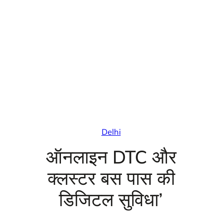
Delhi
ऑनलाइन DTC और
क्लस्टर बस पास की
डिजिटल सुविधा’