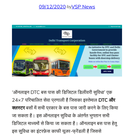
09/12/2020
·
VSP News
by
‘ऑनलाइन DTC बस पास की डिजिटल डिलीवरी सुविधा’ एक
24×7 परिचालित सेवा प्रणाली है जिसका इस्तेमाल
DTC और
क्लस्टर
बसों में सभी प्रकार के बस पास जारी करने के लिए किया
जा सकता है। इस ऑनलाइन सुविधा के अंतर्गत भुगतान सभी
डिजिटल माध्यमों से किया जा सकता है। ऑनलाइन बस पास हेतु
इस सुविधा का इंटरफ़ेस काफी यूजर-फ्रेंडली है जिससे