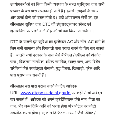
उपयोगकर्ताओं को बिना किसी व्यवधान के सरल प्रक्रिया द्वारा सभी
प्रकार के बस पास उपलब्ध हो जातें हैं। इससे ग्राहकों के समय
और ऊर्जा दोनों की बचत होती है। वहीं ऑपरेशनल मोर्चे पर, इस
ऑनलाइन सुविधा द्वारा DTC की इंफ्रास्ट्रक्चर कॉस्ट एवं
श्रमशक्ति पर पड़ने वाले बोझ को भी कम किया जा सकेगा।
DTC के यात्री इस सुविधा का इस्तेमाल AC और नॉन-AC बसों के
लिए सभी सामान्य और रियायती पास प्राप्त करने के लिए कर सकते
हैं। यात्री सभी प्रकार के पास जैसे बीपीएल / एपीएल वर्ग अंतर्गत
पास , विकलांग नागरिक, वरिष्ठ नागरिक, छात्र पास, अन्य विशेष
श्रेणियां जैसे स्वतंत्रता सेनानी, युद्ध विधवा, खिलाड़ी, प्रेस आदि
पास प्राप्त कर सकतें हैं।
ऑनलाइन बस पास प्राप्त करने के लिए आवेदक
URL:
www.dtcpass.delhi.gov.in
पर कहीं से भी आवेदन
कर सकतें हैं।आवेदक को अपने क्रेडेंशियल्स जैसे नाम, पिता का
नाम, और जन्म तिथि आदि को भरना होगा और पोर्टल पर फोटो
अपलोड करना होगा। भुगतान डिजिटल माध्यमों जैसे डेबिट /