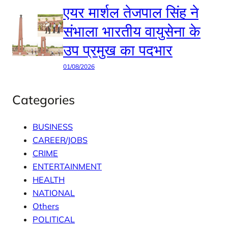
एयर मार्शल तेजपाल सिंह ने
संभाला भारतीय वायुसेना के
उप प्रमुख का पदभार
01/08/2026
Categories
BUSINESS
CAREER/JOBS
CRIME
ENTERTAINMENT
HEALTH
NATIONAL
Others
POLITICAL