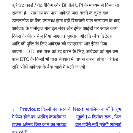
क्रेडिट कार्ड / नेट बैंकिंग और BHIM UPI के माध्यम से किया जा
सकता है। सामान्य बस पास आवेदन जमा करने के तुरंत बाद
डाउनलोड के लिए उपलब्ध होगा वहीं रियायती पास सत्यापन के बाद
आवेदक के पंजीकृत मोबाइल नंबर और ईमेल आईडी पर अगले कार्य
दिवस के भीतर भेज दिया जाएगा। भुगतान और डिस्पैच डिटेल्स
आदि की पुष्टि के लिए आवेदक को एसएमएस और ईमेल भेजा
जाएगा। DTC बस पास को रद्द करने के लिए, आवेदक को मूल बस
पास DTC के किसी भी पास सेक्शन में वापस करना होगा। रिफंड
राशि सीधे आवेदक के बैंक खाते में चली जाएगी।
←
Previous:
दिल्ली बंद करवाने
Next:
मांगलिक कार्यों के शुभ
में फेल होने पर अरविंद केजरीवाल
मुहूर्त 14 दिसंबर तक , फिर
हाउस अरेस्ट किए जाने का नाटक
चार महीने नहीं गूजेगी शहनाई
कर रहे हैं
→