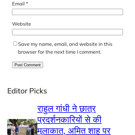
Email
*
Website
Save my name, email, and website in this
browser for the next time I comment.
Editor Picks
राहुल गांधी ने छात्र
प्रदर्शनकारियों से की
मुलाकात, अमित शाह पर