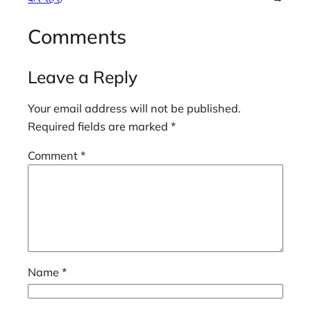
Comments
Leave a Reply
Your email address will not be published.
Required fields are marked
*
Comment
*
Name
*