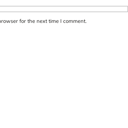
browser for the next time I comment.