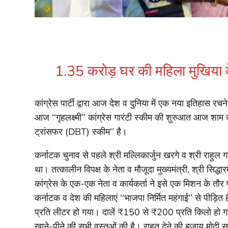
1.35 करोड़ घर की महिला मुखिया क
कांग्रेस पार्टी द्वारा आज देश व दुनिया में एक नया इतिहास रच
आज ‘‘गृहलक्ष्मी’’ कांग्रेस गारंटी स्कीम की शुरुआत आज शाम 
ट्रांसफर (DBT) स्कीम’’ है।
कर्नाटक चुनाव से पहले श्री मल्लिकार्जुन खरगे व श्री राहुल 
था। तत्कालीन विपक्ष के नेता व मौजूदा मुख्यमंत्री, श्री सिद्धार
कांग्रेस के एक-एक नेता व कार्यकर्ता ने इसे एक मिशन के तौ
कर्नाटक व देश की महिलाएं ‘‘भाजपा निर्मित महंगाई’’ से प
प्रति लीटर हो गया। दालें ₹150 से ₹200 प्रति किलो हो ग
खाने-पीने की सभी वस्तुओं की है। राहत देने की बजाय मोदी स