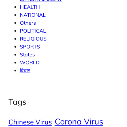
HEALTH
NATIONAL
Others
POLITICAL
RELIGIOUS
SPORTS
States
WORLD
विचार
Tags
Corona Virus
Chinese Virus