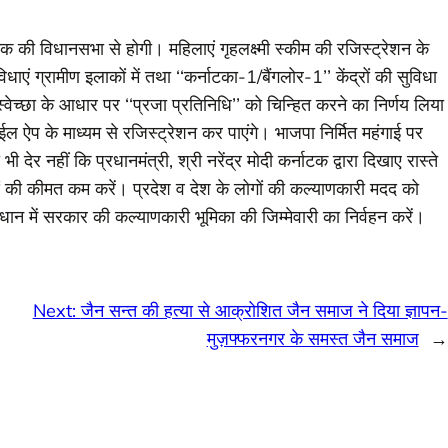
 की विधानसभा से होगी। महिलाएं गृहलक्ष्मी स्कीम की रजिस्ट्रेशन के
धाएं ग्रामीण इलाकों में तथा ‘‘कर्नाटका-1/बैंगलोर-1’’ केंद्रों की सुविधा
्वेच्छा के आधार पर ‘‘प्रजा प्रतिनिधि’’ को चिन्हित करने का निर्णय लिया
ऐप के माध्यम से रजिस्ट्रेशन कर पाएंगे। भाजपा निर्मित महंगाई पर
ेर नहीं कि प्रधानमंत्री, श्री नरेंद्र मोदी कर्नाटक द्वारा दिखाए रास्ते
ओं की कीमत कम करें। प्रदेश व देश के लोगों की कल्याणकारी मदद को
न में सरकार की कल्याणकारी भूमिका की जिम्मेवारी का निर्वहन करें।
Next:
जैन सन्त की हत्या से आक्रोशित जैन समाज ने दिया ज्ञापन-
मुज़फ्फरनगर के समस्त जैन समाज
→