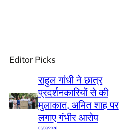
Editor Picks
राहुल गांधी ने छात्र
प्रदर्शनकारियों से की
मुलाकात, अमित शाह पर
लगाए गंभीर आरोप
05/08/2026