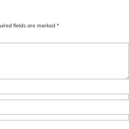
uired fields are marked
*