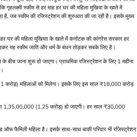
 गृहलक्ष्मी स्कीम से हर माह हर घर की महिला मुखिया के खाते में
 है, जब स्कीम की रजिस्ट्रेशन की शुरुआत की जा रही है। इसके मुख्य
हर घर की महिला मुखियाा के खाते में कर्नाटक की कांग्रेस सरकार हर
ोड़कर यह स्कीम जाति और धर्म के बंधन तोड़कर सबके लिए है।
त के बीच जाना शुरू हो जाएगा। प्राथमिक रजिस्ट्रेशन के लिए 1 महीना
ी।
11 करोड़) महिलाओं को मिलेगा। इसके लिए इस साल ₹18,000 करोड़
संख्या 1,35,00,000 (1.25 करोड़) हो जाएगी। हर साल ₹30,000
नि हेड ऑफ फैमिली महिला है। इसके साथ-साथ बाकी परिवार भी रजिस्ट्रेशन