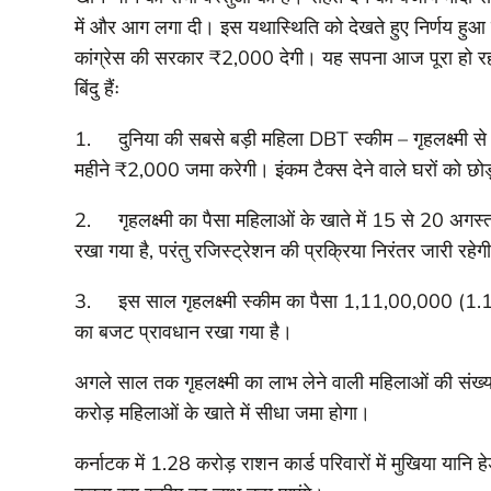
में और आग लगा दी। इस यथास्थिति को देखते हुए निर्णय हुआ कि
कांग्रेस की सरकार ₹2,000 देगी। यह सपना आज पूरा हो रहा
बिंदु हैंः
1. दुनिया की सबसे बड़ी महिला DBT स्कीम – गृहलक्ष्मी से 
महीने ₹2,000 जमा करेगी। इंकम टैक्स देने वाले घरों को छ
2. गृहलक्ष्मी का पैसा महिलाओं के खाते में 15 से 20 अगस्
रखा गया है, परंतु रजिस्ट्रेशन की प्रक्रिया निरंतर जारी रहेग
3. इस साल गृहलक्ष्मी स्कीम का पैसा 1,11,00,000 (1.
का बजट प्रावधान रखा गया है।
अगले साल तक गृहलक्ष्मी का लाभ लेने वाली महिलाओं की 
करोड़ महिलाओं के खाते में सीधा जमा होगा।
कर्नाटक में 1.28 करोड़ राशन कार्ड परिवारों में मुखिया या