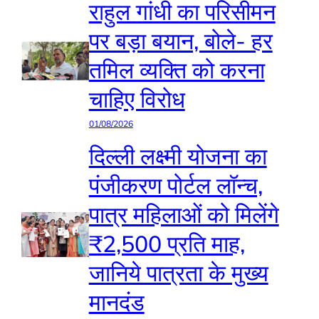
राहुल गांधी का परिसीमन
पर बड़ा बयान, बोले- हर
तमिल व्यक्ति को करना
चाहिए विरोध
01/08/2026
दिल्ली लक्ष्मी योजना का
पंजीकरण पोर्टल लॉन्च,
पात्र महिलाओं को मिलेंगे
₹2,500 प्रति माह,
जानिये पात्रता के मुख्य
मानदंड