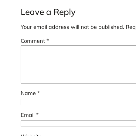
Leave a Reply
Your email address will not be published.
Req
Comment
*
Name
*
Email
*