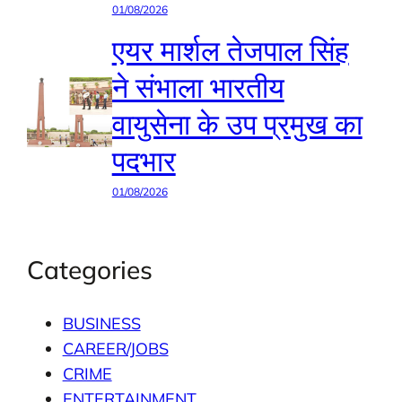
01/08/2026
एयर मार्शल तेजपाल सिंह
ने संभाला भारतीय
वायुसेना के उप प्रमुख का
पदभार
01/08/2026
Categories
BUSINESS
CAREER/JOBS
CRIME
ENTERTAINMENT