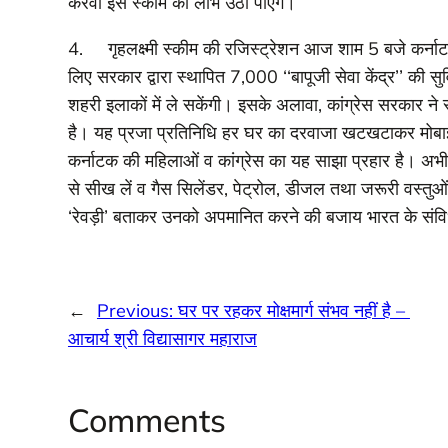
करवा इस स्कीम का लाभ उठा पाएंगे।
4. गृहलक्ष्मी स्कीम की रजिस्ट्रेशन आज शाम 5 बजे कर्नाटक
लिए सरकार द्वारा स्थापित 7,000 ‘‘बापूजी सेवा केंद्र’’ की सुवि
शहरी इलाकों में ले सकेंगी। इसके अलावा, कांग्रेस सरकार ने स
है। यह प्रजा प्रतिनिधि हर घर का दरवाजा खटखटाकर मोबाईल 
कर्नाटक की महिलाओं व कांग्रेस का यह साझा प्रहार है। अभी भी द
से सीख लें व गैस सिलेंडर, पेट्रोल, डीजल तथा जरूरी वस्तु
‘रेवड़ी’ बताकर उनको अपमानित करने की बजाय भारत के संविधा
←
Previous:
घर पर रहकर मोक्षमार्ग संभव नहीं है –
आचार्य श्री विद्यासागर महाराज
Comments