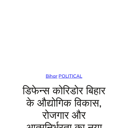
Bihar
POLITICAL
डिफेन्स कोरिडोर बिहार
के औद्योगिक विकास,
रोजगार और
आत्मनिर्भरता का नया