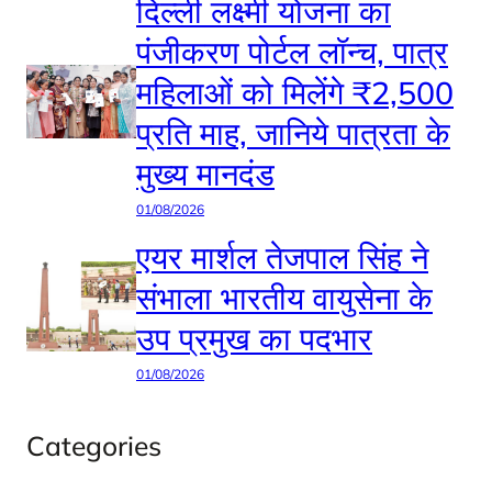
दिल्ली लक्ष्मी योजना का
पंजीकरण पोर्टल लॉन्च, पात्र
महिलाओं को मिलेंगे ₹2,500
प्रति माह, जानिये पात्रता के
मुख्य मानदंड
01/08/2026
एयर मार्शल तेजपाल सिंह ने
संभाला भारतीय वायुसेना के
उप प्रमुख का पदभार
01/08/2026
Categories