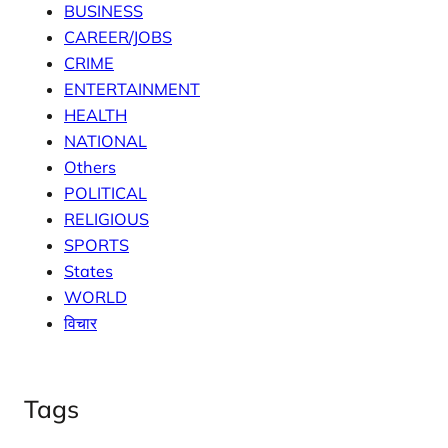
BUSINESS
CAREER/JOBS
CRIME
ENTERTAINMENT
HEALTH
NATIONAL
Others
POLITICAL
RELIGIOUS
SPORTS
States
WORLD
विचार
Tags