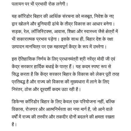
पलायन पर भी प्रभावी रोक लगेगी।
यह कॉरिडोर बिहार की आर्थिक संरचना को मजबूत, निवेश के नए
द्वार खोलने और बुनियादी ढांचे के तीव्र विकास का आधार बनेगा।
सड़क, रेल, लॉजिस्टिक्स, आवास, शिक्षा और स्वास्थ्य जैसे क्षेत्रों में
भी सकारात्मक प्रभाव पड़ेगा। इसके साथ ही, बिहार देश के रक्षा
उत्पादन मानचित्र पर एक महत्वपूर्ण केंद्र के रूप में उभरेगा।
इस ऐतिहासिक निर्णय के लिए प्रधानमंत्री श्री नरेंद्र मोदी जी एवं
केंद्र सरकार हार्दिक बधाई के पात्र हैं। यह कदम स्पष्ट रूप से
सिद्ध करता है कि केंद्र सरकार बिहार के विकास को लेकर पूरी तरह
प्रतिबद्ध है और राज्य को विकास की मुख्यधारा में लाने के लिए
निरंतर, ठोस और दूरदर्शी कदम उठा रही है।
डिफेन्स कॉरिडोर बिहार के लिए केवल एक परियोजना नहीं, बल्कि
विकास, रोजगार और आत्मनिर्भरता का नया मार्ग है, जो आने वाले
वर्षों में राज्य की तस्वीर और तकदीर दोनों बदलने की क्षमता रखता
है।