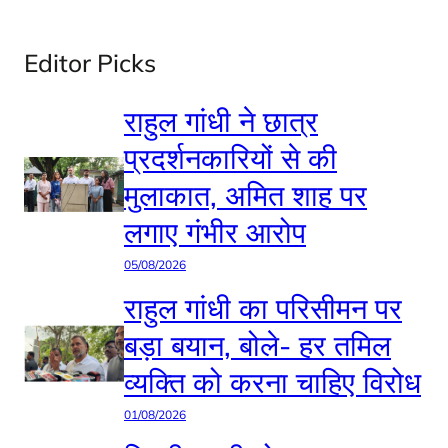
Editor Picks
राहुल गांधी ने छात्र
प्रदर्शनकारियों से की
मुलाकात, अमित शाह पर
लगाए गंभीर आरोप
05/08/2026
राहुल गांधी का परिसीमन पर
बड़ा बयान, बोले- हर तमिल
व्यक्ति को करना चाहिए विरोध
01/08/2026