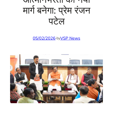
मार्ग बनेगा: प्रेम रंजन
पटेल
05/02/2026
·
VSP News
by