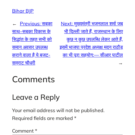
Bihar BJP
←
Previous:
सबका
Next:
मुख्यमंत्री भजनलाल शर्मा जब
साथ–सबका विकास के
भी दिल्ली जाते हैं, राजस्थान के लिए
सिद्धांत के तहत सभी को
कुछ न कुछ उपलब्धि लेकर आते हैं,
समान अवसर उपलब्ध
इसमें भाजपा प्रदेश अध्यक्ष मदन राठौड़
कराने वाला है ये बजट-
का भी पूरा सहयोग:— सीआर पाटील
सम्राट चौधरी
→
Comments
Leave a Reply
Your email address will not be published.
Required fields are marked
*
Comment
*