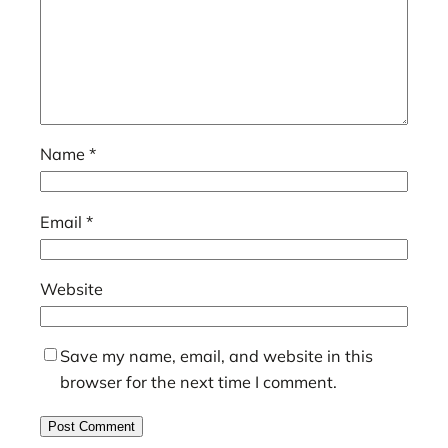
Name
*
Email
*
Website
Save my name, email, and website in this
browser for the next time I comment.