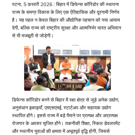
पटना, 5 फ़रवरी 2026 : बिहार में डिफेन्स कॉरिडोर की स्थापना
राज्य के समग्र विकास के लिए एक ऐतिहासिक और दूरगामी निर्णय
है। यह पहल न केवल बिहार की औद्योगिक पहचान को नया आयाम
देगी, बल्कि राज्य को राष्ट्रीय सुरक्षा और आत्मनिर्भर भारत अभियान
से भी मजबूती से जोड़ेगी।
डिफेन्स कॉरिडोर बनने से बिहार में रक्षा क्षेत्र से जुड़े अनेक उद्योग,
अनुसंधान इकाइयाँ, एमएसएमई, स्टार्टअप और सहायक उद्योग
स्थापित होंगे। इससे राज्य में बड़े पैमाने पर प्रत्यक्ष और अप्रत्यक्ष
रोजगार के अवसर सृजित होंगे। तकनीकी शिक्षा, स्किल डेवलपमेंट
और स्थानीय युवाओं की क्षमता में अभूतपूर्व वृद्धि होगी, जिससे