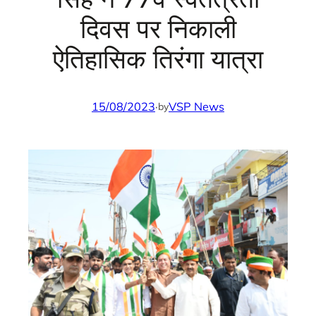
दिवस पर निकाली
ऐतिहासिक तिरंगा यात्रा
15/08/2023
·
VSP News
by