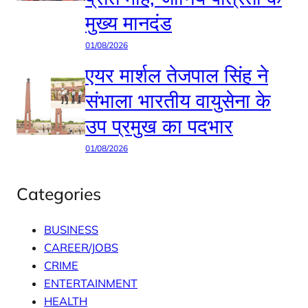
मुख्य मानदंड
01/08/2026
एयर मार्शल तेजपाल सिंह ने
संभाला भारतीय वायुसेना के
उप प्रमुख का पदभार
01/08/2026
Categories
BUSINESS
CAREER/JOBS
CRIME
ENTERTAINMENT
HEALTH