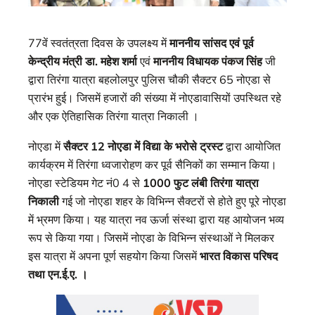
77वें स्वतंत्रता दिवस के उपलक्ष्य में
माननीय सांसद एवं पूर्व
केन्द्रीय मंत्री डा. महेश शर्मा
एवं
माननीय विधायक पंकज सिंह
जी
द्वारा तिरंगा यात्रा बहलोलपुर पुलिस चौकी सैक्टर 65 नोएडा से
प्रारंभ हुई। जिसमें हजारों की संख्या में नोएडावासियों उपस्थित रहे
और एक ऐतिहासिक तिरंगा यात्रा निकाली ।
नोएडा में
सैक्टर 12 नोएडा में विद्या के भरोसे ट्रस्ट
द्वारा आयोजित
कार्यक्रम में तिरंगा ध्वजारोहण कर पूर्व सैनिकों का सम्मान किया।
नोएडा स्टेडियम गेट नं0 4 से
1000 फुट लंबी तिरंगा यात्रा
निकाली
गई जो नोएडा शहर के विभिन्न सैक्टरों से होते हुए पूरे नोएडा
में भ्रमण किया। यह यात्रा नव ऊर्जा संस्था द्वारा यह आयोजन भव्य
रूप से किया गया। जिसमें नोएडा के विभिन्न संस्थाओं ने मिलकर
इस यात्रा में अपना पूर्ण सहयोग किया जिसमें
भारत विकास परिषद
तथा एन.ई.ए. ।