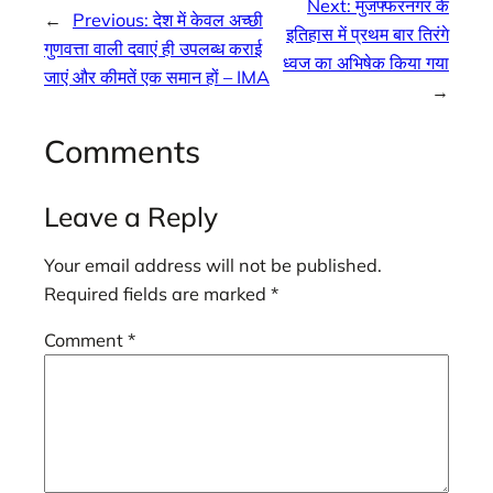
Next:
मुजफ्फरनगर के
←
Previous:
देश में केवल अच्छी
इतिहास में प्रथम बार तिरंगे
गुणवत्ता वाली दवाएं ही उपलब्ध कराई
ध्वज का अभिषेक किया गया
जाएं और कीमतें एक समान हों – IMA
→
Comments
Leave a Reply
Your email address will not be published.
Required fields are marked
*
Comment
*