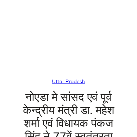
Uttar Pradesh
नोएडा मे सांसद एवं पूर्व
केन्द्रीय मंत्री डा. महेश
शर्मा एवं विधायक पंकज
सिंह ने 77वें स्वतंत्रता