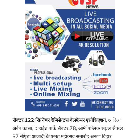
सैक्टर 122 सिग्नेचर रेजिडेन्टस वेलफेयर एसोसिएशन,
आदित्य
अर्बन कासा, द हाईड पार्क सैक्टर 78, आर्मी पब्लिक स्कूल सैक्टर
37 नोएडा आजादी के अमृत महोत्सव समारोह अरूण विहार