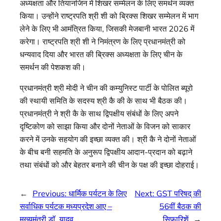
अध्यक्षता और तियानजिन में शिखर सम्मेलन के लिए समर्थन व्यक्त
किया। उन्होंने राष्ट्रपति श्री शी को ब्रिक्स शिखर सम्मेलन में भाग
लेने के लिए भी आमंत्रित किया, जिसकी मेजबानी भारत 2026 में
करेगा। राष्ट्रपति श्री शी ने निमंत्रण के लिए प्रधानमंत्री को
धन्यवाद दिया और भारत की ब्रिक्स अध्यक्षता के लिए चीन के
समर्थन की पेशकश की।
प्रधानमंत्री श्री मोदी ने चीन की कम्युनिस्ट पार्टी के पोलित ब्यूरो
की स्थायी समिति के सदस्य श्री कै की के साथ भी बैठक की।
प्रधानमंत्री ने श्री कै के साथ द्विपक्षीय संबंधों के लिए अपने
दृष्टिकोण को साझा किया और दोनों नेताओं के विजन को साकार
करने में उनके सहयोग की इच्‍छा व्‍यक्‍त की। श्री कै ने दोनों नेताओं
के बीच बनी सहमति के अनुरूप द्विपक्षीय आदान-प्रदान को बढ़ाने
तथा संबंधों को और बेहतर बनाने की चीन के पक्ष की इच्छा दोहराई।
←
Previous:
धार्मिक पर्यटन के लिए
Next:
GST परिषद् की
सर्वाधिक पर्यटक मध्यप्रदेश आए –
56वीं बैठक की
मुख्यमंत्री डॉ. यादव
सिफारिशें
→