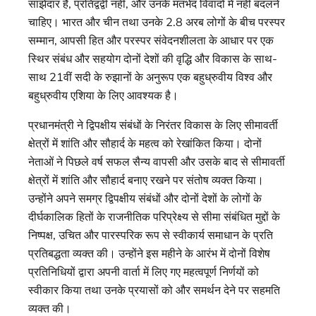
साझेदार हैं, प्रतिद्वंद्वी नहीं, और उनके मतभेद विवादों में नहीं बदलने
चाहिए। भारत और चीन तथा उनके 2.8 अरब लोगों के बीच परस्‍पर
सम्मान, आपसी हित और परस्‍पर संवेदनशीलता के आधार पर एक
स्थिर संबंध और सहयोग दोनों देशों की वृद्धि और विकास के साथ-
साथ 21वीं सदी के रुझानों के अनुरूप एक बहुध्रुवीय विश्व और
बहुध्रुवीय एशिया के लिए आवश्यक है।
प्रधानमंत्री ने द्विपक्षीय संबंधों के निरंतर विकास के लिए सीमावर्ती
क्षेत्रों में शांति और सौहार्द के महत्व को रेखांकित किया। दोनों
नेताओं ने पिछले वर्ष सफल सैन्य वापसी और उसके बाद से सीमावर्ती
क्षेत्रों में शांति और सौहार्द बनाए रखने पर संतोष व्यक्त किया।
उन्होंने अपने समग्र द्विपक्षीय संबंधों और दोनों देशों के लोगों के
दीर्घकालिक हितों के राजनीतिक परिप्रेक्ष्य से सीमा संबंधित मुद्दों के
निष्पक्ष, उचित और पारस्परिक रूप से स्वीकार्य समाधान के प्रति
प्रतिबद्धता व्यक्त की। उन्होंने इस महीने के आरंभ में दोनों विशेष
प्रतिनिधियों द्वारा अपनी वार्ता में लिए गए महत्वपूर्ण निर्णयों को
स्वीकार किया तथा उनके प्रयासों को और समर्थन देने पर सहमति
व्यक्त की।