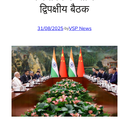
द्विपक्षीय बैठक
31/08/2025
·
VSP News
by