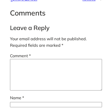
Comments
Leave a Reply
Your email address will not be published.
Required fields are marked
*
Comment
*
Name
*