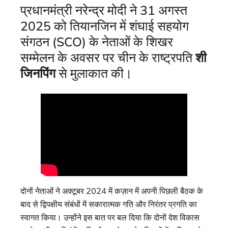
प्रधानमंत्री नरेन्द्र मोदी ने 31 अगस्त
2025 को तियानजिन में शंघाई सहयोग
संगठन (SCO) के नेताओं के शिखर
सम्मेलन के अवसर पर चीन के राष्ट्रपति
शी
जिनपिंग
से मुलाकात की।
दोनों नेताओं ने अक्टूबर 2024 में कज़ान में अपनी पिछली बैठक के
बाद से द्विपक्षीय संबंधों में सकारात्मक गति और निरंतर प्रगति का
स्वागत किया। उन्होंने इस बात पर बल दिया कि दोनों देश विकास