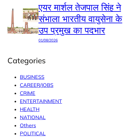
एयर मार्शल तेजपाल सिंह ने
संभाला भारतीय वायुसेना के
उप प्रमुख का पदभार
01/08/2026
Categories
BUSINESS
CAREER/JOBS
CRIME
ENTERTAINMENT
HEALTH
NATIONAL
Others
POLITICAL