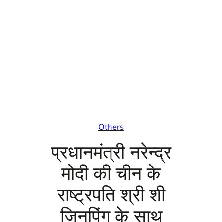
Others
प्रधानमंत्री नरेन्द्र
मोदी की चीन के
राष्ट्रपति श्री शी
जिनपिंग के साथ