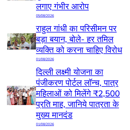
लगाए गंभीर आरोप
05/08/2026
राहुल गांधी का परिसीमन पर
बड़ा बयान, बोले- हर तमिल
व्यक्ति को करना चाहिए विरोध
01/08/2026
दिल्ली लक्ष्मी योजना का
पंजीकरण पोर्टल लॉन्च, पात्र
महिलाओं को मिलेंगे ₹2,500
प्रति माह, जानिये पात्रता के
मुख्य मानदंड
01/08/2026