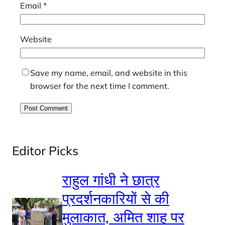
Email
*
Website
Save my name, email, and website in this
browser for the next time I comment.
Editor Picks
राहुल गांधी ने छात्र
प्रदर्शनकारियों से की
मुलाकात, अमित शाह पर