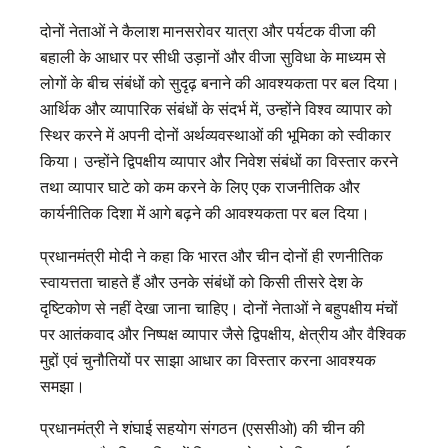
दोनों नेताओं ने कैलाश मानसरोवर यात्रा और पर्यटक वीजा की
बहाली के आधार पर सीधी उड़ानों और वीजा सुविधा के माध्यम से
लोगों के बीच संबंधों को सुदृढ़ बनाने की आवश्यकता पर बल दिया।
आर्थिक और व्यापारिक संबंधों के संदर्भ में, उन्होंने विश्व व्यापार को
स्थिर करने में अपनी दोनों अर्थव्यवस्थाओं की भूमिका को स्‍वीकार
किया। उन्होंने द्विपक्षीय व्यापार और निवेश संबंधों का विस्तार करने
तथा व्यापार घाटे को कम करने के लिए एक राजनीतिक और
कार्यनीतिक दिशा में आगे बढ़ने की आवश्यकता पर बल दिया।
प्रधानमंत्री मोदी ने कहा कि भारत और चीन दोनों ही रणनीतिक
स्वायत्तता चाहते हैं और उनके संबंधों को किसी तीसरे देश के
दृष्टिकोण से नहीं देखा जाना चाहिए। दोनों नेताओं ने बहुपक्षीय मंचों
पर आतंकवाद और निष्पक्ष व्यापार जैसे द्विपक्षीय, क्षेत्रीय और वैश्विक
मुद्दों एवं चुनौतियों पर साझा आधार का विस्तार करना आवश्यक
समझा।
प्रधानमंत्री ने शंघाई सहयोग संगठन (एससीओ) की चीन की