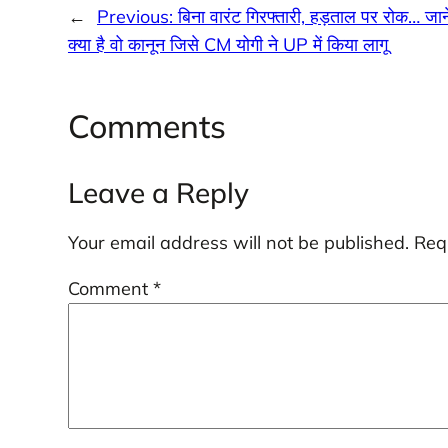
←
Previous:
बिना वारंट गिरफ्तारी, हड़ताल पर रोक… जाने
क्या है वो कानून जिसे CM योगी ने UP में किया लागू
Comments
Leave a Reply
Your email address will not be published.
Req
Comment
*