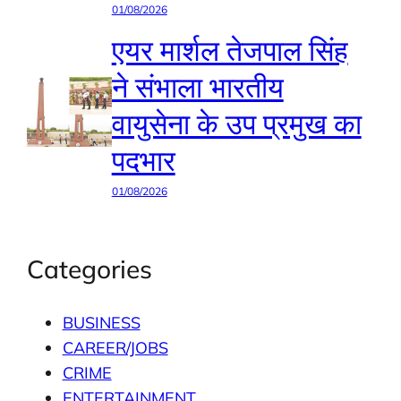
01/08/2026
एयर मार्शल तेजपाल सिंह
ने संभाला भारतीय
वायुसेना के उप प्रमुख का
पदभार
01/08/2026
Categories
BUSINESS
CAREER/JOBS
CRIME
ENTERTAINMENT