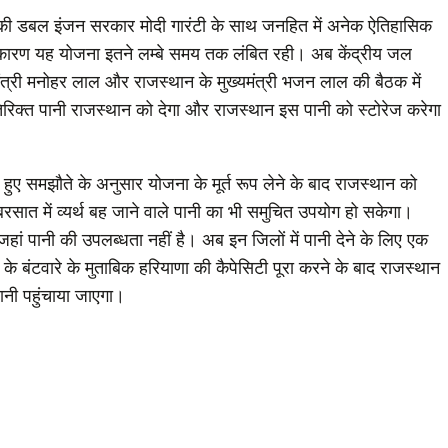
पा की डबल इंजन सरकार मोदी गारंटी के साथ जनहित में अनेक ऐतिहासिक
ने के कारण यह योजना इतने लम्बे समय तक लंबित रही। अब केंद्रीय जल
ख्यमंत्री मनोहर लाल और राजस्थान के मुख्यमंत्री भजन लाल की बैठक में
तिरिक्त पानी राजस्थान को देगा और राजस्थान इस पानी को स्टोरेज करेगा
 हुए समझौते के अनुसार योजना के मूर्त रूप लेने के बाद राजस्थान को
सात में व्यर्थ बह जाने वाले पानी का भी समुचित उपयोग हो सकेगा।
हां पानी की उपलब्धता नहीं है। अब इन जिलों में पानी देने के लिए एक
े बंटवारे के मुताबिक हरियाणा की कैपेसिटी पूरा करने के बाद राजस्थान
नी पहुंचाया जाएगा।