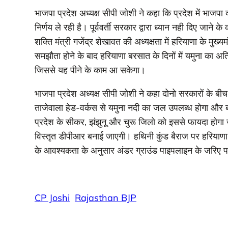
भाजपा प्रदेश अध्यक्ष सीपी जोशी ने कहा कि प्रदेश में भाज
निर्णय ले रही है। पूर्ववर्ती सरकार द्वारा ध्यान नही दिए जा
शक्ति मंत्री गजेंद्र शेखावत की अध्यक्षता में हरियाणा के मु
समझौता होने के बाद हरियाणा बरसात के दिनों में यमुना का अ
जिससे यह पीने के काम आ सकेगा।
भाजपा प्रदेश अध्यक्ष सीपी जोशी ने कहा दोनो सरकारों के बीच
ताजेवाला हेड-वर्कस से यमुना नदी का जल उपलब्ध होगा और बर
प्रदेश के सीकर, झंझुनू और चुरू जिलो को इससे फायदा होगा ज
विस्तृत डीपीआर बनाई जाएगी। हथिनी कुंड बैराज पर हरियाणा क
के आवश्यकता के अनुसार अंडर ग्राउंड पाइपलाइन के जरिए पा
CP Joshi
Rajasthan BJP