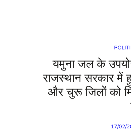
POLIT
यमुना जल के उपय
राजस्थान सरकार में 
और चुरू जिलों को मि
17/02/2