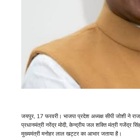
जयपुर, 17 फरवरी। भाजपा प्रदेश अध्यक्ष सीपी जोशी ने रा
प्रधानमंत्री नरेंद्र मोदी, केन्द्रीय जल शक्ति मंत्री गजेंद्र
मुख्यमंत्री मनोहर लाल खट्टर का आभार जताया है।