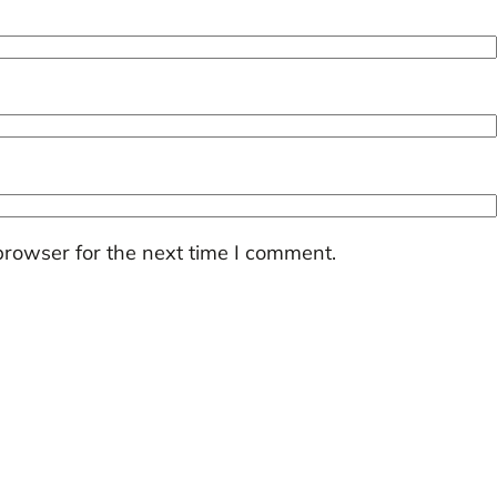
browser for the next time I comment.