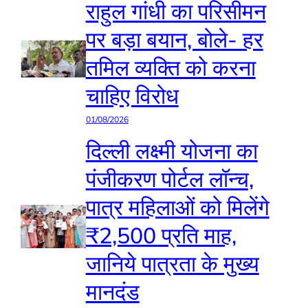
राहुल गांधी का परिसीमन
पर बड़ा बयान, बोले- हर
तमिल व्यक्ति को करना
चाहिए विरोध
01/08/2026
दिल्ली लक्ष्मी योजना का
पंजीकरण पोर्टल लॉन्च,
पात्र महिलाओं को मिलेंगे
₹2,500 प्रति माह,
जानिये पात्रता के मुख्य
मानदंड