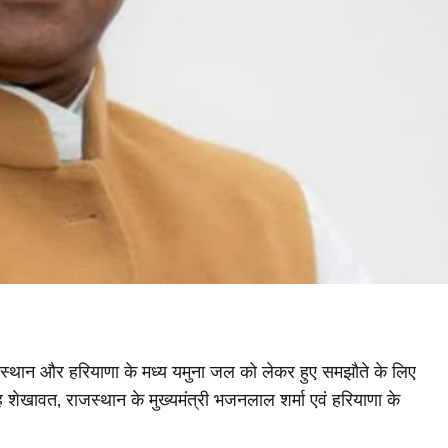
जस्थान और हरियाणा के मध्य यमुना जल को लेकर हुए समझौते के लिए
 सिंह शेखावत, राजस्थान के मुख्यमंत्री भजनलाल शर्मा एवं हरियाणा के