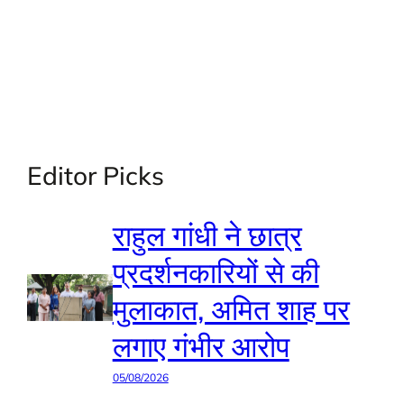
Editor Picks
राहुल गांधी ने छात्र
प्रदर्शनकारियों से की
मुलाकात, अमित शाह पर
लगाए गंभीर आरोप
05/08/2026