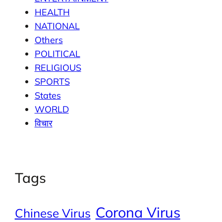
HEALTH
NATIONAL
Others
POLITICAL
RELIGIOUS
SPORTS
States
WORLD
विचार
Tags
Corona Virus
Chinese Virus