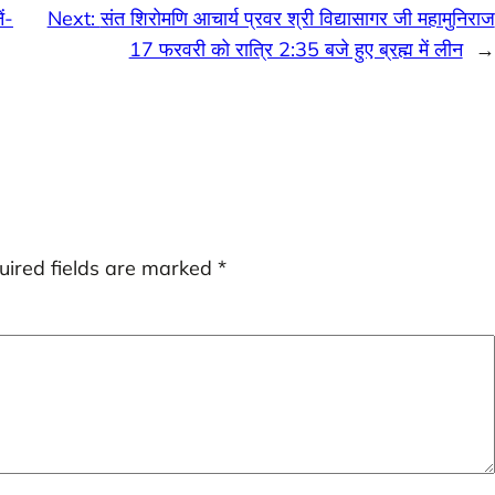
ं-
Next:
संत शिरोमणि आचार्य प्रवर श्री विद्यासागर जी महामुनिराज
17 फरवरी को रात्रि 2:35 बजे हुए ब्रह्म में लीन
→
uired fields are marked
*