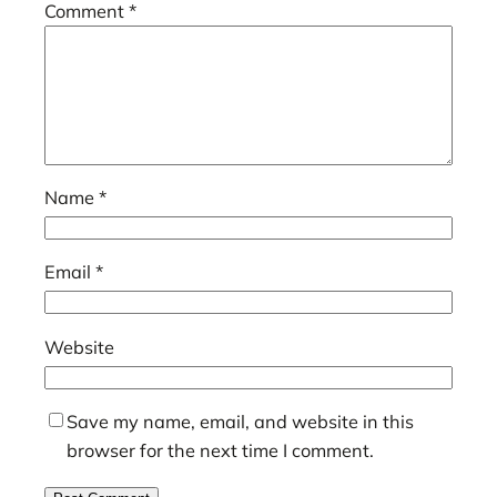
Comment
*
Name
*
Email
*
Website
Save my name, email, and website in this
browser for the next time I comment.