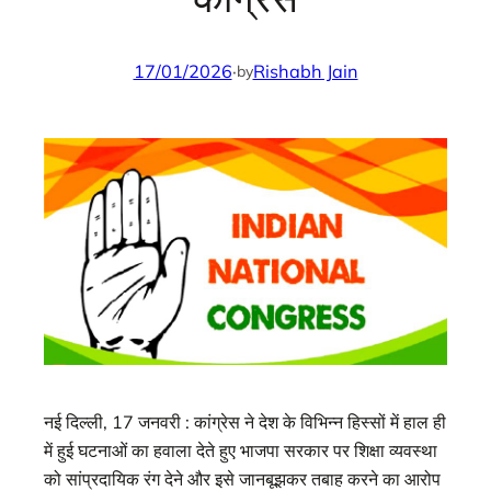
17/01/2026
·
Rishabh Jain
by
नई दिल्ली, 17 जनवरी : कांग्रेस ने देश के विभिन्न हिस्सों में हाल ही
में हुई घटनाओं का हवाला देते हुए भाजपा सरकार पर शिक्षा व्यवस्था
को सांप्रदायिक रंग देने और इसे जानबूझकर तबाह करने का आरोप