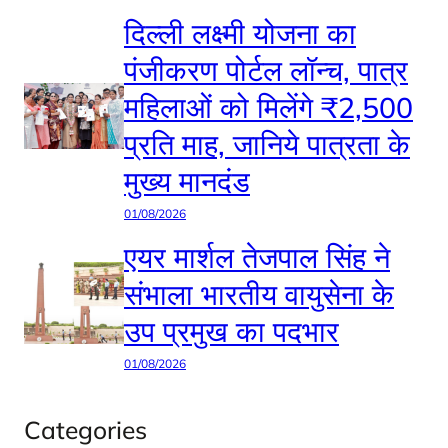
दिल्ली लक्ष्मी योजना का
पंजीकरण पोर्टल लॉन्च, पात्र
महिलाओं को मिलेंगे ₹2,500
प्रति माह, जानिये पात्रता के
मुख्य मानदंड
01/08/2026
एयर मार्शल तेजपाल सिंह ने
संभाला भारतीय वायुसेना के
उप प्रमुख का पदभार
01/08/2026
Categories