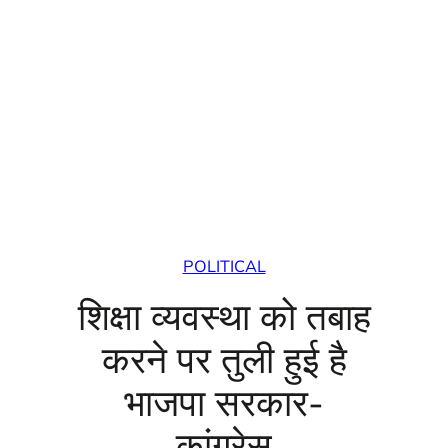
POLITICAL
शिक्षा व्यवस्था को तबाह
करने पर तुली हुई है
भाजपा सरकार-
कांग्रेस