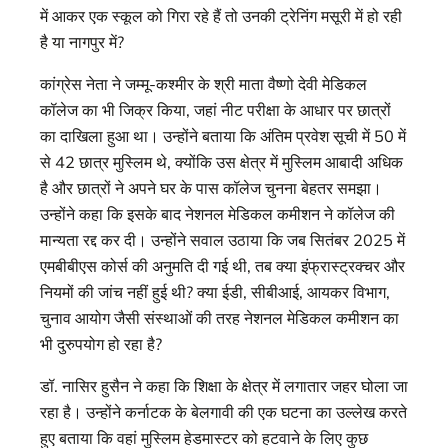
में आकर एक स्कूल को गिरा रहे हैं तो उनकी ट्रेनिंग मसूरी में हो रही
है या नागपुर में?
कांग्रेस नेता ने जम्मू-कश्मीर के श्री माता वैष्णो देवी मेडिकल
कॉलेज का भी जिक्र किया, जहां नीट परीक्षा के आधार पर छात्रों
का दाखिला हुआ था। उन्होंने बताया कि अंतिम प्रवेश सूची में 50 में
से 42 छात्र मुस्लिम थे, क्योंकि उस क्षेत्र में मुस्लिम आबादी अधिक
है और छात्रों ने अपने घर के पास कॉलेज चुनना बेहतर समझा।
उन्होंने कहा कि इसके बाद नेशनल मेडिकल कमीशन ने कॉलेज की
मान्यता रद्द कर दी। उन्होंने सवाल उठाया कि जब सितंबर 2025 में
एमबीबीएस कोर्स की अनुमति दी गई थी, तब क्या इंफ्रास्ट्रक्चर और
नियमों की जांच नहीं हुई थी? क्या ईडी, सीबीआई, आयकर विभाग,
चुनाव आयोग जैसी संस्थाओं की तरह नेशनल मेडिकल कमीशन का
भी दुरुपयोग हो रहा है?
डॉ. नासिर हुसैन ने कहा कि शिक्षा के क्षेत्र में लगातार जहर घोला जा
रहा है। उन्होंने कर्नाटक के बेलगावी की एक घटना का उल्लेख करते
हुए बताया कि वहां मुस्लिम हेडमास्टर को हटवाने के लिए कुछ