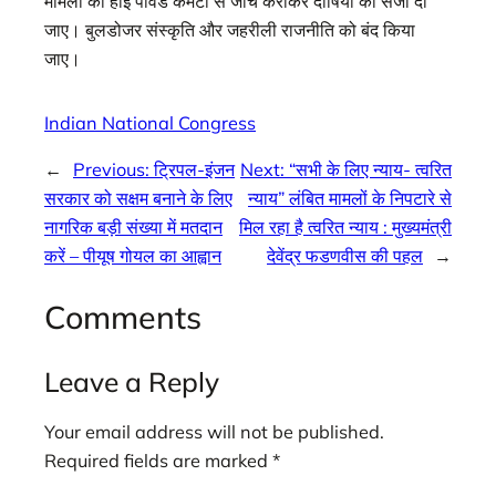
मामलों की हाई पावर्ड कमेटी से जांच कराकर दोषियों को सजा दी
जाए। बुलडोजर संस्कृति और जहरीली राजनीति को बंद किया
जाए।
Indian National Congress
←
Previous:
ट्रिपल-इंजन
Next:
“सभी के लिए न्याय- त्वरित
सरकार को सक्षम बनाने के लिए
न्याय” लंबित मामलों के निपटारे से
नागरिक बड़ी संख्या में मतदान
मिल रहा है त्वरित न्याय : मुख्यमंत्री
करें – पीयूष गोयल का आह्वान
देवेंद्र फडणवीस की पहल
→
Comments
Leave a Reply
Your email address will not be published.
Required fields are marked
*