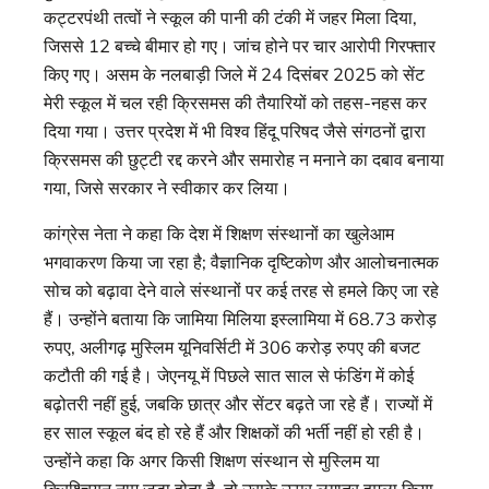
कट्टरपंथी तत्वों ने स्कूल की पानी की टंकी में जहर मिला दिया,
जिससे 12 बच्चे बीमार हो गए। जांच होने पर चार आरोपी गिरफ्तार
किए गए। असम के नलबाड़ी जिले में 24 दिसंबर 2025 को सेंट
मेरी स्कूल में चल रही क्रिसमस की तैयारियों को तहस-नहस कर
दिया गया। उत्तर प्रदेश में भी विश्व हिंदू परिषद जैसे संगठनों द्वारा
क्रिसमस की छुट्टी रद्द करने और समारोह न मनाने का दबाव बनाया
गया, जिसे सरकार ने स्वीकार कर लिया।
कांग्रेस नेता ने कहा कि देश में शिक्षण संस्थानों का खुलेआम
भगवाकरण किया जा रहा है; वैज्ञानिक दृष्टिकोण और आलोचनात्मक
सोच को बढ़ावा देने वाले संस्थानों पर कई तरह से हमले किए जा रहे
हैं। उन्होंने बताया कि जामिया मिलिया इस्लामिया में 68.73 करोड़
रुपए, अलीगढ़ मुस्लिम यूनिवर्सिटी में 306 करोड़ रुपए की बजट
कटौती की गई है। जेएनयू में पिछले सात साल से फंडिंग में कोई
बढ़ोतरी नहीं हुई, जबकि छात्र और सेंटर बढ़ते जा रहे हैं। राज्यों में
हर साल स्कूल बंद हो रहे हैं और शिक्षकों की भर्ती नहीं हो रही है।
उन्होंने कहा कि अगर किसी शिक्षण संस्थान से मुस्लिम या