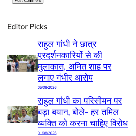
Editor Picks
राहुल गांधी ने छात्र
प्रदर्शनकारियों से की
मुलाकात, अमित शाह पर
लगाए गंभीर आरोप
05/08/2026
राहुल गांधी का परिसीमन पर
बड़ा बयान, बोले- हर तमिल
व्यक्ति को करना चाहिए विरोध
01/08/2026