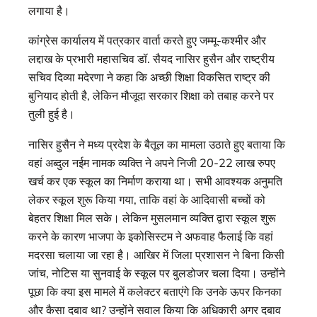
लगाया है।
कांग्रेस कार्यालय में पत्रकार वार्ता करते हुए जम्मू-कश्मीर और
लद्दाख के प्रभारी महासचिव डॉ. सैयद नासिर हुसैन और राष्ट्रीय
सचिव दिव्या मदेरणा ने कहा कि अच्छी शिक्षा विकसित राष्ट्र की
बुनियाद होती है, लेकिन मौजूदा सरकार शिक्षा को तबाह करने पर
तुली हुई है।
नासिर हुसैन ने मध्य प्रदेश के बैतूल का मामला उठाते हुए बताया कि
वहां अब्दुल नईम नामक व्यक्ति ने अपने निजी 20-22 लाख रुपए
खर्च कर एक स्कूल का निर्माण कराया था। सभी आवश्यक अनुमति
लेकर स्कूल शुरू किया गया, ताकि वहां के आदिवासी बच्चों को
बेहतर शिक्षा मिल सके। लेकिन मुसलमान व्यक्ति द्वारा स्कूल शुरू
करने के कारण भाजपा के इकोसिस्टम ने अफवाह फैलाई कि वहां
मदरसा चलाया जा रहा है। आखिर में जिला प्रशासन ने बिना किसी
जांच, नोटिस या सुनवाई के स्कूल पर बुलडोजर चला दिया। उन्होंने
पूछा कि क्या इस मामले में कलेक्टर बताएंगे कि उनके ऊपर किनका
और कैसा दबाव था? उन्होंने सवाल किया कि अधिकारी अगर दबाव