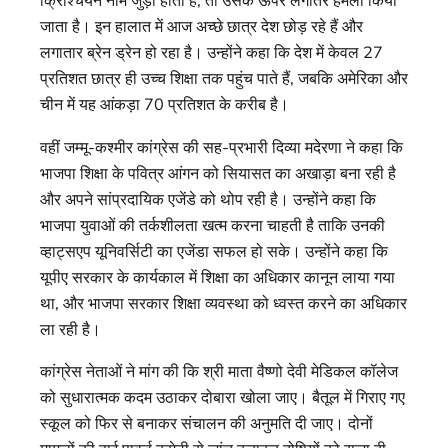
क्रिश्चियन नाम जुड़ा होता है, तो उसके ऊपर लगातर हमला किया
जाता है। इन हालात में आज अच्छे छात्र देश छोड़ रहे हैं और
लगातार ब्रेन ड्रेन हो रहा है। उन्होंने कहा कि देश में केवल 27
प्रतिशत छात्र ही उच्च शिक्षा तक पहुंच पाते हैं, जबकि अमेरिका और
चीन में यह आंकड़ा 70 प्रतिशत के करीब है।
वहीं जम्मू-कश्मीर कांग्रेस की सह-प्रभारी दिव्या मदेरणा ने कहा कि
भाजपा शिक्षा के पवित्र आंगन को सियासत का अखाड़ा बना रही है
और अपने सांप्रदायिक एजेंडे को थोप रही है। उन्होंने कहा कि
भाजपा युवाओं की तर्कशीलता खत्म करना चाहती है ताकि उनकी
व्हाट्सएप यूनिवर्सिटी का एजेंडा सफल हो सके। उन्होंने कहा कि
यूपीए सरकार के कार्यकाल में शिक्षा का अधिकार कानून लाया गया
था, और भाजपा सरकार शिक्षा व्यवस्था को ध्वस्त करने का अधिकार
ला रही है।
कांग्रेस नेताओं ने मांग की कि श्री माता वैष्णो देवी मेडिकल कॉलेज
को सुधारात्मक कदम उठाकर दोबारा खोला जाए। बैतूल में गिराए गए
स्कूल को फिर से बनाकर संचालन की अनुमति दी जाए। दोनों