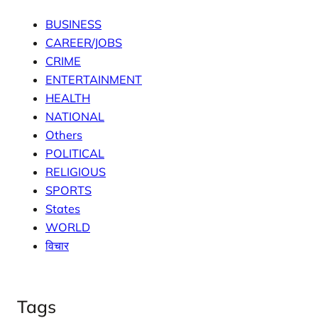
BUSINESS
CAREER/JOBS
CRIME
ENTERTAINMENT
HEALTH
NATIONAL
Others
POLITICAL
RELIGIOUS
SPORTS
States
WORLD
विचार
Tags