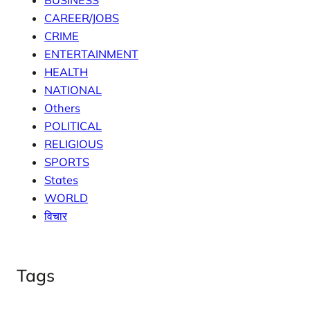
CAREER/JOBS
CRIME
ENTERTAINMENT
HEALTH
NATIONAL
Others
POLITICAL
RELIGIOUS
SPORTS
States
WORLD
विचार
Tags