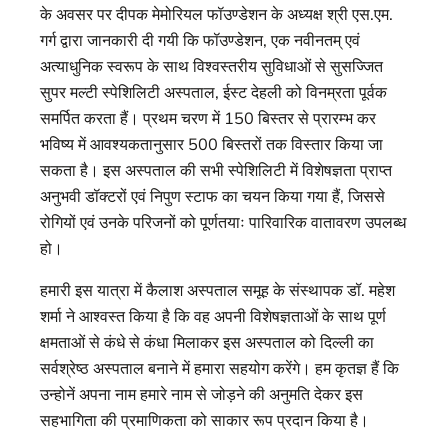
के अवसर पर दीपक मेमोरियल फॉउण्डेशन के अध्यक्ष श्री एस.एम.
गर्ग द्वारा जानकारी दी गयी कि फॉउण्डेशन, एक नवीनतम् एवं
अत्याधुनिक स्वरूप के साथ विश्वस्तरीय सुविधाओं से सुसज्जित
सुपर मल्टी स्पेशिलिटी अस्पताल, ईस्ट देहली को विनम्रता पूर्वक
समर्पित करता हैं। प्रथम चरण में 150 बिस्तर से प्रारम्भ कर
भविष्य में आवश्यकतानुसार 500 बिस्तरों तक विस्तार किया जा
सकता है। इस अस्पताल की सभी स्पेशिलिटी में विशेषज्ञता प्राप्त
अनुभवी डॉक्टरों एवं निपुण स्टाफ का चयन किया गया हैं, जिससे
रोगियों एवं उनके परिजनों को पूर्णतयाः पारिवारिक वातावरण उपलब्ध
हो।
हमारी इस यात्रा में कैलाश अस्पताल समूह के संस्थापक डॉ. महेश
शर्मा ने आश्वस्त किया है कि वह अपनी विशेषज्ञताओं के साथ पूर्ण
क्षमताओं से कंधे से कंधा मिलाकर इस अस्पताल को दिल्ली का
सर्वश्रेष्ठ अस्पताल बनाने में हमारा सहयोग करेंगे। हम कृतज्ञ हैं कि
उन्होनें अपना नाम हमारे नाम से जोड़ने की अनुमति देकर इस
सहभागिता की प्रमाणिकता को साकार रूप प्रदान किया है।