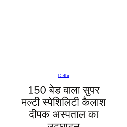
Delhi
150 बेड वाला सुपर
मल्टी स्पेशिलिटी कैलाश
दीपक अस्पताल का
उद्घाटन