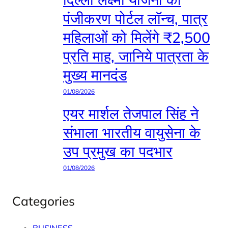
पंजीकरण पोर्टल लॉन्च, पात्र
महिलाओं को मिलेंगे ₹2,500
प्रति माह, जानिये पात्रता के
मुख्य मानदंड
01/08/2026
एयर मार्शल तेजपाल सिंह ने
संभाला भारतीय वायुसेना के
उप प्रमुख का पदभार
01/08/2026
Categories
BUSINESS