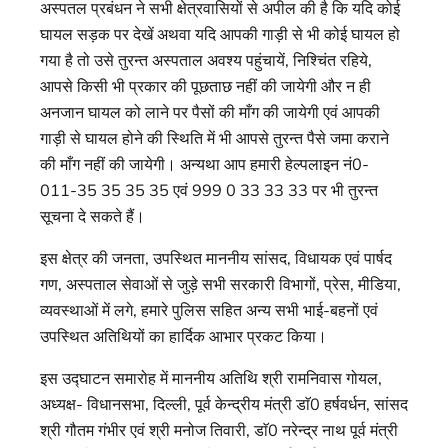
अस्पतल प्रबंधन ने सभी क्षेत्रवासियों से अपील की है कि यदि कोई
घायल सड़क पर देखें अथवा यदि आपकी गाड़ी से भी कोई घायल हो
गया है तो उसे तुरन्त अस्पताल अवश्य पहुंचायें, निश्चिंत रहिये,
आपसे किसी भी प्रकार की पूछताछ नहीं की जायेगी और न ही
अनजान घायल को लाने पर पैसों की माँग की जायेगी एवं आपकी
गाड़ी से घायल होने की स्थिति में भी आपसे तुरन्त पैसे जमा कराने
की माँग नहीं की जायेगी। अन्यथा आप हमारी हेल्पलाइन नं0-
011-35 35 35 35 एवं 999 0 33 33 33 पर भी तुरन्त
सूचना दे सकते हैं।
इस क्षेत्र की जनता, उपस्थित माननीय सांसद, विधायक एवं पार्षद
गण, अस्पताल सेवाओं से जुड़े सभी सरकारी विभागों, प्रेस, मीडिया,
व्यवस्थाओं में लगे, हमारे पुलिस सहित अन्य सभी भाई-बहनों एवं
उपस्थित अतिथियों का हार्दिक आभार प्रकट किया।
इस उद्घाटन समारोह में माननीय अतिथि श्री रामनिवास गोयल,
अध्यक्ष- विधानसभा, दिल्ली, पूर्व केन्द्रीय मंत्री डाॅ0 हर्षवर्धन, सांसद
श्री गौतम गंभीर एवं श्री मनोज तिवारी, डाॅ0 नरेन्द्र नाथ पूर्व मंत्री