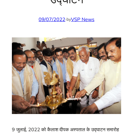
09/07/2022
·
VSP News
by
9 जुलाई, 2022 को कैलाश दीपक अस्पताल के उद्घाटन समारोह