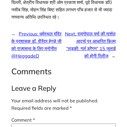
दिल्ली, क्षेत्रीय विधायक श्री ओम प्रकाश शर्मा, पूर्व विधायक डाॅ0
नसीब सिंह, मोहन सिंह बिष्ट सहित लगभग पाँच हजार से भी ज्यादा
गणमान्य अतिथि उपस्थित रहे।
←
Previous:
धर्मस्थल मंदिर
Next:
रामगोपाल वर्मा की मार्शल
के प्रशासक डॉ. वीरेंद्र हेगड़े जी
आर्ट्स पर आधारित फ़िल्म
को राज्यसभा के लिए मनोनीत
“लड़की: गर्ल ड्रैगन” 15 जुलाई
@HeggadeD
को होगी रिलीज़
→
Comments
Leave a Reply
Your email address will not be published.
Required fields are marked
*
Comment
*