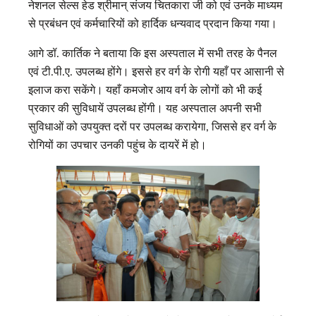
नेशनल सेल्स हेड श्रीमान् संजय चितकारा जी को एवं उनके माध्यम
से प्रबंधन एवं कर्मचारियों को हार्दिक धन्यवाद प्रदान किया गया।
आगे डॉ. कार्तिक ने बताया कि इस अस्पताल में सभी तरह के पैनल
एवं टी.पी.ए. उपलब्ध होंगे। इससे हर वर्ग के रोगी यहाँ पर आसानी से
इलाज करा सकेंगे। यहाँ कमजोर आय वर्ग के लोगों को भी कई
प्रकार की सुविधायें उपलब्ध होंगी। यह अस्पताल अपनी सभी
सुविधाओं को उपयुक्त दरों पर उपलब्ध करायेगा, जिससे हर वर्ग के
रोगियों का उपचार उनकी पहुंच के दायरें में हो।