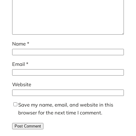
Name
*
Email
*
Website
Save my name, email, and website in this
browser for the next time I comment.