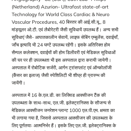
(Netherland) Azurion- Ultrafast state-of-art
Technology for World Class Cardiac & Neuro
Vascular Procedures, 40 बिस्तर की आई.सी.यू., 8
मांड्यूलर ओ.टी. एवं लैबोरेटरी जैसी सुविधायें उपलब्ध हैं। अन्य सभी
सुविधाएं जैसे- आपातकालीन सेवायें, लाइफ सेबिंग एम्बुलेंस, दवाईयाँ,
जाँच इत्यादि भी 24 घण्टें उपलब्ध रहेंगी। इसके अतिरिक्त होम
सैम्पल कलेक्शन, दवाईयों की होम डिलीवरी एवं मेडिकल सुविधाओं
की घर पर ही उपलब्धता भी इस अस्पताल द्वारा करायी जायेगी।
अस्पताल में रोबोटिक सर्जरी, आर्गन ट्रांसप्लांट एवं ऑन्कोलॉजी
(कैंसर का इलाज) जैसी स्पेशिलिटी भी शीघ्र ही प्रारम्भ की
जायेंगी।
अस्पताल में 16 के.एल.डी. का लिक्विड आक्सीजन टैंक की
उपलब्धता के साथ-साथ, एल.जी. इलेक्ट्रानिक्स के सौजन्य से
मेडिकल आक्सीजन जनरेशन प्लान्ट 1000 एल.पी.एम. क्षमता का
भी लगाया गया है, जिससे अस्पताल आक्सीजन की उपलब्धता के
लिए पूर्णतयाः आत्मनिर्भर हैं। इसके लिए एल.जी. इलेक्ट्रानिक्स के