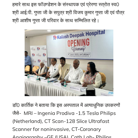
हमारे साथ इस फॉउण्डेशन के संस्थापक एवं प्रेरणा स्त्रोत स्व0
श्री आई.पी. गुप्ता जी के सपुत्र श्री विजय कुमार गुप्ता जी एवं पौत्र
श्री आशीष गुप्ता जी परिवार के साथ सम्मिलित रहे।
डाॅ0 कार्तिक ने बताया कि इस अस्पताल में अत्याधुनिक उपकरणों
जैसे- MRI – Ingenia Prodiva -1.5 Tesla Philips
(Netherland), CT Scan-128 Slice Ultrafast
Scanner for noninvasive, CT-Coronary
Angiography –GE (USA), Cath Lab- Philips