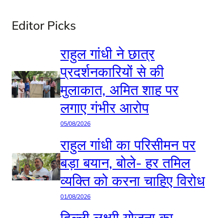
Editor Picks
राहुल गांधी ने छात्र
प्रदर्शनकारियों से की
मुलाकात, अमित शाह पर
लगाए गंभीर आरोप
05/08/2026
राहुल गांधी का परिसीमन पर
बड़ा बयान, बोले- हर तमिल
व्यक्ति को करना चाहिए विरोध
01/08/2026
दिल्ली लक्ष्मी योजना का