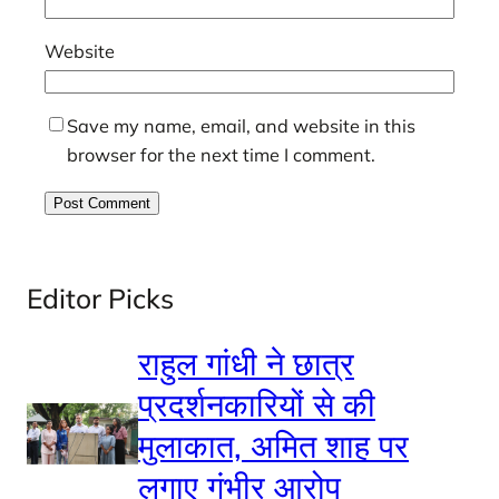
Website
Save my name, email, and website in this
browser for the next time I comment.
Editor Picks
राहुल गांधी ने छात्र
प्रदर्शनकारियों से की
मुलाकात, अमित शाह पर
लगाए गंभीर आरोप