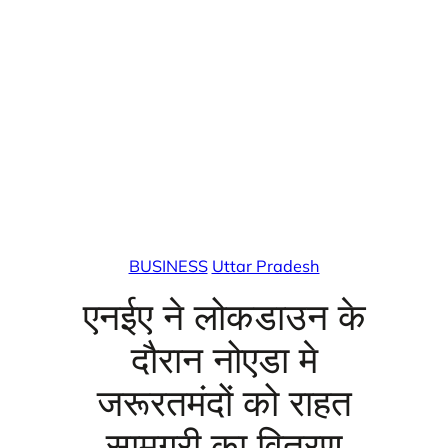
BUSINESS
Uttar Pradesh
एनईए ने लोकडाउन के
दौरान नोएडा मे
जरूरतमंदों को राहत
सामग्री का वितरण