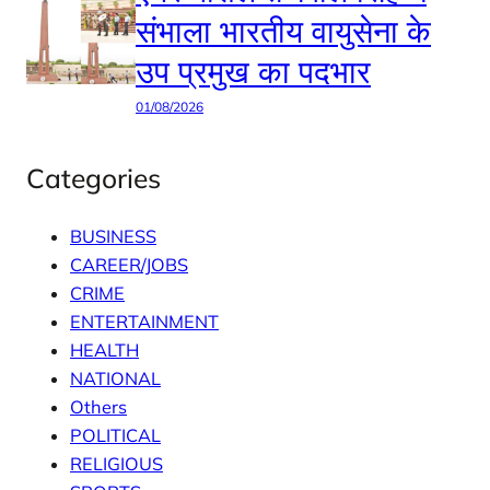
संभाला भारतीय वायुसेना के
उप प्रमुख का पदभार
01/08/2026
Categories
BUSINESS
CAREER/JOBS
CRIME
ENTERTAINMENT
HEALTH
NATIONAL
Others
POLITICAL
RELIGIOUS