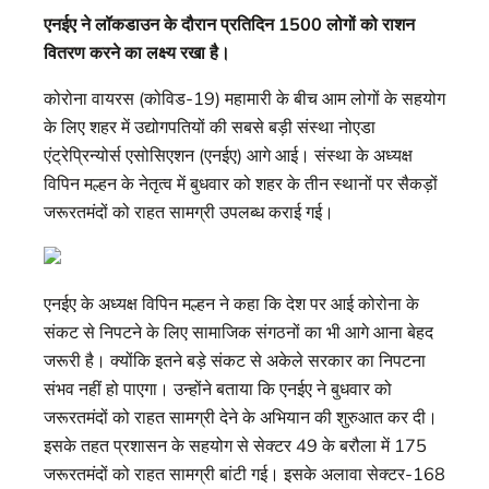
एनईए ने लॉकडाउन के दौरान प्रतिदिन 1500 लोगों को राशन
वितरण करने का लक्ष्य रखा है।
कोरोना वायरस (कोविड-19) महामारी के बीच आम लोगों के सहयोग
के लिए शहर में उद्योगपतियों की सबसे बड़ी संस्था नोएडा
एंट्रेप्रिन्योर्स एसोसिएशन (एनईए) आगे आई। संस्था के अध्यक्ष
विपिन मल्हन के नेतृत्व में बुधवार को शहर के तीन स्थानों पर सैकड़ों
जरूरतमंदों को राहत सामग्री उपलब्ध कराई गई।
एनईए के अध्यक्ष विपिन मल्हन ने कहा कि देश पर आई कोरोना के
संकट से निपटने के लिए सामाजिक संगठनों का भी आगे आना बेहद
जरूरी है। क्योंकि इतने बड़े संकट से अकेले सरकार का निपटना
संभव नहीं हो पाएगा। उन्होंने बताया कि एनईए ने बुधवार को
जरूरतमंदों को राहत सामग्री देने के अभियान की शुरुआत कर दी।
इसके तहत प्रशासन के सहयोग से सेक्टर 49 के बरौला में 175
जरूरतमंदों को राहत सामग्री बांटी गई। इसके अलावा सेक्टर-168