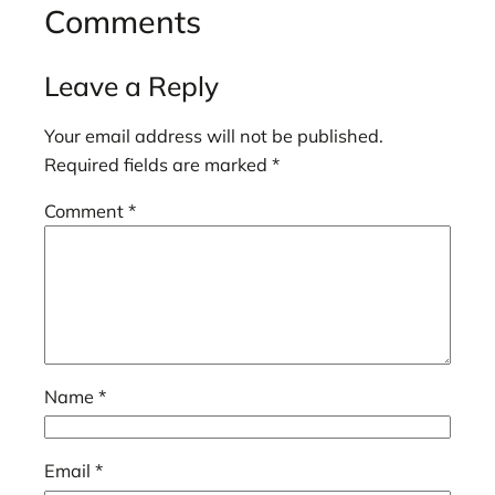
Comments
Leave a Reply
Your email address will not be published.
Required fields are marked
*
Comment
*
Name
*
Email
*