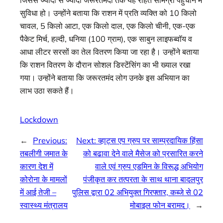
सुविधा हो। उन्होंने बताया कि राशन में प्रति व्यक्ति को 10 किलो
चावल, 5 किलो आटा, एक किलो दाल, एक किलो चीनी, एक-एक
पैकेट मिर्च, हल्दी, धनिया (100 ग्राम), एक साबुन लाइफब्वॉय व
आधा लीटर सरसों का तेल वितरण किया जा रहा है। उन्होंने बताया
कि राशन वितरण के दौरान सोशल डिस्टेंसिंग का भी ख्याल रखा
गया। उन्होंने बताया कि जरूरतमंद लोग उनके इस अभियान का
लाभ उठा सकते हैं।
Lockdown
←
Previous:
Next:
व्हाट्स एप ग्रुप पर साम्प्रदायिक हिंसा
तबलीगी जमात के
को बढावा देने वाले मैसेज को प्रसारित करने
कारण देश में
वाले एवं ग्रुप एडमिन के विरूद्ध अभियोग
कोरोना के मामलों
पंजीकृत कर तत्परता के साथ थाना बादलपुर
में आई तेजी –
पुलिस द्वारा 02 अभियुक्त गिरफ्तार, कब्जे से 02
स्वास्थ्य मंत्रालय
मोबाइल फोन बरामद।
→