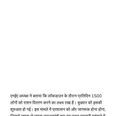
एनईए अध्यक्ष ने बताया कि लॉकडाउन के दौरान प्रतिदिन 1500
लोगों को राशन वितरण करने का लक्ष्य रखा है। बुधवार को इसकी
शुरुआत हो गई। इस मामले में प्रशासन को और जागरूक होना होगा,
जिससे ज्यादा से ज्यादा जरूरतमंदों तक यह राहत सामग्री पहुंचाने में