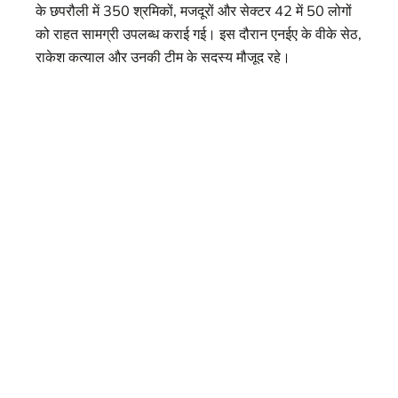
के छपरौली में 350 श्रमिकों, मजदूरों और सेक्टर 42 में 50 लोगों
को राहत सामग्री उपलब्ध कराई गई। इस दौरान एनईए के वीके सेठ,
राकेश कत्याल और उनकी टीम के सदस्य मौजूद रहे।