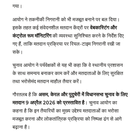
गया।
आयोग ने तकनीकी निगरानी को भी मजबूत बनाने पर बल दिया।
इसके तहत कई संवेदनशील मतदान केंद्रों पर
वेबकास्टिंग और
कंट्रोल रूम मॉनिटरिंग
की व्यवस्था सुनिश्चित करने के निर्देश दिए
गए हैं, ताकि मतदान प्रक्रिया पर रियल-टाइम निगरानी रखी जा
सके।
चुनाव आयोग ने पर्यवेक्षकों से यह भी कहा कि वे स्थानीय प्रशासन
के साथ समन्वय बनाकर काम करें और मतदाताओं के लिए सुरक्षित
तथा भरोसेमंद मतदान माहौल तैयार करें।
गौरतलब है कि
असम, केरल और पुदुचेरी में विधानसभा चुनाव के लिए
मतदान 9 अप्रैल 2026 को प्रस्तावित है
। चुनाव आयोग का
कहना है कि इन तैयारियों का मुख्य उद्देश्य मतदाताओं का भरोसा
मजबूत करना और लोकतांत्रिक प्रक्रिया को निष्पक्ष ढंग से आगे
बढ़ाना है।