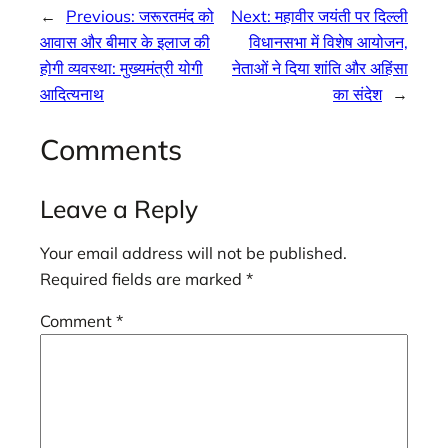
←
Previous:
जरूरतमंद को
Next:
महावीर जयंती पर दिल्ली
आवास और बीमार के इलाज की
विधानसभा में विशेष आयोजन,
होगी व्यवस्था: मुख्यमंत्री योगी
नेताओं ने दिया शांति और अहिंसा
आदित्यनाथ
का संदेश
→
Comments
Leave a Reply
Your email address will not be published.
Required fields are marked
*
Comment
*