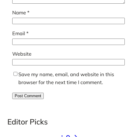
Name
*
Email
*
Website
Save my name, email, and website in this
browser for the next time I comment.
Editor Picks