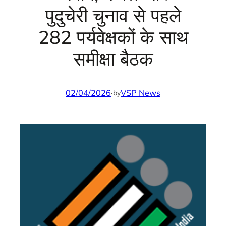
पुदुचेरी चुनाव से पहले
282 पर्यवेक्षकों के साथ
समीक्षा बैठक
02/04/2026
·
VSP News
by