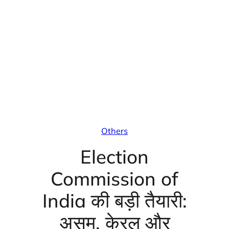
Others
Election
Commission of
India की बड़ी तैयारी:
असम, केरल और