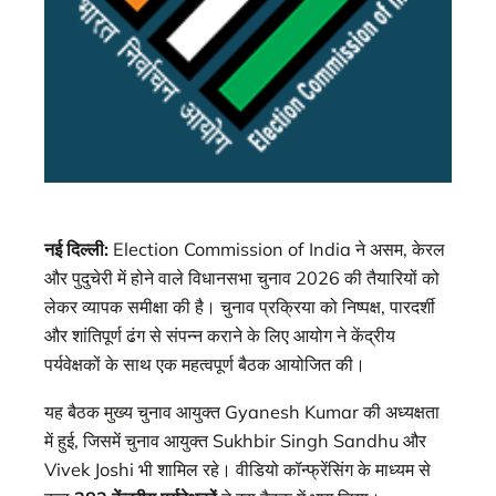
नई दिल्ली:
Election Commission of India ने असम, केरल
और पुदुचेरी में होने वाले विधानसभा चुनाव 2026 की तैयारियों को
लेकर व्यापक समीक्षा की है। चुनाव प्रक्रिया को निष्पक्ष, पारदर्शी
और शांतिपूर्ण ढंग से संपन्न कराने के लिए आयोग ने केंद्रीय
पर्यवेक्षकों के साथ एक महत्वपूर्ण बैठक आयोजित की।
यह बैठक मुख्य चुनाव आयुक्त Gyanesh Kumar की अध्यक्षता
में हुई, जिसमें चुनाव आयुक्त Sukhbir Singh Sandhu और
Vivek Joshi भी शामिल रहे। वीडियो कॉन्फ्रेंसिंग के माध्यम से