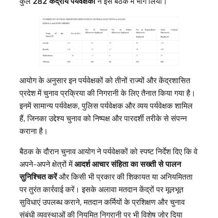
कुल
282 केंद्रीय पर्यवेक्षकों
ने इस बैठक में भाग लिया।
आयोग के अनुसार इन पर्यवेक्षकों को तीनों राज्यों और केंद्रशासित
प्रदेश में चुनाव प्रक्रिया की निगरानी के लिए तैनात किया गया है।
इनमें सामान्य पर्यवेक्षक, पुलिस पर्यवेक्षक और व्यय पर्यवेक्षक शामिल
हैं, जिनका उद्देश्य चुनाव को निष्पक्ष और पारदर्शी तरीके से संपन्न
कराना है।
बैठक के दौरान चुनाव आयोग ने पर्यवेक्षकों को स्पष्ट निर्देश दिए कि वे
अपने-अपने क्षेत्रों में
आदर्श आचार संहिता का सख्ती से पालन
सुनिश्चित करें
और किसी भी प्रकार की शिकायत या अनियमितता
पर तुरंत कार्रवाई करें। इसके अलावा मतदान केंद्रों पर मूलभूत
सुविधाएं उपलब्ध कराने, मतदान कर्मियों के प्रशिक्षण और चुनाव
संबंधी व्यवस्थाओं की नियमित निगरानी पर भी विशेष जोर दिया