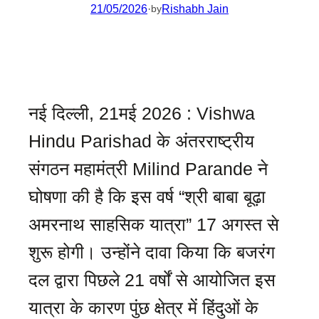
21/05/2026
·
Rishabh Jain
by
नई दिल्ली, 21मई 2026 : Vishwa
Hindu Parishad के अंतरराष्ट्रीय
संगठन महामंत्री Milind Parande ने
घोषणा की है कि इस वर्ष “श्री बाबा बूढ़ा
अमरनाथ साहसिक यात्रा” 17 अगस्त से
शुरू होगी। उन्होंने दावा किया कि बजरंग
दल द्वारा पिछले 21 वर्षों से आयोजित इस
यात्रा के कारण पुंछ क्षेत्र में हिंदुओं के