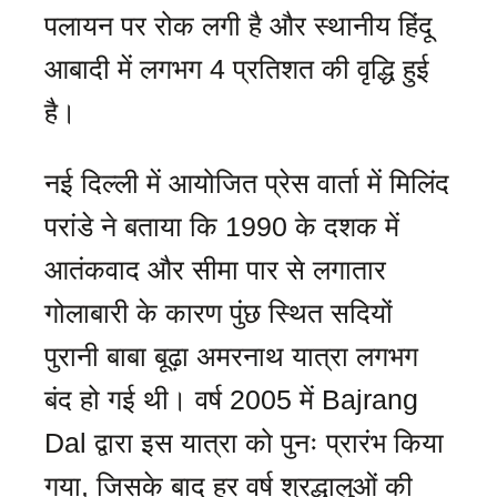
पलायन पर रोक लगी है और स्थानीय हिंदू
आबादी में लगभग 4 प्रतिशत की वृद्धि हुई
है।
नई दिल्ली में आयोजित प्रेस वार्ता में मिलिंद
परांडे ने बताया कि 1990 के दशक में
आतंकवाद और सीमा पार से लगातार
गोलाबारी के कारण पुंछ स्थित सदियों
पुरानी बाबा बूढ़ा अमरनाथ यात्रा लगभग
बंद हो गई थी। वर्ष 2005 में Bajrang
Dal द्वारा इस यात्रा को पुनः प्रारंभ किया
गया, जिसके बाद हर वर्ष श्रद्धालुओं की