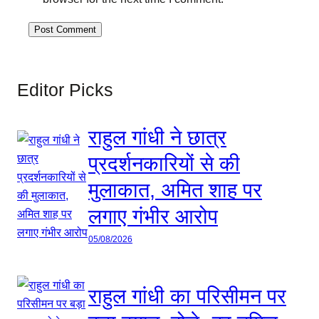
Editor Picks
राहुल गांधी ने छात्र
प्रदर्शनकारियों से की
मुलाकात, अमित शाह पर
लगाए गंभीर आरोप
05/08/2026
राहुल गांधी का परिसीमन पर