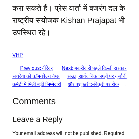
करा सकते हैं। प्रेस वार्ता में बजरंग दल के
राष्ट्रीय संयोजक Kishan Prajapat भी
उपस्थित रहे।
VHP
←
Previous:
वीरेंद्र
Next:
बकरीद से पहले दिल्ली सरकार
सचदेवा को कॉमनवेल्थ गेम्स
सख्त, सार्वजनिक जगहों पर कुर्बानी
कमेटी में मिली बड़ी जिम्मेदारी
और पशु खरीद-बिक्री पर रोक
→
Comments
Leave a Reply
Your email address will not be published.
Required