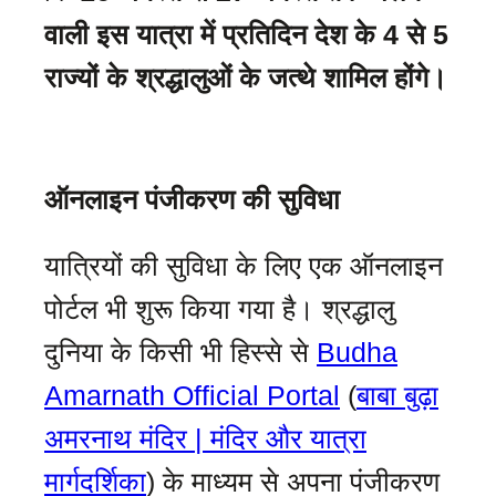
वाली इस यात्रा में प्रतिदिन देश के 4 से 5
राज्यों के श्रद्धालुओं के जत्थे शामिल होंगे।
ऑनलाइन पंजीकरण की सुविधा
यात्रियों की सुविधा के लिए एक ऑनलाइन
पोर्टल भी शुरू किया गया है। श्रद्धालु
दुनिया के किसी भी हिस्से से
Budha
Amarnath Official Portal
(
बाबा बुढ़ा
अमरनाथ मंदिर | मंदिर और यात्रा
मार्गदर्शिका
) के माध्यम से अपना पंजीकरण