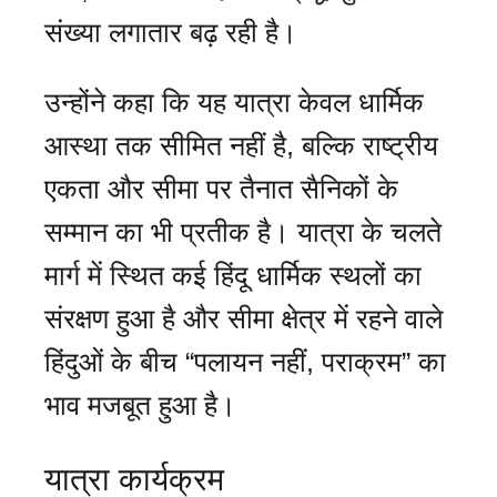
संख्या लगातार बढ़ रही है।
उन्होंने कहा कि यह यात्रा केवल धार्मिक
आस्था तक सीमित नहीं है, बल्कि राष्ट्रीय
एकता और सीमा पर तैनात सैनिकों के
सम्मान का भी प्रतीक है। यात्रा के चलते
मार्ग में स्थित कई हिंदू धार्मिक स्थलों का
संरक्षण हुआ है और सीमा क्षेत्र में रहने वाले
हिंदुओं के बीच “पलायन नहीं, पराक्रम” का
भाव मजबूत हुआ है।
यात्रा कार्यक्रम