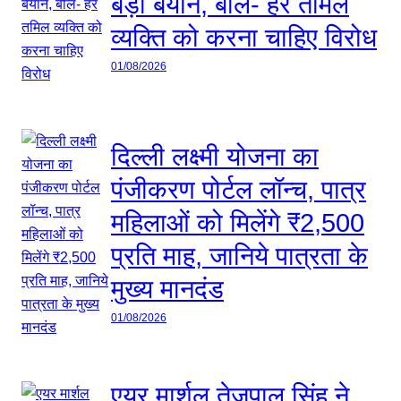
बड़ा बयान, बोले- हर तमिल
व्यक्ति को करना चाहिए विरोध
01/08/2026
दिल्ली लक्ष्मी योजना का
पंजीकरण पोर्टल लॉन्च, पात्र
महिलाओं को मिलेंगे ₹2,500
प्रति माह, जानिये पात्रता के
मुख्य मानदंड
01/08/2026
एयर मार्शल तेजपाल सिंह ने