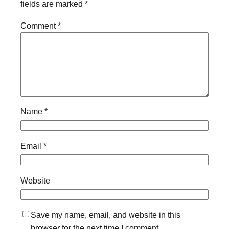
fields are marked
*
Comment
*
Name
*
Email
*
Website
Save my name, email, and website in this
browser for the next time I comment.