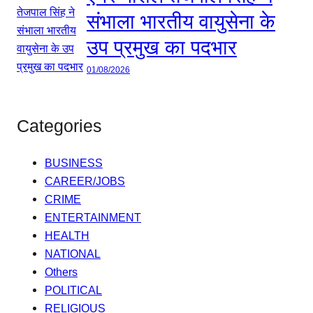
संभाला भारतीय वायुसेना के
उप प्रमुख का पदभार
01/08/2026
Categories
BUSINESS
CAREER/JOBS
CRIME
ENTERTAINMENT
HEALTH
NATIONAL
Others
POLITICAL
RELIGIOUS