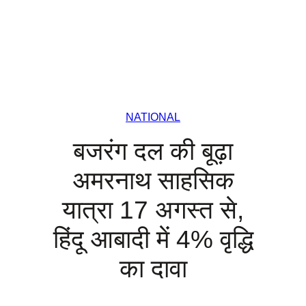
NATIONAL
बजरंग दल की बूढ़ा
अमरनाथ साहसिक
यात्रा 17 अगस्त से,
हिंदू आबादी में 4% वृद्धि
का दावा