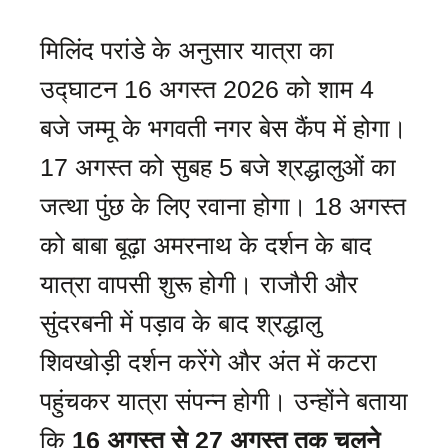
मिलिंद परांडे के अनुसार यात्रा का
उद्घाटन 16 अगस्त 2026 को शाम 4
बजे जम्मू के भगवती नगर बेस कैंप में होगा।
17 अगस्त को सुबह 5 बजे श्रद्धालुओं का
जत्था पुंछ के लिए रवाना होगा। 18 अगस्त
को बाबा बूढ़ा अमरनाथ के दर्शन के बाद
यात्रा वापसी शुरू होगी। राजौरी और
सुंदरबनी में पड़ाव के बाद श्रद्धालु
शिवखोड़ी दर्शन करेंगे और अंत में कटरा
पहुंचकर यात्रा संपन्न होगी। उन्होंने बताया
कि
16 अगस्त से 27 अगस्त तक चलने