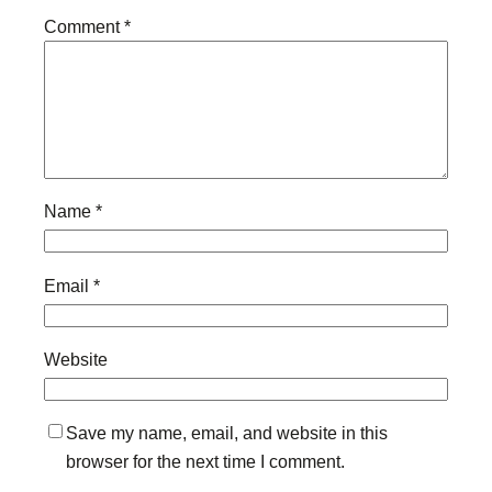
Comment
*
Name
*
Email
*
Website
Save my name, email, and website in this
browser for the next time I comment.