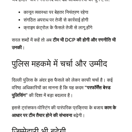
कानून व्यवस्था पर बेहतर नियंत्रण रहेगा
संगठित अपराध पर तेजी से कार्रवाई होगी
क्राइम कंट्रोल के फैसले तेजी से लागू होंगे
सरल शब्दों में कहें तो अब
टीम भी DCP की होगी और रणनीति भी
उनकी
।
पुलिस महकमे में चर्चा और उम्मीद
दिल्ली पुलिस के अंदर इस फैसले को लेकर काफी चर्चा है। कई
वरिष्ठ अधिकारियों का मानना है कि यह कदम
“परफॉर्मेंस बेस्ड
पुलिसिंग”
की दिशा में बड़ा बदलाव है।
इससे ट्रांसफर-पोस्टिंग की पारंपरिक प्रक्रिया के बजाय
काम के
आधार पर टीम तैयार होने की संभावना
बढ़ेगी।
जिम्मेदारी भी बढ़ेगी