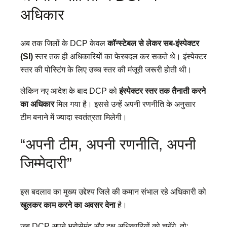
अधिकार
अब तक जिलों के DCP केवल
कॉन्स्टेबल से लेकर सब-इंस्पेक्टर
(SI)
स्तर तक ही अधिकारियों का फेरबदल कर सकते थे। इंस्पेक्टर
स्तर की पोस्टिंग के लिए उच्च स्तर की मंजूरी जरूरी होती थी।
लेकिन नए आदेश के बाद DCP को
इंस्पेक्टर स्तर तक तैनाती करने
का अधिकार
मिल गया है। इससे उन्हें अपनी रणनीति के अनुसार
टीम बनाने में ज्यादा स्वतंत्रता मिलेगी।
“अपनी टीम, अपनी रणनीति, अपनी
जिम्मेदारी”
इस बदलाव का मुख्य उद्देश्य जिले की कमान संभाल रहे अधिकारी को
खुलकर काम करने का अवसर देना
है।
जब DCP अपने भरोसेमंद और दक्ष अधिकारियों को चुनेंगे, तो: