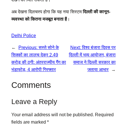
अब देखना दिलचस्प होगा कि यह नया सिस्टम
दिल्ली की कानून-
व्यवस्था को कितना मजबूत बनाता है
।
Delhi Police
←
Previous:
सस्ते सोने के
Next:
विश्व बंजारा दिवस पर
सिक्कों का लालच देकर 2.49
दिल्ली में भव्य आयोजन, बंजारा
करोड़ की ठगी: अंतरराज्यीय गैंग का
समाज ने दिल्ली सरकार का
भंडाफोड़, 4 आरोपी गिरफ्तार
जताया आभार
→
Comments
Leave a Reply
Your email address will not be published.
Required
fields are marked
*