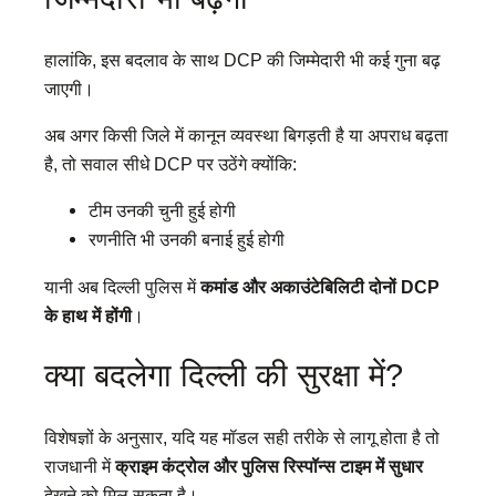
हालांकि, इस बदलाव के साथ DCP की जिम्मेदारी भी कई गुना बढ़
जाएगी।
अब अगर किसी जिले में कानून व्यवस्था बिगड़ती है या अपराध बढ़ता
है, तो सवाल सीधे DCP पर उठेंगे क्योंकि:
टीम उनकी चुनी हुई होगी
रणनीति भी उनकी बनाई हुई होगी
यानी अब दिल्ली पुलिस में
कमांड और अकाउंटेबिलिटी दोनों DCP
के हाथ में होंगी
।
क्या बदलेगा दिल्ली की सुरक्षा में?
विशेषज्ञों के अनुसार, यदि यह मॉडल सही तरीके से लागू होता है तो
राजधानी में
क्राइम कंट्रोल और पुलिस रिस्पॉन्स टाइम में सुधार
देखने को मिल सकता है।