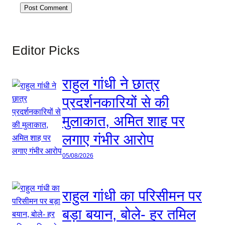
Editor Picks
राहुल गांधी ने छात्र
प्रदर्शनकारियों से की
मुलाकात, अमित शाह पर
लगाए गंभीर आरोप
05/08/2026
राहुल गांधी का परिसीमन पर
बड़ा बयान, बोले- हर तमिल