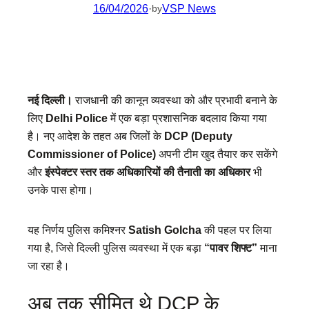
16/04/2026
·
VSP News
by
नई दिल्ली।
राजधानी की कानून व्यवस्था को और प्रभावी बनाने के
लिए
Delhi Police
में एक बड़ा प्रशासनिक बदलाव किया गया
है। नए आदेश के तहत अब जिलों के
DCP (Deputy
Commissioner of Police)
अपनी टीम खुद तैयार कर सकेंगे
और
इंस्पेक्टर स्तर तक अधिकारियों की तैनाती का अधिकार
भी
उनके पास होगा।
यह निर्णय पुलिस कमिश्नर
Satish Golcha
की पहल पर लिया
गया है, जिसे दिल्ली पुलिस व्यवस्था में एक बड़ा
“पावर शिफ्ट”
माना
जा रहा है।
अब तक सीमित थे DCP के