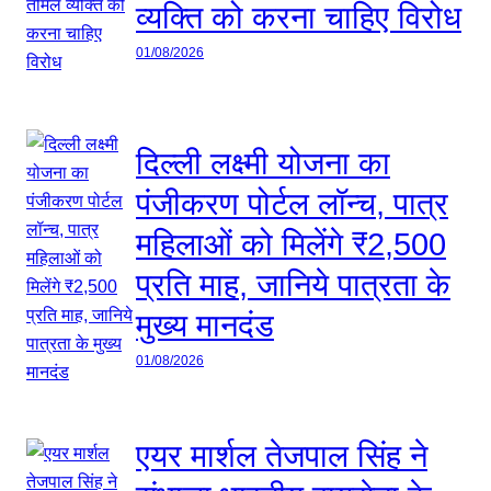
व्यक्ति को करना चाहिए विरोध
01/08/2026
दिल्ली लक्ष्मी योजना का
पंजीकरण पोर्टल लॉन्च, पात्र
महिलाओं को मिलेंगे ₹2,500
प्रति माह, जानिये पात्रता के
मुख्य मानदंड
01/08/2026
एयर मार्शल तेजपाल सिंह ने