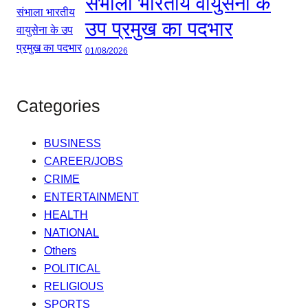
संभाला भारतीय वायुसेना के
उप प्रमुख का पदभार
01/08/2026
Categories
BUSINESS
CAREER/JOBS
CRIME
ENTERTAINMENT
HEALTH
NATIONAL
Others
POLITICAL
RELIGIOUS
SPORTS