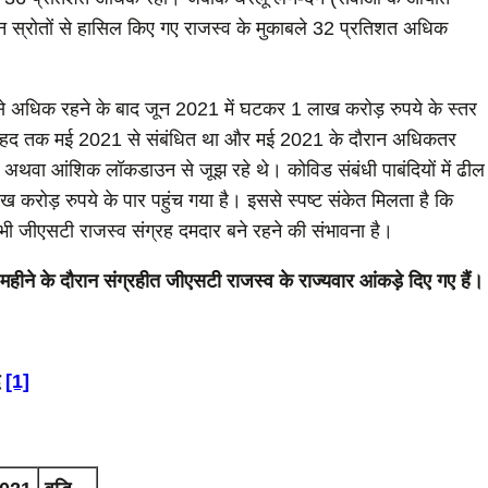
 इन स्रोतों से हासिल किए गए राजस्व के मुकाबले 32 प्रतिशत अधिक
 अधिक रहने के बाद जून 2021 में घटकर 1 लाख करोड़ रुपये के स्‍तर
फी हद तक मई 2021 से संबंधित था और मई 2021 के दौरान अधिकतर
्ण अथवा आंशिक लॉकडाउन से जूझ रहे थे। कोविड संबंधी पाबंदियों में ढील
करोड़ रुपये के पार पहुंच गया है। इससे स्पष्ट संकेत मिलता है कि
में भी जीएसटी राजस्व संग्रह दमदार बने रहने की संभावना है।
ीने के दौरान संग्रहीत जीएसटी राजस्‍व के राज्यवार आंकड़े दिए गए हैं।
[1]