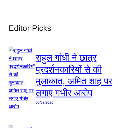
Editor Picks
राहुल गांधी ने छात्र
प्रदर्शनकारियों से की
मुलाकात, अमित शाह पर
लगाए गंभीर आरोप
05/08/2026