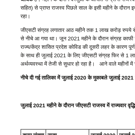
सहित) से प्राप्‍त राजस्व पिछले साल के इसी महीने के दौरान
रहा।
जीएसटी संग्रह लगातार आठ महीने तक 1 लाख करोड़ रुपये से
से नीचे आ गया था। जून 2021 महीने के दौरान संग्रह का
राज्‍य/केंद्र शासित प्रदेश कोविड की दूसरी लहर के कारण पूर
के साथ ही जुलाई 2021 के लिए जीएसटी संग्रह फिर से 1 लाख 
अर्थव्यवस्था में तेजी से सुधार हो रहा है। आने वाले महीनों 
नीचे दी गई तालिका में जुलाई 2020 के मुकाबले जुलाई 2021 मह
जुलाई 2021 महीने के दौरान जीएसटी राजस्‍व में राज्यवार वृद्धि