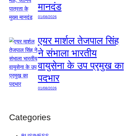
मानदंड
01/08/2026
एयर मार्शल तेजपाल सिंह
ने संभाला भारतीय
वायुसेना के उप प्रमुख का
पदभार
01/08/2026
Categories
BUSINESS