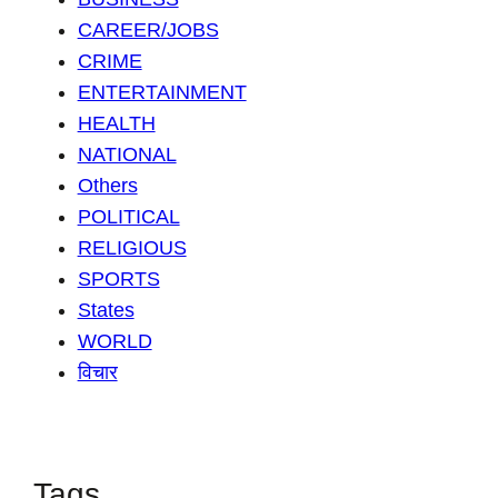
CAREER/JOBS
CRIME
ENTERTAINMENT
HEALTH
NATIONAL
Others
POLITICAL
RELIGIOUS
SPORTS
States
WORLD
विचार
Tags