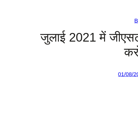
B
जुलाई 2021 में जीएस
करो
01/08/2