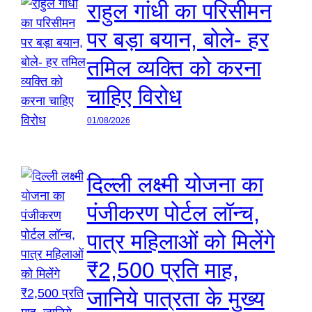
राहुल गांधी का परिसीमन
पर बड़ा बयान, बोले- हर
तमिल व्यक्ति को करना
चाहिए विरोध
01/08/2026
दिल्ली लक्ष्मी योजना का
पंजीकरण पोर्टल लॉन्च,
पात्र महिलाओं को मिलेंगे
₹2,500 प्रति माह,
जानिये पात्रता के मुख्य