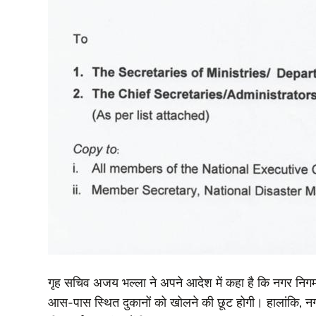
गृह सचिव अजय भल्ला ने अपने आदेश में कहा है कि नगर निगम 
आस-पास स्थित दुकानों को खोलने की छूट होगी। हालांकि, नगरी