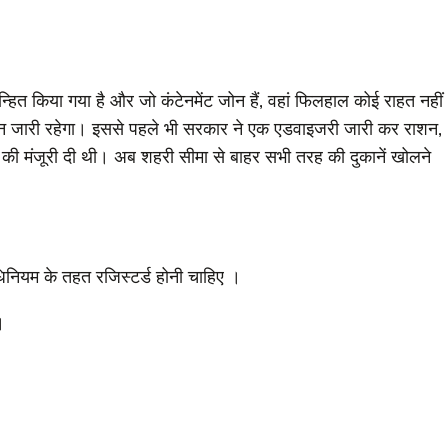
 चिन्हित किया गया है और जो कंटेनमेंट जोन हैं, वहां फिलहाल कोई राहत नहीं
ाउन जारी रहेगा। इससे पहले भी सरकार ने एक एडवाइजरी जारी कर राशन,
की मंजूरी दी थी। अब शहरी सीमा से बाहर सभी तरह की दुकानें खोलने
 अधिनियम के तहत रजिस्टर्ड होनी चाहिए ।
।