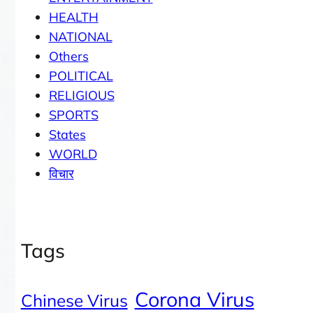
HEALTH
NATIONAL
Others
POLITICAL
RELIGIOUS
SPORTS
States
WORLD
विचार
Tags
Corona Virus
Chinese Virus