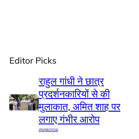
Editor Picks
राहुल गांधी ने छात्र
प्रदर्शनकारियों से की
मुलाकात, अमित शाह पर
लगाए गंभीर आरोप
05/08/2026