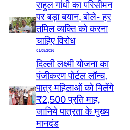
राहुल गांधी का परिसीमन
पर बड़ा बयान, बोले- हर
तमिल व्यक्ति को करना
चाहिए विरोध
01/08/2026
दिल्ली लक्ष्मी योजना का
पंजीकरण पोर्टल लॉन्च,
पात्र महिलाओं को मिलेंगे
₹2,500 प्रति माह,
जानिये पात्रता के मुख्य
मानदंड