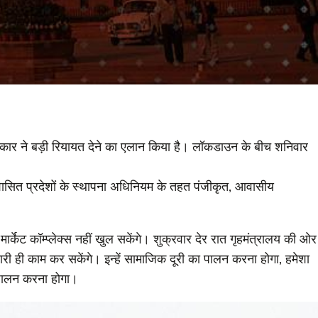
 सरकार ने बड़ी रियायत देने का एलान किया है। लॉकडाउन के बीच शनिवार
र शासित प्रदेशों के स्थापना अधिनियम के तहत पंजीकृत, आवासीय
ार्केट कॉम्प्लेक्स नहीं खुल सकेंगे। शुक्रवार देर रात गृहमंत्रालय की ओर
री ही काम कर सकेंगे। इन्हें सामाजिक दूरी का पालन करना होगा, हमेशा
 पालन करना होगा।