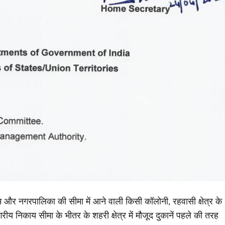
और नगरपालिका की सीमा में आने वाली किसी कॉलोनी, रहवासी क्षेत्र के
य निकाय सीमा के भीतर के शहरी क्षेत्र में मौजूद दुकानें पहले की तरह