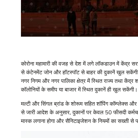
कोरोना महामारी की वजह से देश में लगे लॉकडाउन में केंद्र
से कंटेनमेंट जोन और हॉटस्पॉट से बाहर की दुकानें खुल सकेंगी
नगर निगम और नगर पालिका क्षेत्र में स्थित राज्य तथा केंद्
कॉलोनियों के समीप या बाजार में स्थित दुकानें ही खुल सकेंगी।
मल्टी और सिंगल ब्रांड के शोरूम सहित शॉपिंग कॉम्प्लेक्स और म
से जारी आदेश के अनुसार, दुकानों पर केवल 50 फीसदी कर्मचा
मास्क लगाना होगा और सैनिटाइजेशन के नियमों का सख्ती से