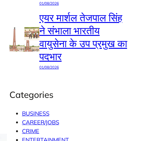
01/08/2026
एयर मार्शल तेजपाल सिंह
ने संभाला भारतीय
वायुसेना के उप प्रमुख का
पदभार
01/08/2026
Categories
BUSINESS
CAREER/JOBS
CRIME
ENTERTAINMENT