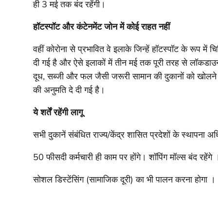
ही 3 मई तक बंद रहेंगी।
हॉटस्पॉट और कंटेनमेंट जोन में कोई राहत नहीं
वहीं कोरोना से प्रभावित वे इलाके जिन्हें हॉटस्पॉट के रूप में
दी गई है और ऐसे इलाकों में तीन मई तक पूरी तरह से लॉकड
दूध, सब्जी और फल जैसी जरूरी सामान की दुकानों को खोलने 
की अनुमति दे दी गई है।
ये शर्तें रहेंगी लागू
सभी दुकानें संबंधित राज्य/केंद्र शासित प्रदेशों के स्थापना
50 फीसदी कर्मचारी ही काम पर होंगे। शॉपिंग मॉल्स बंद रहेंगे 
सोशल डिस्टेंसिंग (सामाजिक दूरी) का भी पालन करना होगा ।