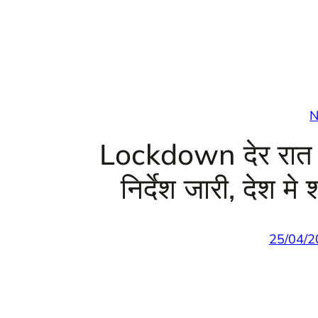
N
Lockdown देर रात ग्
निर्देश जारी, देश मे श
25/04/2