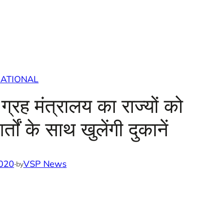
ATIONAL
रह मंत्रालय का राज्यों को
र्तों के साथ खुलेंगी दुकानें
020
·
VSP News
by