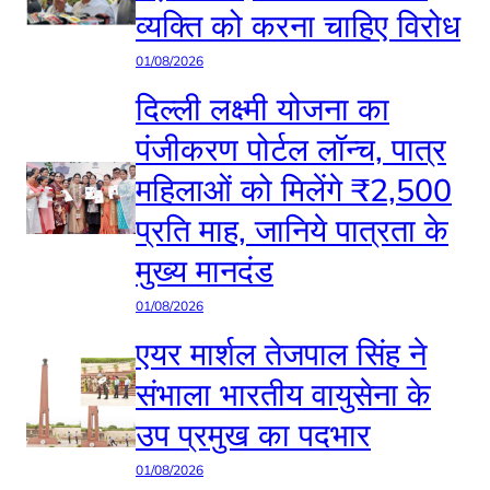
व्यक्ति को करना चाहिए विरोध
01/08/2026
दिल्ली लक्ष्मी योजना का
पंजीकरण पोर्टल लॉन्च, पात्र
महिलाओं को मिलेंगे ₹2,500
प्रति माह, जानिये पात्रता के
मुख्य मानदंड
01/08/2026
एयर मार्शल तेजपाल सिंह ने
संभाला भारतीय वायुसेना के
उप प्रमुख का पदभार
01/08/2026