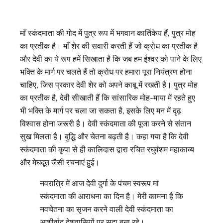
माँ स्कंदमाता की गोद में पुत्र रूप में भगवान कार्तिकेय हैं, पुत्र मोह
का प्रतीक है। माँ शेर की सवारी करती हैं जो क्रोध का प्रतीक है
और देवी का ये रूप हमें स‍िखाता है कि जब हम ईश्वर को पाने के लिए
भक्ति के मार्ग पर चलते हैं तो क्रोध पर हमारा पूरा नियंत्रण होना
चाहिए, जिस प्रकार देवी शेर को अपने काबू में रखती है। पुत्र मोह
का प्रतीक है, देवी सीखाती हैं कि सांसारिक मोह-माया में रहते हुए
भी भक्ति के मार्ग पर चला जा सकता है, इसके लिए मन में दृढ़
विश्वास होना जरूरी है। देवी स्कंदमाता की पूजा करने से संतान
सुख मिलता है। बुद्धि और चेतना बढ़ती है। कहा गया है कि देवी
स्कंदमाता की कृपा से ही कालिदास द्वारा रचित रघुवंशम महाकाव्य
और मेघदूत जैसी रचनाएं हुई।
नवरात्रि में आज देवी दुर्गा के पंचम स्वरूप मां
स्कंदमाता की आराधना का दिन है। मेरी कामना है कि
नवचेतना का सृजन करने वाली देवी स्कंदमाता का
आशीर्वाद देशवासियों पर सदा बना रहे।