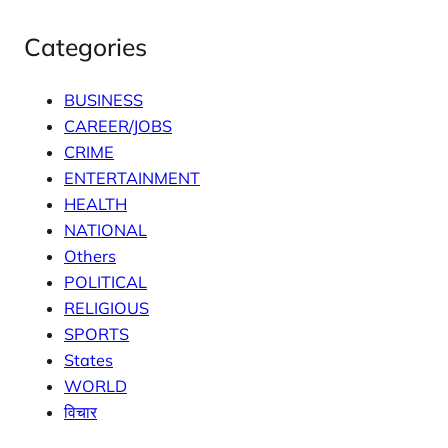
Categories
BUSINESS
CAREER/JOBS
CRIME
ENTERTAINMENT
HEALTH
NATIONAL
Others
POLITICAL
RELIGIOUS
SPORTS
States
WORLD
विचार