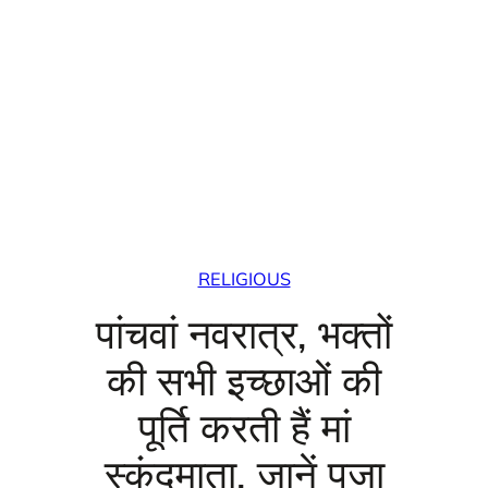
RELIGIOUS
पांचवां नवरात्र, भक्तों
की सभी इच्छाओं की
पूर्ति करती हैं मां
स्‍कंदमाता, जानें पूजा