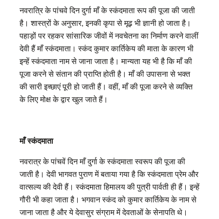
नवरात्रि के पांचवे दिन दुर्गा माँ के स्कंदमाता रूप की पूजा की जाती
है। शास्त्रों के अनुसार, इनकी कृपा से मूढ़ भी ज्ञानी हो जाता है।
पहाड़ों पर रहकर सांसारिक जीवों में नवचेतना का निर्माण करने वालीं
देवी हैं माँ स्कंदमाता। स्कंद कुमार कार्तिकेय की माता के कारण भी
इन्हें स्कंदमाता नाम से जाना जाता है। मान्‍यता यह भी है कि माँ की
पूजा करने से संतान की प्राप्‍ति होती है। माँ की उपासना से भक्त
की सारी इच्छाएं पूरी हो जाती हैं। वहीं, माँ की पूजा करने से व्यक्ति
के लिए मोक्ष के द्वार खुल जाते हैं।
माँ स्‍कंदमाता
नवरात्र के पांचवें दिन माँ दुर्गा के स्कंदमाता स्वरूप की पूजा की
जाती है। देवी भागवत पुराण में बताया गया है कि स्कंदमाता प्रेम और
वात्सल्य की देवी हैं। स्कंदमाता हिमालय की पुत्री पार्वती ही हैं। इन्हें
गौरी भी कहा जाता है। भगवान स्कंद को कुमार कार्तिकेय के नाम से
जाना जाता है और ये देवासुर संग्राम में देवताओं के सेनापति थे।