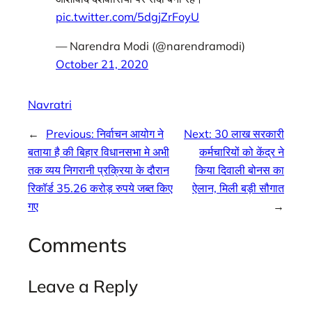
pic.twitter.com/5dgjZrFoyU
— Narendra Modi (@narendramodi)
October 21, 2020
Navratri
←
Previous:
निर्वाचन आयोग ने
Next:
30 लाख सरकारी
बताया है की बिहार विधानसभा मे अभी
कर्मचारियों को केंद्र ने
तक व्यय निगरानी प्रक्रिया के दौरान
किया दिवाली बोनस का
रिकॉर्ड 35.26 करोड़ रुपये जब्त किए
ऐलान, मिली बड़ी सौगात
गए
→
Comments
Leave a Reply