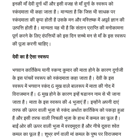
इनकी माँ देवी दुर्गा थीं और इसी वजह से माँ दुर्गा के स्वरूप को
स्कंदमाता भी कहा जाता है। मान्यता है कि जिस भी साधक पर
स्कंदमाता की कृपा होती है उसके मन और मस्तिष्क में अपूर्व ज्ञान की
उत्पत्ति होती है। मान्यता यह भी है कि संतान प्राप्ति की मनोकामना
पूर्ण करने के लिए दंपत्तियों को इस दिन सच्चे मन से माँ के इस स्वरूप
की पूजा करनी चाहिए।
देवी का है ऐसा स्वरूप
भगवान कार्तिकेय यानी स्‍कन्‍द कुमार की माता होने के कारण दुर्गाजी
के इस पांचवें स्‍वरूप को स्‍कंदमाता कहा जाता है। देवी के इस
स्वरूप में भगवान स्‍कंद 6 मुख वाले बालरूप में माता की गोद में
विराजमान हैं। 6 मुख होने के कारण इन्हें षडानन नाम से भी जाना
जाता है। माता के इस स्‍वरूप की 4 भुजाएं हैं। इन्होंने अपनी दाएं
तरफ की ऊपर वाली भुजा से स्कंद अर्थात कार्तिकेय को पकड़ा हुआ
है और इसी तरफ वाली निचली भुजा के हाथ में कमल का फूल है।
बाईं ओर की ऊपर वाली भुजा में वरदमुद्रा है और नीचे दूसरा श्वेत
कमल का फूल है। शुभ्र वर्ण वाली मां कमल के पुष्‍प पर विराजमान