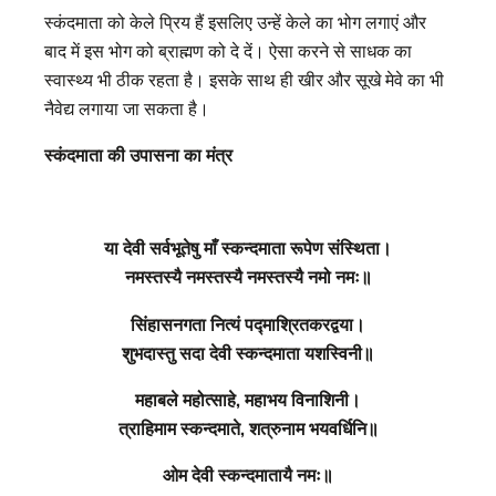
स्कंदमाता को केले प्रिय हैं इसलिए उन्हें केले का भोग लगाएं और
बाद में इस भोग को ब्राह्मण को दे दें। ऐसा करने से साधक का
स्वास्थ्य भी ठीक रहता है। इसके साथ ही खीर और सूखे मेवे का भी
नैवेद्य लगाया जा सकता है।
स्‍कंदमाता की उपासना का मंत्र
या देवी सर्वभू‍तेषु माँ स्कन्दमाता रूपेण संस्थिता।
नमस्तस्यै नमस्तस्यै नमस्तस्यै नमो नमः॥
सिंहासनगता नित्यं पद्माश्रितकरद्वया।
शुभदास्तु सदा देवी स्कन्दमाता यशस्विनी॥
महाबले महोत्साहे, महाभय विनाशिनी।
त्राहिमाम स्कन्दमाते, शत्रुनाम भयवर्धिनि॥
ओम देवी स्कन्दमातायै नमः॥