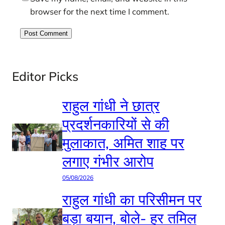
browser for the next time I comment.
Editor Picks
राहुल गांधी ने छात्र
प्रदर्शनकारियों से की
मुलाकात, अमित शाह पर
लगाए गंभीर आरोप
05/08/2026
राहुल गांधी का परिसीमन पर
बड़ा बयान, बोले- हर तमिल