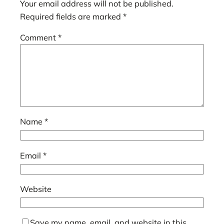
Your email address will not be published.
Required fields are marked
*
Comment
*
Name
*
Email
*
Website
Save my name, email, and website in this