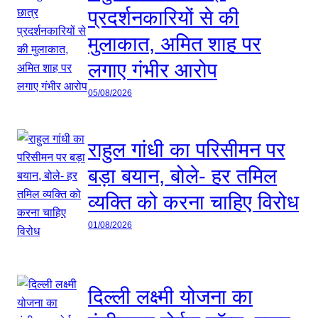
प्रदर्शनकारियों से की
मुलाकात, अमित शाह पर
लगाए गंभीर आरोप
05/08/2026
राहुल गांधी का परिसीमन पर
बड़ा बयान, बोले- हर तमिल
व्यक्ति को करना चाहिए विरोध
01/08/2026
दिल्ली लक्ष्मी योजना का