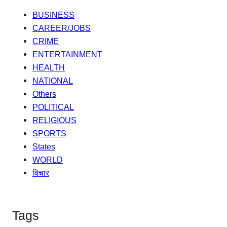
BUSINESS
CAREER/JOBS
CRIME
ENTERTAINMENT
HEALTH
NATIONAL
Others
POLITICAL
RELIGIOUS
SPORTS
States
WORLD
विचार
Tags