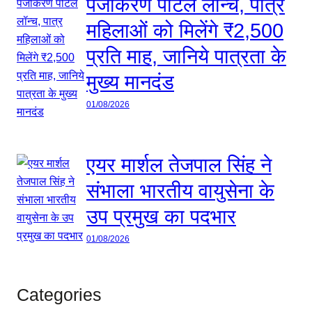
पंजीकरण पोर्टल लॉन्च, पात्र
महिलाओं को मिलेंगे ₹2,500
प्रति माह, जानिये पात्रता के
मुख्य मानदंड
01/08/2026
एयर मार्शल तेजपाल सिंह ने
संभाला भारतीय वायुसेना के
उप प्रमुख का पदभार
01/08/2026
Categories