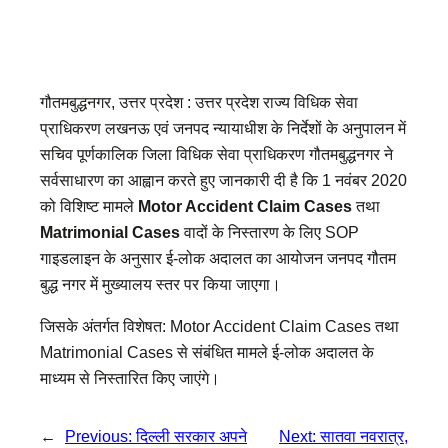
गौतमबुद्धनगर, उत्तर प्रदेश : उत्तर प्रदेश राज्य विधिक सेवा
प्राधिकरण लखनऊ एवं जनपद न्यायाधीश के निर्देशों के अनुपालन में
सचिव पूर्णकालिक जिला विधिक सेवा प्राधिकरण गौतमबुद्धनगर ने
सर्वसाधारण का आह्वान करते हुए जानकारी दी है कि 1 नवंबर 2020
को विशिष्ट मामले
Motor Accident Claim Cases
तथा
Matrimonial Cases
वादों के निस्तारण के लिए SOP
गाइडलाइन के अनुसार ई-लोक अदालत का आयोजन जनपद गौतम
बुद्ध नगर में मुख्यालय स्तर पर किया जाएगा।
जिसके अंतर्गत विशेषत: Motor Accident Claim Cases तथा
Matrimonial Cases से संबंधित मामले ई-लोक अदालत के
माध्यम से निस्तारित किए जाएंगे।
←
Previous:
दिल्ली सरकार अपने
Next:
सातवा नवरात्र,