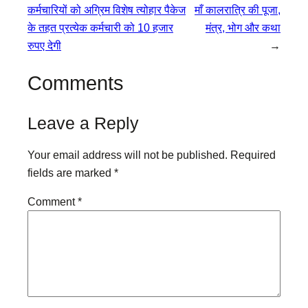
कर्मचारियों को अग्रिम विशेष त्योहार पैकेज
माँ कालरात्रि की पूजा,
के तहत प्रत्येक कर्मचारी को 10 हजार
मंत्र, भोग और कथा
रुपए देगी
→
Comments
Leave a Reply
Your email address will not be published.
Required
fields are marked
*
Comment
*