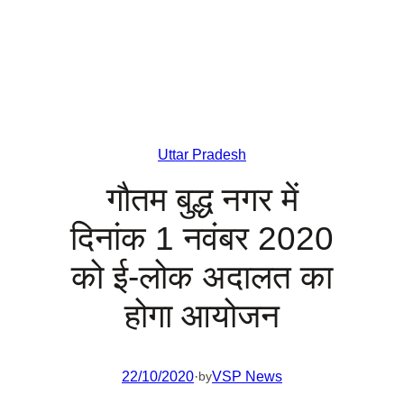
Uttar Pradesh
गौतम बुद्ध नगर में
दिनांक 1 नवंबर 2020
को ई-लोक अदालत का
होगा आयोजन
22/10/2020
·
VSP News
by