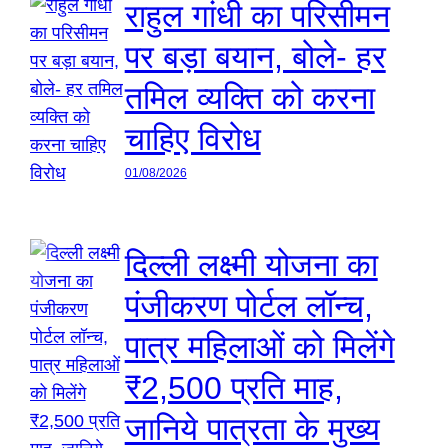
राहुल गांधी का परिसीमन
पर बड़ा बयान, बोले- हर
तमिल व्यक्ति को करना
चाहिए विरोध
01/08/2026
दिल्ली लक्ष्मी योजना का
पंजीकरण पोर्टल लॉन्च,
पात्र महिलाओं को मिलेंगे
₹2,500 प्रति माह,
जानिये पात्रता के मुख्य