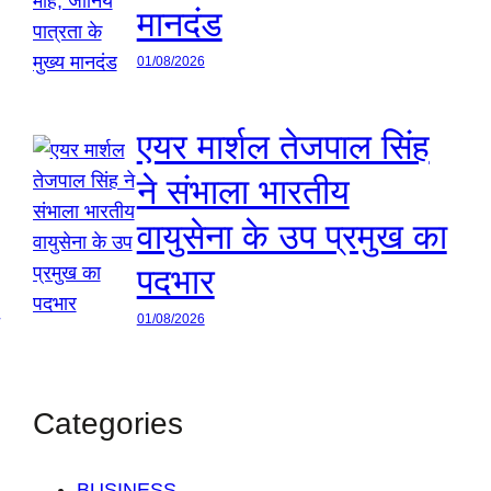
मानदंड
01/08/2026
एयर मार्शल तेजपाल सिंह
ने संभाला भारतीय
वायुसेना के उप प्रमुख का
पदभार
01/08/2026
Categories
BUSINESS