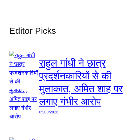
Editor Picks
राहुल गांधी ने छात्र
प्रदर्शनकारियों से की
मुलाकात, अमित शाह पर
लगाए गंभीर आरोप
05/08/2026