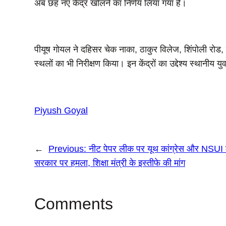
अब छह नए केंद्र खोलने का निर्णय लिया गया है।
पीयूष गोयल ने दहिसर चेक नाका, ठाकुर विलेज, शिंपोली रोड, चि
स्थलों का भी निरीक्षण किया। इन केंद्रों का उद्देश्य स्थानीय 
Piyush Goyal
←
Previous:
नीट पेपर लीक पर यूथ कांग्रेस और NSUI क
सरकार पर हमला, शिक्षा मंत्री के इस्तीफे की मांग
Comments