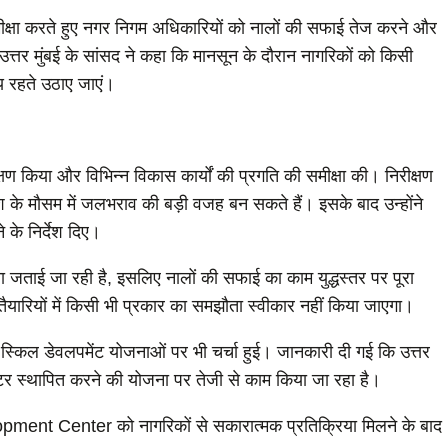
 समीक्षा करते हुए नगर निगम अधिकारियों को नालों की सफाई तेज करने और
वं उत्तर मुंबई के सांसद ने कहा कि मानसून के दौरान नागरिकों को किसी
 रहते उठाए जाएं।
्षण किया और विभिन्न विकास कार्यों की प्रगति की समीक्षा की। निरीक्षण
रिश के मौसम में जलभराव की बड़ी वजह बन सकते हैं। इसके बाद उन्होंने
 के निर्देश दिए।
ा जताई जा रही है, इसलिए नालों की सफाई का काम युद्धस्तर पर पूरा
तैयारियों में किसी भी प्रकार का समझौता स्वीकार नहीं किया जाएगा।
त स्किल डेवलपमेंट योजनाओं पर भी चर्चा हुई। जानकारी दी गई कि उत्तर
 सेंटर स्थापित करने की योजना पर तेजी से काम किया जा रहा है।
opment Center को नागरिकों से सकारात्मक प्रतिक्रिया मिलने के बाद