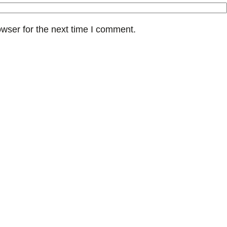
wser for the next time I comment.