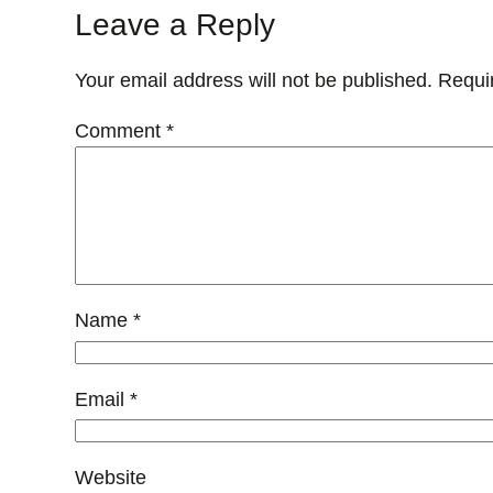
Leave a Reply
Your email address will not be published.
Requi
Comment
*
Name
*
Email
*
Website