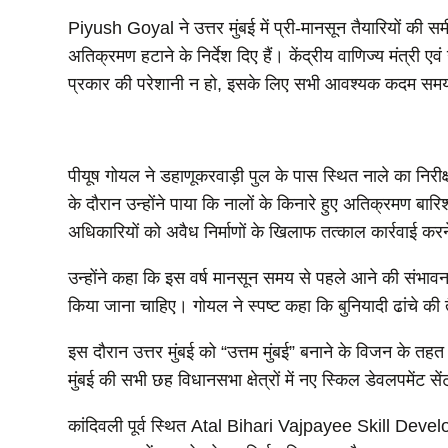
Piyush Goyal ने उत्तर मुंबई में प्री-मानसून तैयारियों की
अतिक्रमण हटाने के निर्देश दिए हैं। केंद्रीय वाणिज्य मंत्री ए
प्रकार की परेशानी न हो, इसके लिए सभी आवश्यक कदम समय
पीयूष गोयल ने डहाणूकरवाड़ी पुल के पास स्थित नाले का निरीक
के दौरान उन्होंने पाया कि नालों के किनारे हुए अतिक्रमण बा
अधिकारियों को अवैध निर्माणों के खिलाफ तत्काल कार्रवाई करने
उन्होंने कहा कि इस वर्ष मानसून समय से पहले आने की संभावन
किया जाना चाहिए। गोयल ने स्पष्ट कहा कि बुनियादी ढांचे की 
इस दौरान उत्तर मुंबई को “उत्तम मुंबई” बनाने के विजन के तह
मुंबई की सभी छह विधानसभा क्षेत्रों में नए स्किल डेवलपमेंट
कांदिवली पूर्व स्थित Atal Bihari Vajpayee Skill Devel