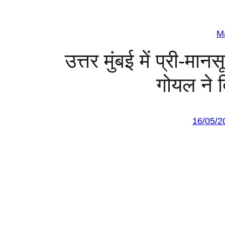
M
उत्तर मुंबई में प्री-मान
गोयल ने द
16/05/2