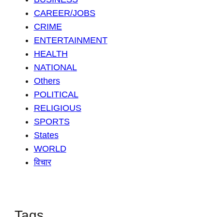
CAREER/JOBS
CRIME
ENTERTAINMENT
HEALTH
NATIONAL
Others
POLITICAL
RELIGIOUS
SPORTS
States
WORLD
विचार
Tags