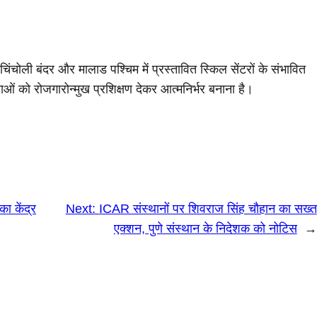
ंचोली बंदर और मालाड पश्चिम में प्रस्तावित स्किल सेंटरों के संभावित
युवाओं को रोजगारोन्मुख प्रशिक्षण देकर आत्मनिर्भर बनाना है।
ा केंद्र
Next:
ICAR संस्थानों पर शिवराज सिंह चौहान का सख्त
एक्शन, पुणे संस्थान के निदेशक को नोटिस
→