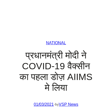
NATIONAL
प्रधानमंत्री मोदी ने
COVID-19 वैक्सीन
का पहला डोज़ AIIMS
मे लिया
01/03/2021
·
VSP News
by