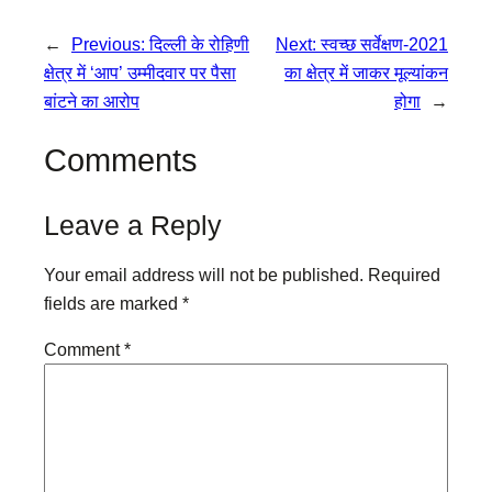
←
Previous:
दिल्ली के रोहिणी
Next:
स्वच्छ सर्वेक्षण-2021
क्षेत्र में ‘आप’ उम्मीदवार पर पैसा
का क्षेत्र में जाकर मूल्यांकन
बांटने का आरोप
होगा
→
Comments
Leave a Reply
Your email address will not be published.
Required
fields are marked
*
Comment
*