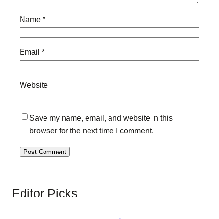
Name
*
Email
*
Website
Save my name, email, and website in this
browser for the next time I comment.
Editor Picks