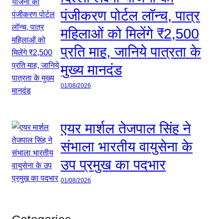
पंजीकरण पोर्टल लॉन्च, पात्र
महिलाओं को मिलेंगे ₹2,500
प्रति माह, जानिये पात्रता के
मुख्य मानदंड
01/08/2026
एयर मार्शल तेजपाल सिंह ने
संभाला भारतीय वायुसेना के
उप प्रमुख का पदभार
01/08/2026