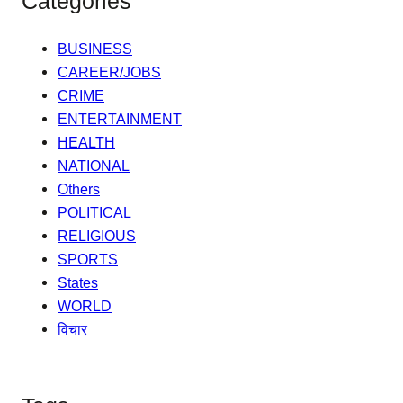
Categories
BUSINESS
CAREER/JOBS
CRIME
ENTERTAINMENT
HEALTH
NATIONAL
Others
POLITICAL
RELIGIOUS
SPORTS
States
WORLD
विचार