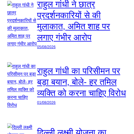
राहुल गांधी ने छात्र
प्रदर्शनकारियों से की
मुलाकात, अमित शाह पर
लगाए गंभीर आरोप
05/08/2026
राहुल गांधी का परिसीमन पर
बड़ा बयान, बोले- हर तमिल
व्यक्ति को करना चाहिए विरोध
01/08/2026
दिल्ली लक्ष्मी योजना का