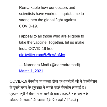
Remarkable how our doctors and
scientists have worked in quick time to
strengthen the global fight against
COVID-19.
I appeal to all those who are eligible to
take the vaccine. Together, let us make
India COVID-19 free!
pic.twitter.com/5z5cvAoMrv
— Narendra Modi (@narendramodi)
March 1, 2021
COVID-19 वैक्सीन का पहला डोज़ प्रधानमंत्री जी ने वैक्सीनेशन
के दूसरे चरण के शुरुआत मे सबसे पहले वैक्सीन लगवाई है।
प्रधानमंत्री ने वैक्सीन लगवाने के बाद आधाघंटे तक वहां रुके
डॉक्टर के सवालो के जवाब दिये फिर वहां से निकले।