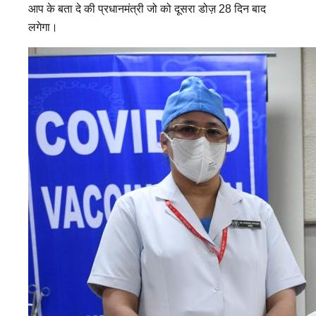
आप के बता दे की प्रधानमंत्री जो को दूसरा डोज़ 28 दिन बाद
लगेगा।