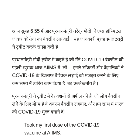
आज सुबह 6 55 पीआर प्रधानमंत्री नरेंद्र मोदी ने एम्स हॉस्पिटल
जाकर कोरोना का वेक्सीन लागवाई। यह जानकारी प्रधानमातटत्री
ने ट्वीट करके साझा करी है।
प्रधानमंत्री मोदी ट्वीट मे कहते है की मैंने
COVID-19 वैक्सीन की
पहली खुराक
आज AI
IMS में ली।
हमारे डॉक्टरों और वैज्ञानिकों ने
COVID-19 के खिलाफ वैश्विक लड़ाई को मजबूत करने के लिए
कम समय में त्वरित काम किया है बह उल्लेखनीय है।
प्रधानमंत्री ने ट्वीट मे देशवशयों से अपील की है जो लोग
वैक्सीन
लेने के लिए योग्य हैं वे अवस्य वैक्सीन लगवाए, और हम साथ में भारत
को COVID-19 मुक्त बनाने दें!
Took my first dose of the COVID-19
vaccine at AIIMS.