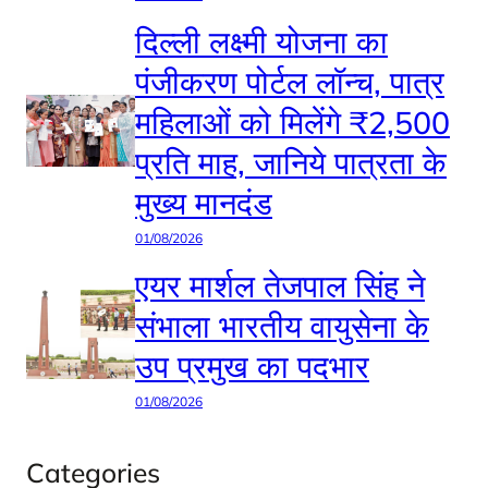
दिल्ली लक्ष्मी योजना का
पंजीकरण पोर्टल लॉन्च, पात्र
महिलाओं को मिलेंगे ₹2,500
प्रति माह, जानिये पात्रता के
मुख्य मानदंड
01/08/2026
एयर मार्शल तेजपाल सिंह ने
संभाला भारतीय वायुसेना के
उप प्रमुख का पदभार
01/08/2026
Categories