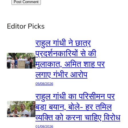
Editor Picks
राहुल गांधी ने छात्र
प्रदर्शनकारियों से की
मुलाकात, अमित शाह पर
लगाए गंभीर आरोप
05/08/2026
राहुल गांधी का परिसीमन पर
बड़ा बयान, बोले- हर तमिल
व्यक्ति को करना चाहिए विरोध
01/08/2026