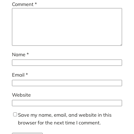
Comment
*
Name
*
Email
*
Website
Save my name, email, and website in this
browser for the next time I comment.