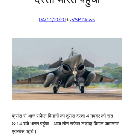
04/11/2020
·
VSP News
by
फ्रांस से आज राफेल विमानों का
दूसरा दस्ता 4 नवंबर को रात
8:14 बजे भारत पहुंचा।
आज तीन राफेल लड़ाकू विमान जामनगर
एयरबेस पहुंचे।