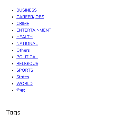
BUSINESS
CAREER/JOBS
CRIME
ENTERTAINMENT
HEALTH
NATIONAL
Others
POLITICAL
RELIGIOUS
SPORTS
States
WORLD
विचार
Tags