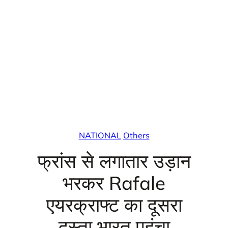
NATIONAL
Others
फ्रांस से लगातार उड़ान
भरकर Rafale
एयरक्राफ्ट का दूसरा
दस्ता भारत पहुंचा