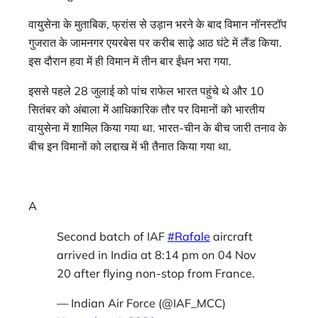
वायुसेना के मुताबिक, फ्रांस से उड़ान भरने के बाद विमान नॉनस्टॉप
गुजरात के जामनगर एयरबेस पर करीब साढ़े आठ घंटे में लैंड किया.
इस दौरान हवा में ही विमान में तीन बार ईंधन भरा गया.
इससे पहले 28 जुलाई को पांच राफेल भारत पहुंचे थे और 10
सितंबर को अंबाला में आधिकारिक तौर पर विमानों को भारतीय
वायुसेना में शामिल किया गया था. भारत-चीन के बीच जारी तनाव के
बीच इन विमानों को लद्दाख में भी तैनात किया गया था.
A
Second batch of IAF
#Rafale
aircraft
arrived in India at 8:14 pm on 04 Nov
20 after flying non-stop from France.
— Indian Air Force (@IAF_MCC)