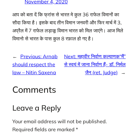
November 4, 2020
आप को बता दें कि फ्रांस से भारत मे कुल 36 राफेल विमानों का
सौदा किया है। इसके बाद तीन विमान जनवरी और फिर मार्च में 3,
अप्रैल में 7 राफेल लड़ाकू विमान भारत को मिल जाएंगे। आज मिले
विमानो से भारत के पास कुल 8 रफ़ाल हो गए है।
←
Previous:
Arnab
Next:
महावीर निर्वाण कल्याणक“मैं”
should respect the
से स्वयं में जाना निर्वाण हैं- डॉ. निर्मल
law – Nitin Saxena
जैन (ret. Judge)
→
Comments
Leave a Reply
Your email address will not be published.
Required fields are marked
*