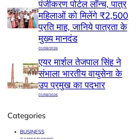
पंजीकरण पोर्टल लॉन्च, पात्र
महिलाओं को मिलेंगे ₹2,500
प्रति माह, जानिये पात्रता के
मुख्य मानदंड
01/08/2026
एयर मार्शल तेजपाल सिंह ने
संभाला भारतीय वायुसेना के
उप प्रमुख का पदभार
01/08/2026
Categories
BUSINESS