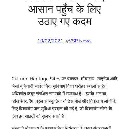
आसान पहुँच के लिए
उठाए गए कदम
10/02/2021
·
VSP News
by
Cultural Heritage Sites पर पेयजल, शौचालय, साइनेज आदि
जैसी बुनियादी सार्वजनिक सुविधाएं विश्व धरोहर स्थलों सहित
अधिकांश केंद्र संरक्षित स्मारकों में उपलब्ध हैं। इसके अलावा,
व्हीलचेयर, रैंप, ब्रेल सांस्कृतिक नोटिस बोर्ड और विकलांग लोगों के
लिए विकलांग जन सुविधा प्रदान की गई हैं, जो विकलांग लोगों के
लिए इन साइटों को सुलभ बनाते हैं।
संस्कृति मंत्रालय के प्रशासनिक नियंत्रण के तहत संग्रहालयों