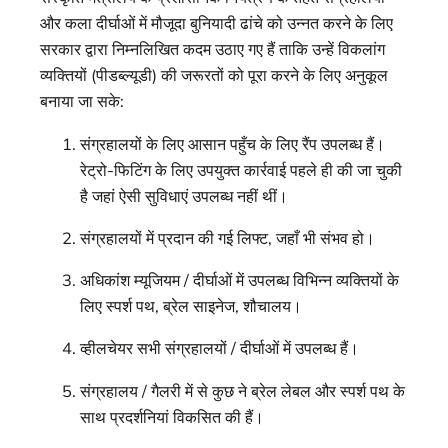
और कला दीर्घाओं में मौजूदा बुनियादी ढांचे को उन्नत करने के लिए
सरकार द्वारा निम्नलिखित कदम उठाए गए हैं ताकि उन्हें विकलांग
व्यक्तियों (पीडब्ल्यूडी) की जरूरतों को पूरा करने के लिए अनुकूल
बनाया जा सके:
संग्रहालयों के लिए आसान पहुँच के लिए रैंप उपलब्ध हैं।
रेट्रो-फिटिंग के लिए उपयुक्त कार्रवाई पहले ही की जा चुकी
है जहां ऐसी सुविधाएं उपलब्ध नहीं थीं।
संग्रहालयों में प्रदान की गई लिफ्ट, जहाँ भी संभव हो।
अधिकांश म्यूजियम / दीर्घाओं में उपलब्ध विभिन्न व्यक्तियों के
लिए स्पर्श पथ, ब्रेल साइनेज, शौचालय।
व्हीलचेयर सभी संग्रहालयों / दीर्घाओं में उपलब्ध हैं।
संग्रहालय / गैलरी में से कुछ ने ब्रेल लेबल और स्पर्श पथ के
साथ प्रदर्शनियां विकसित की हैं।