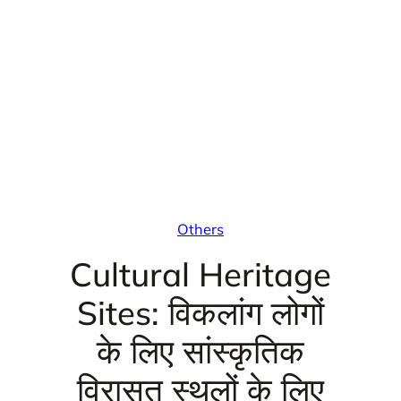
Others
Cultural Heritage
Sites: विकलांग लोगों
के लिए सांस्कृतिक
विरासत स्थलों के लिए