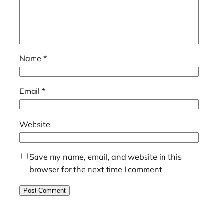
Name
*
Email
*
Website
Save my name, email, and website in this
browser for the next time I comment.