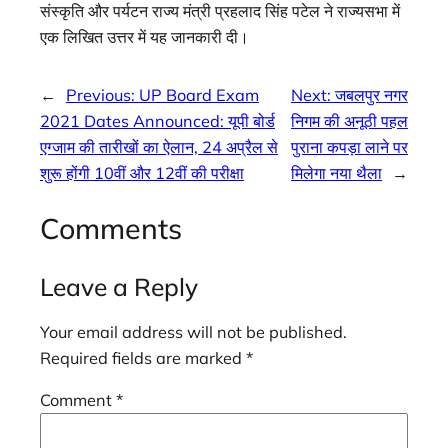
संस्कृति और पर्यटन राज्य मंत्री प्रहलाद सिंह पटेल ने राज्यसभा में
एक लिखित उत्तर में यह जानकारी दी।
←
Previous:
UP Board Exam
Next:
जबलपुर नगर
2021 Dates Announced: यूपी बोर्ड
निगम की अनूठी पहल
एग्जाम की तारीखों का ऐलान, 24 अप्रैल से
पुराना कपड़ा लाने पर
शुरू होंगी 10वीं और 12वीं की परीक्षा
मिलेगा नया थैला
→
Comments
Leave a Reply
Your email address will not be published.
Required fields are marked
*
Comment
*