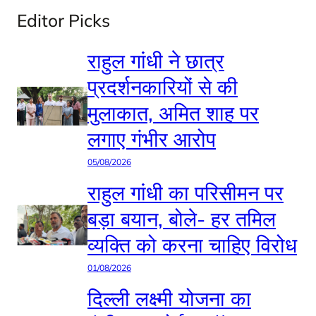
Editor Picks
राहुल गांधी ने छात्र
प्रदर्शनकारियों से की
मुलाकात, अमित शाह पर
लगाए गंभीर आरोप
05/08/2026
राहुल गांधी का परिसीमन पर
बड़ा बयान, बोले- हर तमिल
व्यक्ति को करना चाहिए विरोध
01/08/2026
दिल्ली लक्ष्मी योजना का