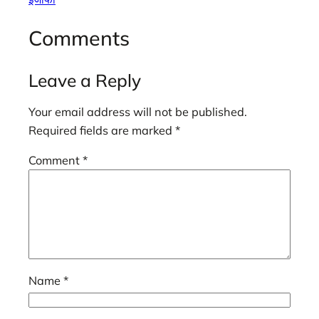
Comments
Leave a Reply
Your email address will not be published.
Required fields are marked
*
Comment
*
Name
*