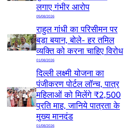
लगाए गंभीर आरोप
05/08/2026
राहुल गांधी का परिसीमन पर
बड़ा बयान, बोले- हर तमिल
व्यक्ति को करना चाहिए विरोध
01/08/2026
दिल्ली लक्ष्मी योजना का
पंजीकरण पोर्टल लॉन्च, पात्र
महिलाओं को मिलेंगे ₹2,500
प्रति माह, जानिये पात्रता के
मुख्य मानदंड
01/08/2026