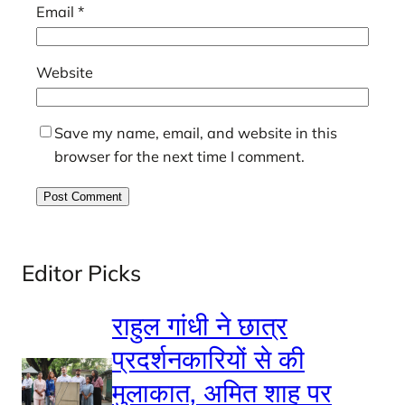
Email
*
Website
Save my name, email, and website in this
browser for the next time I comment.
Editor Picks
राहुल गांधी ने छात्र
प्रदर्शनकारियों से की
मुलाकात, अमित शाह पर