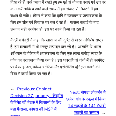
दिख रहे हैं, उन्हें ध्यान में रखते हुए हम पूर्व से योजना बनाएं एवं उन पर
काम करें ताकि व आने वाले समय में इस संकट से निपटने में हम
सक्षम हो सकें। तोमर ने कहा कि कृषि में उत्पादन व उत्पादकता के
लिए हम शोध एवं विकास पर बल दे रहे है। फसल कटाई के बाद
उसका सही प्रबंधन हो, इस पर कार्य किया जा रहा है।
केंद्रीय मंत्री ने कहा कि खाद्यान्न की दृष्टि से भारत अधिशेष राष्ट्र
है, हम बागवानी में भी भरपूर उत्पादन कर रहे हैं। आत्मनिर्भर भारत
अभियान के पैकेज में अवसंरचना के लिए एक लाख करोड़ रूपए के
कोष का प्रावधान किया गया है। इस धनराशि से गांवों में ही फार्मगेट
पर वेयर हाउस, कोल्ड स्टोरेज और प्रोसेसिंग यूनिट्स बनाने की
दिशा में कार्य किया जा रहा है।
←
Previous:
Cabinet
Next:
नोएडा लोकमंच ने
Decision 27 January : केंद्रीय
छलेरा गांव के स्कूल में किया
कैबिनेट की बैठक में किसानों के लिए
14 स्कूलों के 141 मेधावी
बड़ा फैसला, कोपरा की MSP में
छात्रों का सम्मान
→
इजाफा