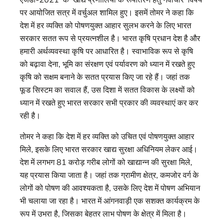
पर आयोजित सत्र में वर्चुअल शामिल हुए। इसमें तोमर ने कहा कि
देश में हर व्यक्ति को पोषणयुक्त आहार सुलभ करने के लिए भारत
सरकार सतत रूप से प्रयत्नशील है। भारत कृषि प्रधान देश है और
हमारी अर्थव्यवस्था कृषि पर आधारित है। स्वाभाविक रूप से कृषि
को बढ़ावा देना, भूमि का संरक्षण एवं पर्यावरण को ध्यान में रखते हुए
कृषि को सक्षम बनाने के सतत प्रयास किए जा रहे हैं। जहां तक
फूड सिस्टम का सवाल हैं, उस दिशा में सतत विकास के लक्ष्यों को
ध्यान में रखते हुए भारत सरकार सभी प्रकार की व्यवस्थाएं कर कर
रही है।
तोमर ने कहा कि देश में हर व्यक्ति को उचित एवं पोषणयुक्त आहार
मिले, इसके लिए भारत सरकार खाद्य सुरक्षा अधिनियम लेकर आई।
देश में लगभग 81 करोड़ गरीब लोगों को खाद्यान्न की सुरक्षा मिले,
यह प्रयास किया जाता है। जहां तक ग्रामीण क्षेत्र, कमजोर वर्ग के
लोगों को पोषण की आवश्यकता है, उसके लिए देश में पोषण अभियान
भी चलाया जा रहा है। भारत में आंगनवाड़ी एक सशक्त कार्यक्रम के
रूप में उभरा है, जिसका बेहतर लाभ पोषण के क्षेत्र में मिला है।