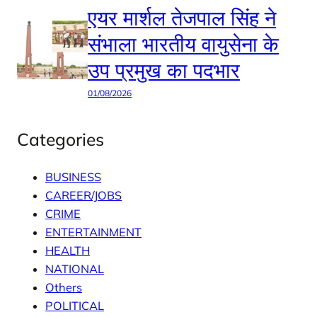
एयर मार्शल तेजपाल सिंह ने
संभाला भारतीय वायुसेना के
उप प्रमुख का पदभार
01/08/2026
Categories
BUSINESS
CAREER/JOBS
CRIME
ENTERTAINMENT
HEALTH
NATIONAL
Others
POLITICAL