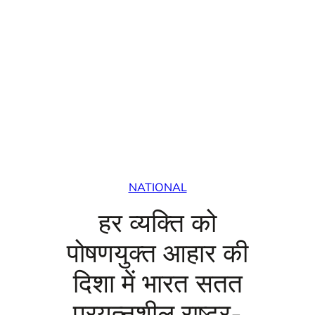
NATIONAL
हर व्यक्ति को
पोषणयुक्त आहार की
दिशा में भारत सतत
प्रयत्नशील राष्ट्र-