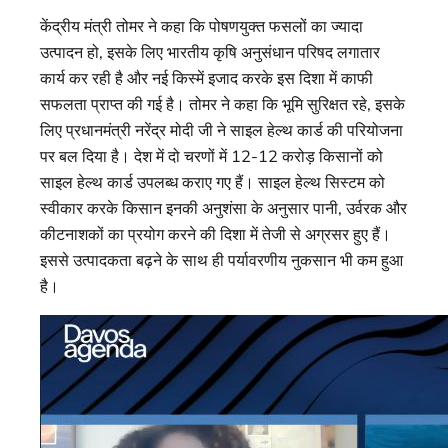
केंद्रीय मंत्री तोमर ने कहा कि पोषणयुक्त फसलों का ज्यादा
उत्पादन हो, इसके लिए भारतीय कृषि अनुसंधान परिषद लगातार
कार्य कर रही है और नई किस्में इजाद करके इस दिशा में काफी
सफलता प्राप्त की गई है। तोमर ने कहा कि भूमि सुरिक्षत रहे, इसके
लिए प्रधानमंत्री नरेंद्र मोदी जी ने साइल हेल्थ कार्ड की परियोजना
पर बल दिया है। देश में दो चरणों में 12-12 करोड़ किसानों को
साइल हेल्थ कार्ड उपलब्ध कराए गए हैं। साइल हेल्थ सिस्टम को
स्वीकार करके किसान इनकी अनुशंसा के अनुसार पानी, उर्वरक और
कीटनाशकों का प्रयोग करने की दिशा में तेजी से अग्रसर हुए हैं।
इससे उत्पादकता बढ़ने के साथ ही पर्यावरणीय नुकसान भी कम हुआ
है।