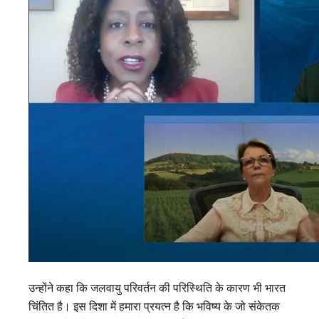
उन्होंने कहा कि जलवायु परिवर्तन की परिस्थिति के कारण भी भारत
चिंतित है। इस दिशा में हमारा प्रयत्न है कि भविष्य के जो संकेतक