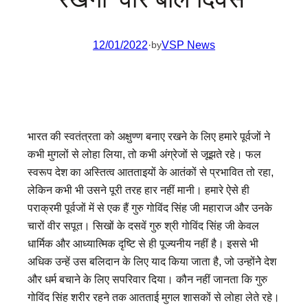
12/01/2022
·
VSP News
by
भारत की स्वतंत्रता को अक्षुण्ण बनाए रखने के लिए हमारे पूर्वजों ने
कभी मुगलों से लोहा लिया, तो कभी अंग्रेजों से जूझते रहे। फल
स्वरूप देश का अस्तित्व आतताइयों के आतंकों से प्रभावित तो रहा,
लेकिन कभी भी उसने पूरी तरह हार नहीं मानी। हमारे ऐसे ही
पराक्रमी पूर्वजों में से एक हैं गुरु गोविंद सिंह जी महाराज और उनके
चारों वीर सपूत। सिखों के दसवें गुरु श्री गोविंद सिंह जी केवल
धार्मिक और आध्यात्मिक दृष्टि से ही पूज्यनीय नहीं है। इससे भी
अधिक उन्हें उस बलिदान के लिए याद किया जाता है, जो उन्होंनेे देश
और धर्म बचाने के लिए सपरिवार दिया। कौन नहीं जानता कि गुरु
गोविंद सिंह शरीर रहने तक आतताई मुगल शासकों से लोहा लेते रहे।