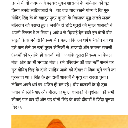
उनसे भी दो कदम आगे बढ़कर मुगल शासकों के अभिमान को चूर
किया उनके साहिबजादों ने। यह बात याद रखने योग्य है कि गुरु
गोविंद सिंह के दो बहादुर पुत्र मुगलों के खिलाफ युद्ध लड़ते लड़ते
बलिदान को प्राप्त हुए। जबकि दो छोटे पुत्रों को मुगल शासकों ने
अपनी गिरफ्त में ले लिया। अबोध से दिखाई देने वाले इन दोनों वीर
सपूतों के सामने दो विकल्प थे। पहला विकल्प धर्म परिवर्तन का था।
इसे मान लेने पर उन्हें मुगल सैनिकों से आजादी और समस्त राजसी
ऐश्वर्यों की प्राप्ति हो सकती थी। जबकि दूसरा विकल्प था केवल
मौत, और वह भी भयावह मौत। धर्म परिवर्तन की बात नहीं मानने पर
गुरु गोविंद सिंह के दोनों साहिब जादों को दीवार में जिंदा चुने जाने का
प्रस्ताव था। सिंह के इन दोनों शावकों ने मृत्यु का रास्ता चुना।
लेकिन अपने धर्म पर अडिग ही बने रहे। वीर बालकों के दो टूक
जवाब से खिसियाए और बौखलाए मुगल शासकों ने नृशंसता की सभी
सीमाएं पार कर दीं और यह दोनों सिंह के बच्चे दीवारों में जिंदा चुनवा
दिए गए।