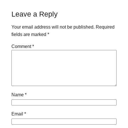
Leave a Reply
Your email address will not be published.
Required
fields are marked
*
Comment
*
Name
*
Email
*