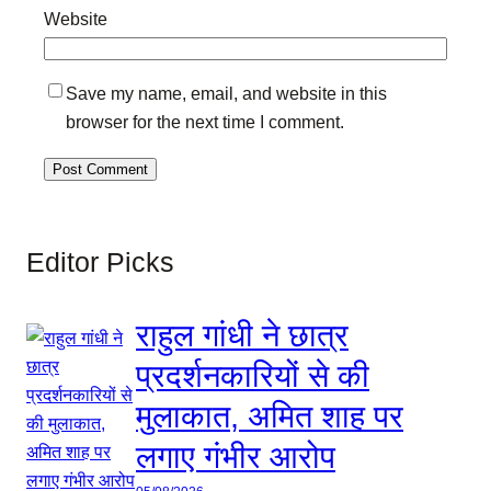
Website
Save my name, email, and website in this
browser for the next time I comment.
Editor Picks
राहुल गांधी ने छात्र
प्रदर्शनकारियों से की
मुलाकात, अमित शाह पर
लगाए गंभीर आरोप