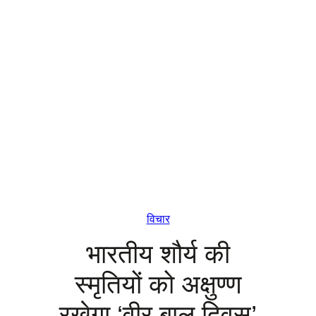
विचार
भारतीय शौर्य की
स्मृतियों को अक्षुण्ण
रखेगा ‘वीर बाल दिवस’