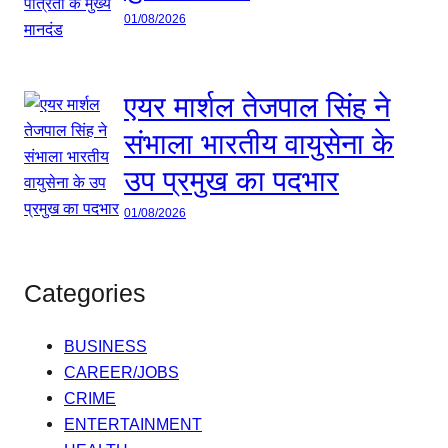
01/08/2026
एयर मार्शल तेजपाल सिंह ने
संभाला भारतीय वायुसेना के
उप प्रमुख का पदभार
01/08/2026
Categories
BUSINESS
CAREER/JOBS
CRIME
ENTERTAINMENT