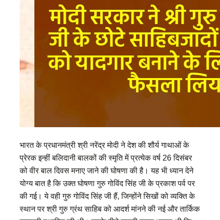
भारत के प्रधानमंत्री श्री नरेंद्र मोदी ने देश की शौर्य गाथाओं के
प्रेरक इन्हीं बलिदानी बालकों की स्मृति में प्रत्येक वर्ष 26 दिसंबर
को वीर बाल दिवस मनाए जाने की घोषणा की है। यह भी ध्यान देने
योग्य बात है कि उक्त घोषणा गुरु गोविंद सिंह जी के प्रकाश पर्व पर
की गई। ये वही गुरु गोविंद सिंह जी हैं, जिन्होंने सिखों को व्यक्ति के
स्थान पर श्री गुरु ग्रंथ साहिब को आदर्श मांनने की नई और तार्किक