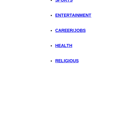
SPORTS
ENTERTAINMENT
CAREER/JOBS
HEALTH
RELIGIOUS