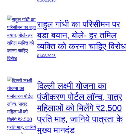
05/08/2026
राहुल गांधी का परिसीमन पर
बड़ा बयान, बोले- हर तमिल
व्यक्ति को करना चाहिए विरोध
01/08/2026
दिल्ली लक्ष्मी योजना का
पंजीकरण पोर्टल लॉन्च, पात्र
महिलाओं को मिलेंगे ₹2,500
प्रति माह, जानिये पात्रता के
मुख्य मानदंड