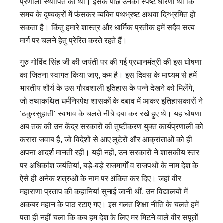
प्रणाली स्थापित की थी। इसके पीछे उनकी स्पष्ट धारणा थी कि
समय के दुष्चक्रों में फंसकर व्यक्ति पथभ्रष्ट अथवा दिग्भ्रमित हो
सकता है। किंतु हमारे शास्त्र और धार्मिक प्रतीक हमें सदैव सत्य
मार्ग पर चलने हेतु प्रेरित करते रहते हैं।
गुरु गोविंद सिंह जी की जयंती पर की गई प्रधानमंत्री की इस घोषणा
का जितना स्वागत किया जाए, कम है। इस दिवस के माध्यम से हमें
भारतीय शौर्य के उस गौरवशाली इतिहास के पन्ने देखने को मिलेंगे,
जो तथाकथित धर्मनिरपेक्ष शासकों के दबाव में आकर इतिहासकारों ने
‘ठकुरसुहाती’ स्वभाव के चलते नीचे दबा कर रखे हुए थे। यह घोषणा
अब तक की उन केंद्र सरकारों की तुष्टीकरण युक्त कार्यप्रणाली को
करारा जवाब है, जो विदेशों से आए लुटेरों और आक्रांताओं को ही
अपना आदर्श मानती रहीं। यही नहीं, उन सरकारों ने शासकीय स्तर
पर अधिकांश जयंतियां, बड़े-बड़े राजमार्गों व राजपथों के नाम देश के
ऐसे ही अनेक शत्रुओं के नाम पर अंकित कर दिए। जहां वीर
महाराणा प्रताप की कहानियां सुनाई जानी थीं, उन विद्यालयों में
अकबर महान के पाठ रटाए गए। इस गलत शिक्षा नीति के चलते हमें
पता ही नहीं चला कि कब हम देश के लिए मर मिटने वाले वीर सपूतों