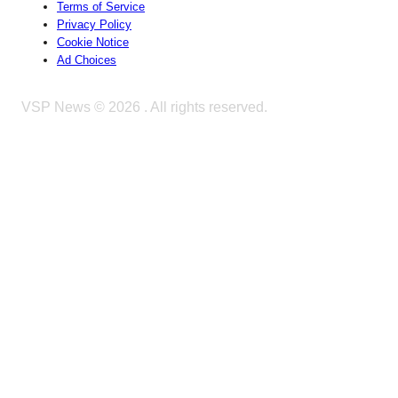
Terms of Service
Privacy Policy
Cookie Notice
Ad Choices
VSP News © 2026
. All rights reserved.