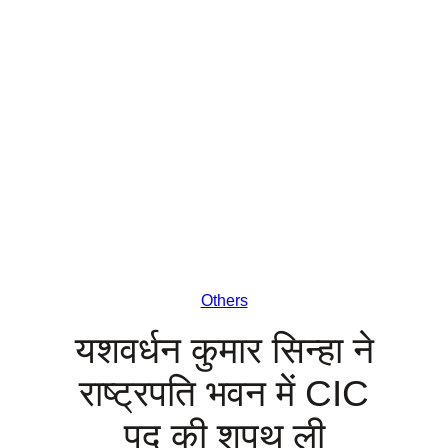
Others
यशवर्धन कुमार सिन्हा ने
राष्ट्रपति भवन में CIC
पद की शपथ ली