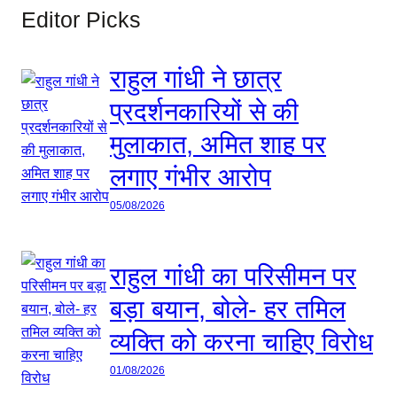
Editor Picks
राहुल गांधी ने छात्र
प्रदर्शनकारियों से की
मुलाकात, अमित शाह पर
लगाए गंभीर आरोप
05/08/2026
राहुल गांधी का परिसीमन पर
बड़ा बयान, बोले- हर तमिल
व्यक्ति को करना चाहिए विरोध
01/08/2026