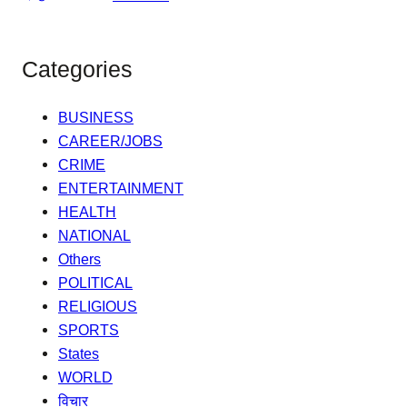
Categories
BUSINESS
CAREER/JOBS
CRIME
ENTERTAINMENT
HEALTH
NATIONAL
Others
POLITICAL
RELIGIOUS
SPORTS
States
WORLD
विचार