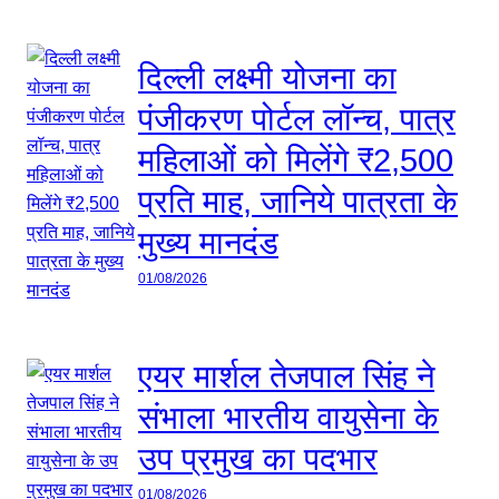
दिल्ली लक्ष्मी योजना का
पंजीकरण पोर्टल लॉन्च, पात्र
महिलाओं को मिलेंगे ₹2,500
प्रति माह, जानिये पात्रता के
मुख्य मानदंड
01/08/2026
एयर मार्शल तेजपाल सिंह ने
संभाला भारतीय वायुसेना के
उप प्रमुख का पदभार
01/08/2026