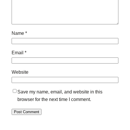
Name
*
Email
*
Website
Save my name, email, and website in this
browser for the next time I comment.