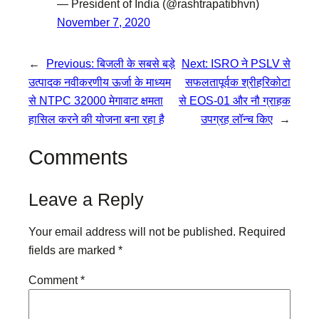
— President of India (@rashtrapatibhvn)
November 7, 2020
←
Previous:
बिजली के सबसे बड़े
Next:
ISRO ने PSLV से
उत्पादक नवीकरणीय ऊर्जा के माध्यम
सफलतापूर्वक श्रीहरिकोटा
से NTPC 32000 मेगावाट क्षमता
से EOS-01 और नौ ग्राहक
हासिल करने की योजना बना रहा है
उपग्रह लॉन्च किए
→
Comments
Leave a Reply
Your email address will not be published.
Required
fields are marked
*
Comment
*