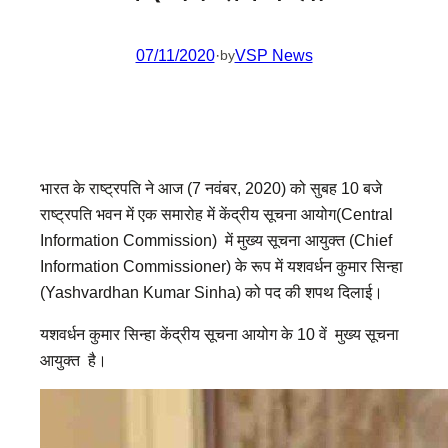
07/11/2020
·
VSP News
by
भारत के राष्ट्रपति ने आज (7 नवंबर, 2020) को सुबह 10 बजे
राष्ट्रपति भवन में एक समारोह में केंद्रीय सूचना आयोग(Central
Information Commission) में मुख्य सूचना आयुक्त (Chief
Information Commissioner) के रूप में यशवर्धन कुमार सिन्हा
(Yashvardhan Kumar Sinha) को पद की शपथ दिलाई।
यशवर्धन कुमार सिन्हा केंद्रीय सूचना आयोग के 10 वें मुख्य सूचना
आयुक्त है।