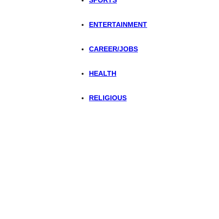
SPORTS
ENTERTAINMENT
CAREER/JOBS
HEALTH
RELIGIOUS