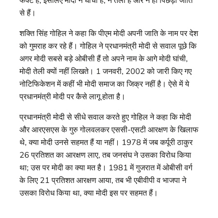
से हैं।
शक्ति सिंह गोहिल ने कहा कि पीएम मोदी अपनी जाति के नाम पर देश
को गुमराह कर रहे हैं। गोहिल ने प्रधानमंत्री मोदी से सवाल पूछे कि
अगर मोदी सबसे बड़े ओबीसी हैं तो अपने नाम के आगे मोदी घांची,
मोदी तेली क्यों नहीं लिखते। 1 जनवरी, 2002 को जारी किए गए
नोटिफिकेशन में कहीं भी मोदी समाज का जिक्र नहीं है। ऐसे में ये
प्रधानमंत्री मोदी पर कैसे लागू होता है।
प्रधानमंत्री मोदी से सीधे सवाल करते हुए गोहिल ने कहा कि मोदी
और आरएसएस के गुरु गोलवलकर एससी-एसटी आरक्षण के खिलाफ
थे, क्या मोदी उनसे सहमत हैं या नहीं। 1978 में जब कर्पूरी ठाकुर
26 प्रतिशत का आरक्षण लाए, तब जनसंघ ने उसका विरोध किया
था; उस पर मोदी का क्या मत है। 1981 में गुजरात में ओबीसी वर्ग
के लिए 21 प्रतिशत आरक्षण आया, तब भी एबीवीपी व भाजपा ने
उसका विरोध किया था, क्या मोदी इस पर सहमत हैं।