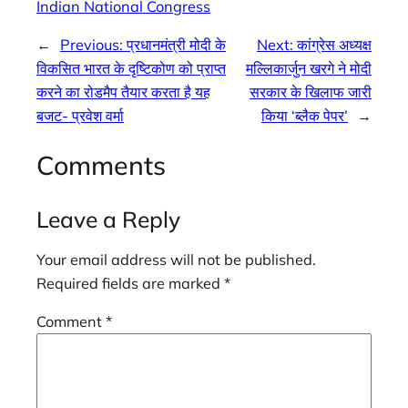
Indian National Congress
←
Previous:
प्रधानमंत्री मोदी के
Next:
कांग्रेस अध्यक्ष
विकसित भारत के दृष्टिकोण को प्राप्त
मल्लिकार्जुन खरगे ने मोदी
करने का रोडमैप तैयार करता है यह
सरकार के खिलाफ जारी
बजट- प्रवेश वर्मा
किया ‘ब्लैक पेपर’
→
Comments
Leave a Reply
Your email address will not be published.
Required fields are marked
*
Comment
*