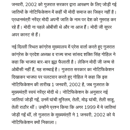
जनवरी, 2002 को गुजरात सरकार द्वारा आरक्षण के लिए जोड़ी गई
जातियों के नोटिफिकेशन में कहीं भी मोदी समाज का जिक्र नहीं है।
प्रधानमंत्री नरेंद्र मोदी अपनी जाति के नाम पर देश को गुमराह कर
रहे हैं। मोदी ना पहले ओबीसी थे और ना आज हैं। मोदी जी सुपर
अपर कास्ट से हैं।
नई दिल्ली स्थित कांग्रेस मुख्यालय में प्रेस वार्ता करते हुए गुजरात
कांग्रेस के प्रदेश अध्यक्ष व राज्य सभा सांसद शक्ति सिंह गोहिल ने
कहा कि भाजपा बार-बार झूठ फैलाती है। लेकिन मोदी जी जन्म से
ओबीसी नहीं हैं, यह सच्चाई है। गुजरात सरकार का नोटिफिकेशन
दिखाकर भाजपा पर पलटवार करते हुए गोहिल ने कहा कि इस
नोटिफिकेशन की तारीख 1 जनवरी, 2002 है, जब गुजरात के
मुख्यमंत्री स्वयं नरेंद्र मोदी थे। नोटिफिकेशन के अनुसार नई
जातियां जोड़ी गईं, उनमें घांची मुस्लिम, तेली, मोढ़ घांची, तेली साहू,
तेली राठौर थीं। उन्होंने प्रश्न किया कि अगर 1999 में ये जातियां
जोड़ी गईं थीं, तो गुजरात के मुख्यमंत्री ने 1 जनवरी, 2002 को ये
नोटिफिकेशन क्यों निकाला।