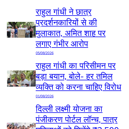
राहुल गांधी ने छात्र
प्रदर्शनकारियों से की
मुलाकात, अमित शाह पर
लगाए गंभीर आरोप
05/08/2026
राहुल गांधी का परिसीमन पर
बड़ा बयान, बोले- हर तमिल
व्यक्ति को करना चाहिए विरोध
01/08/2026
दिल्ली लक्ष्मी योजना का
पंजीकरण पोर्टल लॉन्च, पात्र