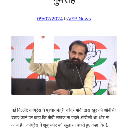
09/02/2024
·
VSP News
by
नई दिल्ली: कांग्रेस ने प्रधानमंत्री नरेंद्र मोदी द्वारा खुद को ओबीसी
बताए जाने पर कहा कि मोदी समाज ना पहले ओबीसी था और ना
आज है। कांग्रेस ने शुक्रवार को खुलासा करते हुए कहा कि 1