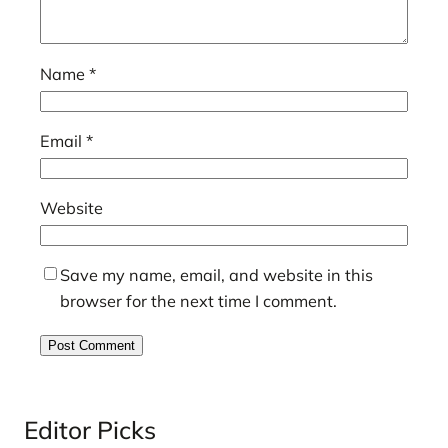
Name
*
Email
*
Website
Save my name, email, and website in this
browser for the next time I comment.
Editor Picks