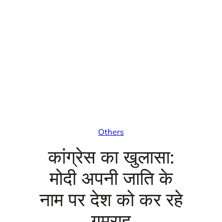
Others
कांग्रेस का खुलासा:
मोदी अपनी जाति के
नाम पर देश को कर रहे
गुमराह