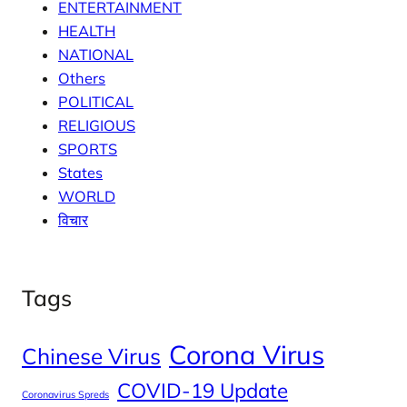
ENTERTAINMENT
HEALTH
NATIONAL
Others
POLITICAL
RELIGIOUS
SPORTS
States
WORLD
विचार
Tags
Corona Virus
Chinese Virus
COVID-19 Update
Coronavirus Spreds