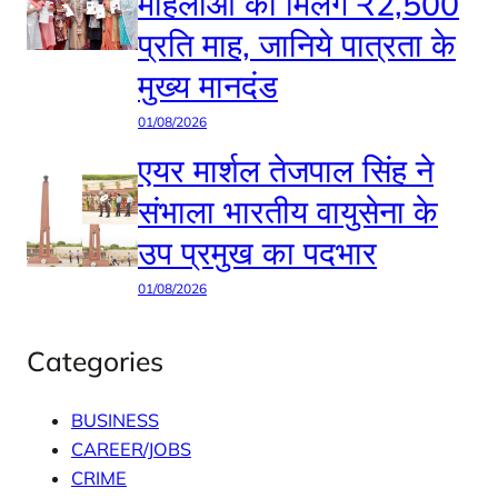
महिलाओं को मिलेंगे ₹2,500
प्रति माह, जानिये पात्रता के
मुख्य मानदंड
01/08/2026
एयर मार्शल तेजपाल सिंह ने
संभाला भारतीय वायुसेना के
उप प्रमुख का पदभार
01/08/2026
Categories
BUSINESS
CAREER/JOBS
CRIME