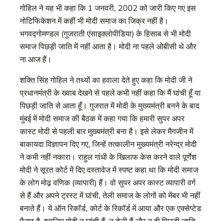
गोहिल ने यह भी कहा कि 1 जनवरी, 2002 को जारी किए गए इस
नोटिफिकेशन में कहीं भी मोदी समाज का जिक्र नहीं है।
भगवद्गोमण्डल (गुजराती एंसाइक्लोपीडिया) के हिसाब से भी मोदी
समाज पिछड़ी जाति में नहीं आता है। मोदी ना पहले ओबीसी थे और
ना आज हैं।
शक्ति सिंह गोहिल ने तथ्यों का हवाला देते हुए कहा कि मोदी जी ने
प्रधानमंत्री के ख्वाब देखने से पहले कभी नहीं कहा कि मैं घांची हूँ या
पिछड़ी जाति से आता हूँ। गुजरात में मोदी के मुख्यमंत्री बनने के बाद
मुंबई में मोदी समाज की बैठक में कहा गया कि हमारी सुपर अपर
कास्ट मोदी से पहली बार मुख्यमंत्री बना है। इसे लेकर मैगजीन में
बाकायदा विज्ञापन दिए गए, जिन्हें तत्कालीन मुख्यमंत्री नरेन्द्र मोदी
ने कभी नहीं नकारा। राहुल गांधी के खिलाफ केस करने वाले पूर्णेश
मोदी ने सूरत कोर्ट में दिए दस्तावेज में स्पष्ट कहा था कि मोदी समाज
के लोग मोढ़ वणिक (व्यापारी) हैं। वो सुपर अपर कास्ट व्यापारी वर्ग
से हैं और अपने ट्रस्ट में घांची, तेली समाज के लोगों को मेंबर भी नहीं
बनाते हैं। ये ऑन रिकॉर्ड, कोर्ट के रिकॉर्ड में आया और एक एक्सेप्टेड
फैक्ट है, इसलिए मोदी न घांची हैं, न तेली हैं और न ही पिछड़ी जाति