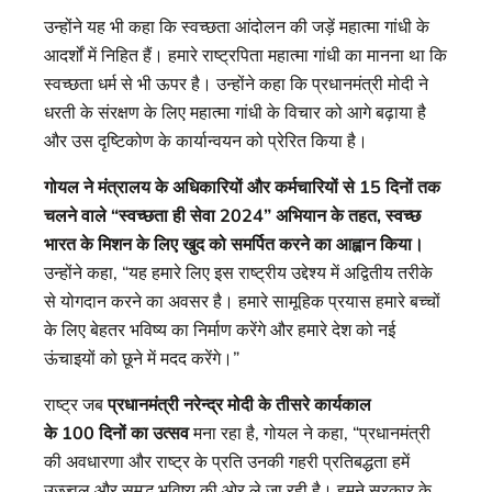
उन्होंने यह भी कहा कि स्वच्छता आंदोलन की जड़ें महात्मा गांधी के
आदर्शों में निहित हैं। हमारे राष्ट्रपिता महात्मा गांधी का मानना ​​था कि
स्वच्छता धर्म से भी ऊपर है। उन्होंने कहा कि प्रधानमंत्री मोदी ने
धरती के संरक्षण के लिए महात्मा गांधी के विचार को आगे बढ़ाया है
और उस दृष्टिकोण के कार्यान्वयन को प्रेरित किया है।
गोयल ने मंत्रालय के अधिकारियों और कर्मचारियों से 15 दिनों तक
चलने वाले “स्वच्छता ही सेवा 2024” अभियान के तहत, स्वच्छ
भारत के मिशन के लिए खुद को समर्पित करने का आह्वान किया।
उन्होंने कहा, “यह हमारे लिए इस राष्ट्रीय उद्देश्य में अद्वितीय तरीके
से योगदान करने का अवसर है। हमारे सामूहिक प्रयास हमारे बच्चों
के लिए बेहतर भविष्य का निर्माण करेंगे और हमारे देश को नई
ऊंचाइयों को छूने में मदद करेंगे।”
राष्ट्र जब
प्रधानमंत्री नरेन्‍द्र मोदी के तीसरे कार्यकाल
के 100 दिनों का उत्‍सव
मना रहा है, गोयल ने कहा, “प्रधानमंत्री
की अवधारणा और राष्ट्र के प्रति उनकी गहरी प्रतिबद्धता हमें
उज्ज्वल और समृद्ध भविष्य की ओर ले जा रही है। हमने सरकार के