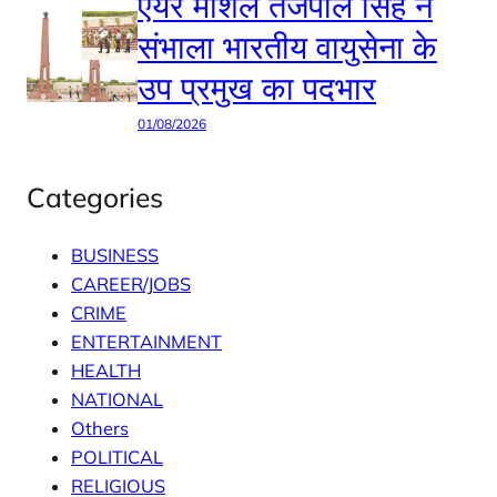
एयर मार्शल तेजपाल सिंह ने
संभाला भारतीय वायुसेना के
उप प्रमुख का पदभार
01/08/2026
Categories
BUSINESS
CAREER/JOBS
CRIME
ENTERTAINMENT
HEALTH
NATIONAL
Others
POLITICAL
RELIGIOUS