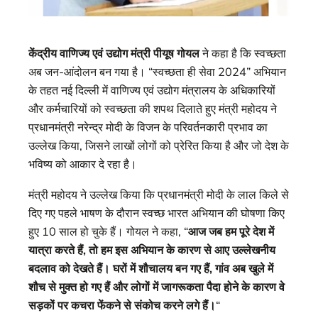
केंद्रीय वाणिज्य एवं उद्योग मंत्री पीयूष गोयल
ने कहा है कि स्वच्छता
अब जन-आंदोलन बन गया है। “स्वच्छता ही सेवा 2024” अभियान
के तहत नई दिल्ली में वाणिज्य एवं उद्योग मंत्रालय के अधिकारियों
और कर्मचारियों को स्वच्छता की शपथ दिलाते हुए मंत्री महोदय ने
प्रधानमंत्री नरेन्द्र मोदी के विजन के परिवर्तनकारी प्रभाव का
उल्लेख किया, जिसने लाखों लोगों को प्रेरित किया है और जो देश के
भविष्य को आकार दे रहा है।
मंत्री महोदय ने उल्लेख किया कि प्रधानमंत्री मोदी के लाल किले से
दिए गए पहले भाषण के दौरान स्वच्छ भारत अभियान की घोषणा किए
हुए 10 साल हो चुके हैं। गोयल ने कहा, “
आज जब हम पूरे देश में
यात्रा करते हैं, तो हम इस अभियान के कारण से आए उल्लेखनीय
बदलाव को देखते हैं। घरों में शौचालय बन गए हैं, गांव अब खुले में
शौच से मुक्त हो गए हैं और लोगों में जागरूकता पैदा होने के कारण वे
सड़कों पर कचरा फेंकने से संकोच करने लगे हैं।
“