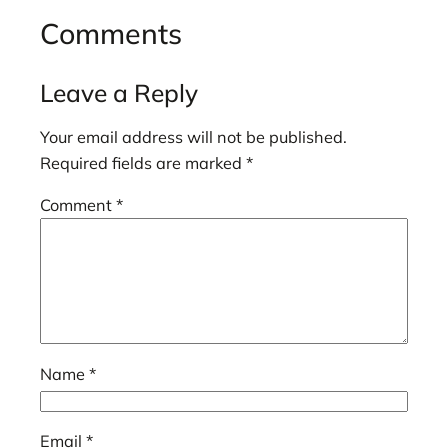
Comments
Leave a Reply
Your email address will not be published.
Required fields are marked
*
Comment
*
Name
*
Email
*