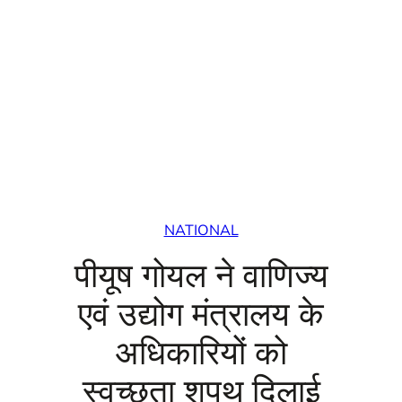
NATIONAL
पीयूष गोयल ने वाणिज्य
एवं उद्योग मंत्रालय के
अधिकारियों को
स्वच्छता शपथ दिलाई