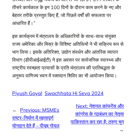
तीसरे कार्यकाल के इन 100 दिनों के दौरान काम करने के नए और
बेहतर तरीके प्रस्‍तुत किए हैं, जो पिछले वर्षों की सफलता पर
आधारित हैं।”
इस कार्यक्रम में मंत्रालय के अधिकारियों के साथ-साथ संयुक्त
राज्य अमेरिका और मिस्र के विशिष्ट अतिथियों ने भी सक्रिय रूप से
भाग लिया। इसके अतिरिक्त, उद्योग संवर्धन और आंतरिक व्यापार
विभाग (डीपीआईआईटी) ने इस अवसर पर सार्वजनिक स्वास्थ्य और
राष्ट्रीय स्वच्छता प्रयासों के प्रति मंत्रालय की प्रतिबद्धता के
अनुरूप वाणिज्य भवन में रक्तदान शिविर का भी आयोजन किया।
Piyush Goyal
Swachhata Hi Seva 2024
Next:
नेशनल कांफ्रेंस और
←
Previous:
MSMEs
कांग्रेस के गठबंधन का नेतृत्व
राष्ट्र-निर्माण में महत्वपूर्ण
पाकिस्तान कर रहा है: तरुण चुग
योगदान देते हैं – पीयूष गोयल
→