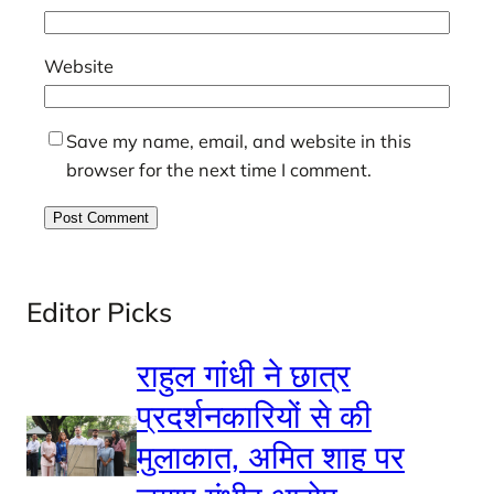
Website
Save my name, email, and website in this
browser for the next time I comment.
Editor Picks
राहुल गांधी ने छात्र
प्रदर्शनकारियों से की
मुलाकात, अमित शाह पर