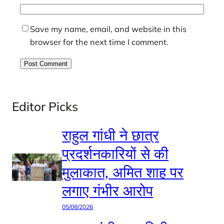
Save my name, email, and website in this
browser for the next time I comment.
Editor Picks
राहुल गांधी ने छात्र
प्रदर्शनकारियों से की
मुलाकात, अमित शाह पर
लगाए गंभीर आरोप
05/08/2026