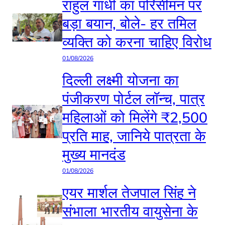
राहुल गांधी का परिसीमन पर
बड़ा बयान, बोले- हर तमिल
व्यक्ति को करना चाहिए विरोध
01/08/2026
दिल्ली लक्ष्मी योजना का
पंजीकरण पोर्टल लॉन्च, पात्र
महिलाओं को मिलेंगे ₹2,500
प्रति माह, जानिये पात्रता के
मुख्य मानदंड
01/08/2026
एयर मार्शल तेजपाल सिंह ने
संभाला भारतीय वायुसेना के