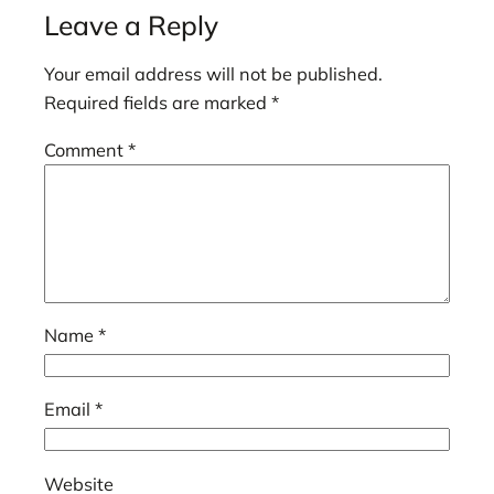
Leave a Reply
Your email address will not be published.
Required fields are marked
*
Comment
*
Name
*
Email
*
Website