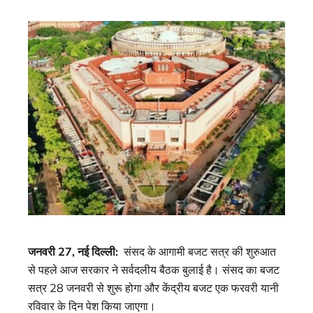
जनवरी 27, नई दिल्ली:
संसद के आगामी बजट सत्र की शुरुआत
से पहले आज सरकार ने सर्वदलीय बैठक बुलाई है। संसद का बजट
सत्र 28 जनवरी से शुरू होगा और केंद्रीय बजट एक फरवरी यानी
रविवार के दिन पेश किया जाएगा।