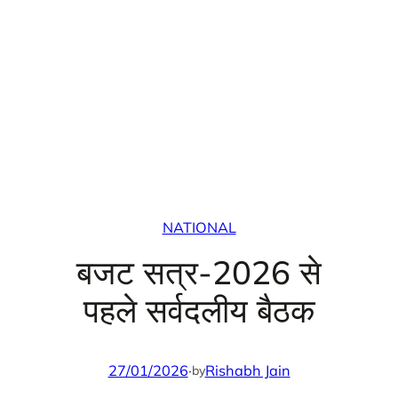
NATIONAL
बजट सत्र-2026 से
पहले सर्वदलीय बैठक
27/01/2026
·
Rishabh Jain
by