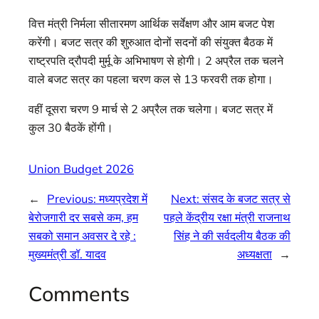
वित्त मंत्री निर्मला सीतारमण आर्थिक सर्वेक्षण और आम बजट पेश
करेंगी। बजट सत्र की शुरुआत दोनों सदनों की संयुक्त बैठक में
राष्ट्रपति द्रौपदी मुर्मू के अभिभाषण से होगी। 2 अप्रैल तक चलने
वाले बजट सत्र का पहला चरण कल से 13 फरवरी तक होगा।
वहीं दूसरा चरण 9 मार्च से 2 अप्रैल तक चलेगा। बजट सत्र में
कुल 30 बैठकें होंगी।
Union Budget 2026
←
Previous:
मध्यप्रदेश में
Next:
संसद के बजट सत्र से
बेरोजगारी दर सबसे कम, हम
पहले केंद्रीय रक्षा मंत्री राजनाथ
सबको समान अवसर दे रहे :
सिंह ने की सर्वदलीय बैठक की
मुख्यमंत्री डॉ. यादव
अध्यक्षता
→
Comments