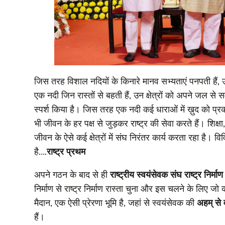
जिस तरह विशाल नदियों के किनारे मानव सभ्यताएं पनपती हैं, उ
एक नदी जिन रास्तों से बहती हैं, उन क्षेत्रों को अपने जल से स
स्पर्श किया है। जिस तरह एक नदी कई धाराओं में ख़ुद को प
भी जीवन के हर पक्ष से जुड़कर राष्ट्र की सेवा करते हैं। श
जीवन के ऐसे कई क्षेत्रों में संघ निरंतर कार्य करता रहा है। वि
है….
राष्ट्र प्रथम
अपने गठन के बाद से ही
राष्ट्रीय स्वयंसेवक संघ
राष्ट्र निर्माण
निर्माण से राष्ट्र निर्माण रास्ता चुना और इस चलने के लिए ज
मैदान, एक ऐसी प्रेरणा भूमि है, जहां से स्वयंसेवक की
अहम् से 
हैं।