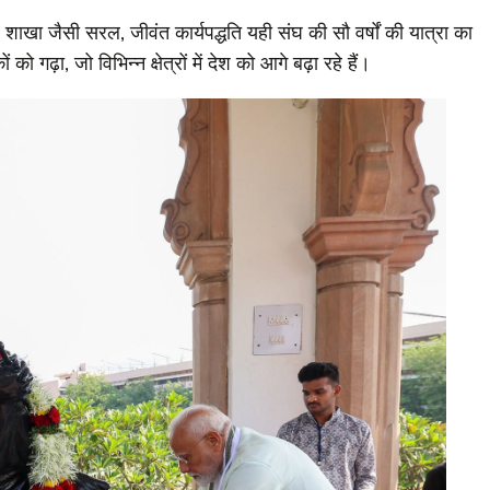
थ और शाखा जैसी सरल, जीवंत कार्यपद्धति यही संघ की सौ वर्षों की यात्रा का
को गढ़ा, जो विभिन्न क्षेत्रों में देश को आगे बढ़ा रहे हैं।