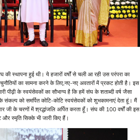
संघ की स्थापना हुई थी। ये हजारों वर्षों से चली आ रही उस परंपरा का
 चुनौतियों का सामना करने के लिए,नए-नए अवतारों में प्रकट होती है। इस
ी पीढ़ी के स्वयंसेवकों का सौभाग्य है कि हमें संघ के शताब्दी वर्ष जैसा
संकल्प को समर्पित कोटि-कोटि स्वयंसेवकों को शुभकामनाएं देता हूं। मैं
 जी के चरणों में श्रद्धांजलि अर्पित करता हूँ। संघ की 100 वर्षों की इस
 और स्मृति सिक्के भी जारी किए हैं।