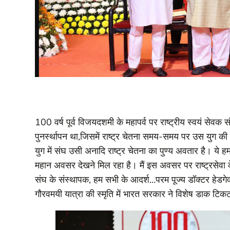
100 वर्ष पूर्व विजयदशमी के महापर्व पर राष्ट्रीय स्वयं सेवक 
पुनर्स्थापन था,जिसमें राष्ट्र चेतना समय-समय पर उस युग की
युग में संघ उसी अनादि राष्ट्र चेतना का पुण्य अवतार है। ये हमार
महान अवसर देखने मिल रहा है। मैं इस अवसर पर राष्ट्रसेवा के 
संघ के संस्थापक, हम सभी के आदर्श…परम पूज्य डॉक्टर हेडगेवार
गौरवमयी यात्रा की स्मृति में भारत सरकार ने विशेष डाक टिकट