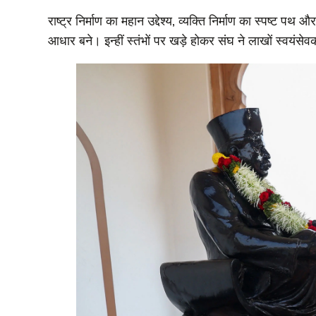
राष्ट्र निर्माण का महान उद्देश्य, व्यक्ति निर्माण का स्पष्ट प
आधार बने। इन्हीं स्तंभों पर खड़े होकर संघ ने लाखों स्वयंसेवकों 