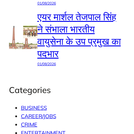
01/08/2026
एयर मार्शल तेजपाल सिंह
ने संभाला भारतीय
वायुसेना के उप प्रमुख का
पदभार
01/08/2026
Categories
BUSINESS
CAREER/JOBS
CRIME
ENTERTAINMENT