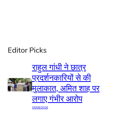
Editor Picks
राहुल गांधी ने छात्र
प्रदर्शनकारियों से की
मुलाकात, अमित शाह पर
लगाए गंभीर आरोप
05/08/2026