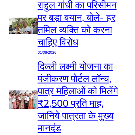
राहुल गांधी का परिसीमन
पर बड़ा बयान, बोले- हर
तमिल व्यक्ति को करना
चाहिए विरोध
01/08/2026
दिल्ली लक्ष्मी योजना का
पंजीकरण पोर्टल लॉन्च,
पात्र महिलाओं को मिलेंगे
₹2,500 प्रति माह,
जानिये पात्रता के मुख्य
मानदंड