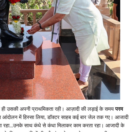
कता ही उसकी अपनी प्राथमिकता रही। आज़ादी की लड़ाई के समय
परम
रता आंदोलन में हिस्सा लिया, डॉक्टर साहब कई बार जेल तक गए। आजादी
षण देता रहा…उनके साथ कंधे से कंधा मिलाकर काम करता रहा। आजादी के