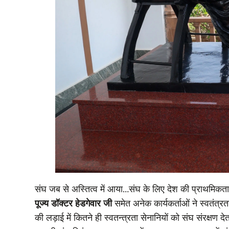
संघ जब से अस्तित्व में आया…संघ के लिए देश की प्राथमि
पूज्य डॉक्टर हेडगेवार जी
समेत अनेक कार्यकर्ताओं ने स्वतंत्
की लड़ाई में कितने ही स्वतन्त्रता सेनानियों को संघ संरक्