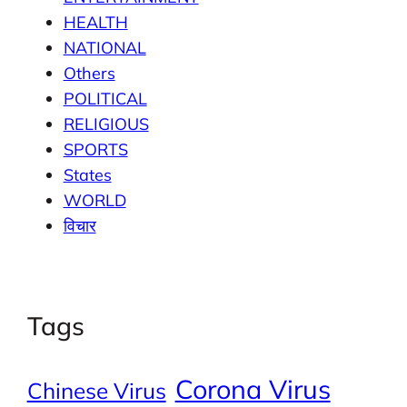
HEALTH
NATIONAL
Others
POLITICAL
RELIGIOUS
SPORTS
States
WORLD
विचार
Tags
Corona Virus
Chinese Virus