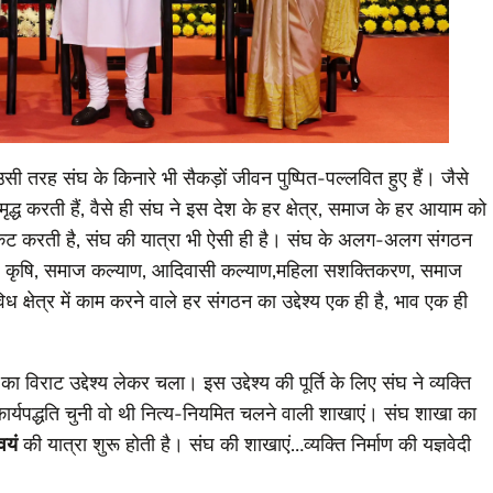
सी तरह संघ के किनारे भी सैकड़ों जीवन पुष्पित-पल्लवित हुए हैं। जैसे
मृद्ध करती हैं, वैसे ही संघ ने इस देश के हर क्षेत्र, समाज के हर आयाम को
्रकट करती है, संघ की यात्रा भी ऐसी ही है। संघ के अलग-अलग संगठन
िक्षा, कृषि, समाज कल्याण, आदिवासी कल्याण,महिला सशक्तिकरण, समाज
विध क्षेत्र में काम करने वाले हर संगठन का उद्देश्य एक ही है, भाव एक ही
का विराट उद्देश्य लेकर चला। इस उद्देश्य की पूर्ति के लिए संघ ने व्यक्ति
ो कार्यपद्धति चुनी वो थी नित्य-नियमित चलने वाली शाखाएं। संघ शाखा का
वयं
की यात्रा शुरू होती है। संघ की शाखाएं…व्यक्ति निर्माण की यज्ञवेदी