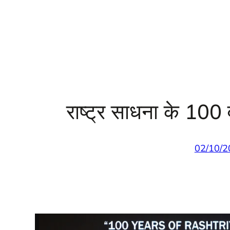
राष्ट्र साधना के 100 व
02/10/2