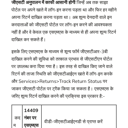
जीएसटी अनुपालन में काफी आसानी होगी
जिन्‍हें अब तक साझा
पोर्टल पर अपने खाते में लॉग-इन करना पड़ता था और फिर हर महीने
अपना रिटर्न दाखिल करना पड़ता था। अब शून्‍य देनदारी वाले इन
करदाताओं को जीएसटी पोर्टल पर लॉग-इन करने की आवश्यकता
नहीं है और वे केवल एक एसएमएस के माध्यम से ही अपना शून्‍य रिटर्न
दाखिल कर सकते हैं।
इसके लिए एसएमएस के माध्यम से शून्‍य फॉर्म जीएसटीआर-3बी
दाखिल करने की सुविधा को तत्काल प्रभाव से जीएसटीएन पोर्टल
पर उपलब्ध करा दिया गया है। इस तरह से दाखिल किए जाने वाले
रिटर्न की ताजा स्थिति को जीएसटीआईएन खाते में लॉग-इन करके
और Services>Returns>Track Return Status पर
जाकर जीएसटी पोर्टल पर ट्रैक किया जा सकता है। एसएमएस के
जरिए शून्‍य रिटर्न दाखिल करने की प्रक्रिया इस प्रकार है:-
14409
कद
नंबर पर
वीडी-जीएसटीआईएनडी से प्राप्त करें
म
एसएमएस