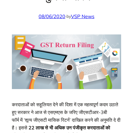
08/06/2020
·
VSP News
by
करदाताओं को सहूलियत देने की दिशा में एक महत्वपूर्ण कदम उठाते
हुए सरकार ने आज से एसएमएस के जरिए जीएसटीआर-3बी
फॉर्म में ‘शून्य जीएसटी मासिक रिटर्न’ दाखिल करने की अनुमति दे दी
है। इससे
22 लाख से भी अधिक उन पंजीकृत करदाताओं को