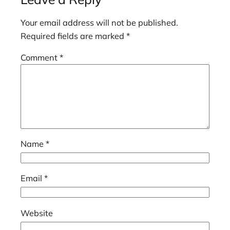
Your email address will not be published.
Required fields are marked
*
Comment
*
Name
*
Email
*
Website