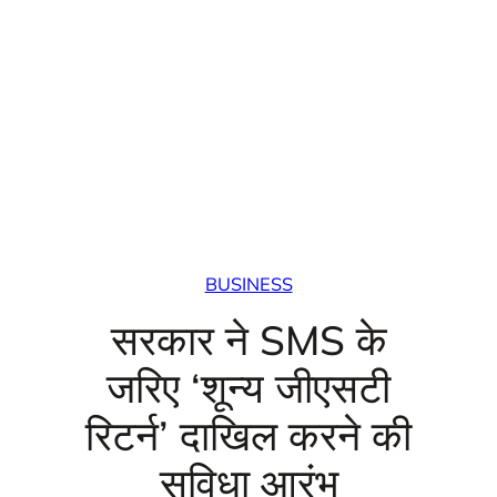
BUSINESS
सरकार ने SMS के
जरिए ‘शून्‍य जीएसटी
रिटर्न’ दाखिल करने की
सुविधा आरंभ