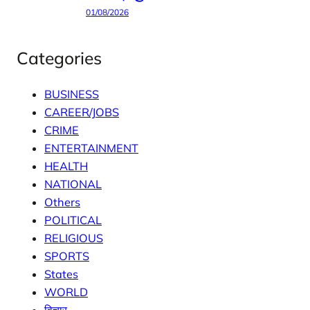
01/08/2026
Categories
BUSINESS
CAREER/JOBS
CRIME
ENTERTAINMENT
HEALTH
NATIONAL
Others
POLITICAL
RELIGIOUS
SPORTS
States
WORLD