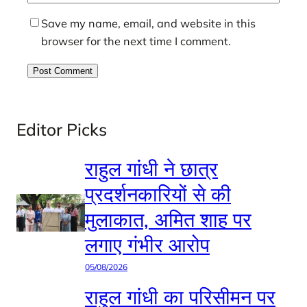
Save my name, email, and website in this
browser for the next time I comment.
Editor Picks
राहुल गांधी ने छात्र
प्रदर्शनकारियों से की
मुलाकात, अमित शाह पर
लगाए गंभीर आरोप
05/08/2026
राहुल गांधी का परिसीमन पर