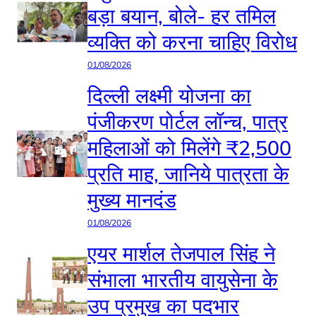
बड़ा बयान, बोले- हर तमिल
व्यक्ति को करना चाहिए विरोध
01/08/2026
दिल्ली लक्ष्मी योजना का
पंजीकरण पोर्टल लॉन्च, पात्र
महिलाओं को मिलेंगे ₹2,500
प्रति माह, जानिये पात्रता के
मुख्य मानदंड
01/08/2026
एयर मार्शल तेजपाल सिंह ने
संभाला भारतीय वायुसेना के
उप प्रमुख का पदभार