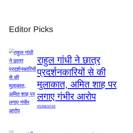
Editor Picks
राहुल गांधी ने छात्र
प्रदर्शनकारियों से की
मुलाकात, अमित शाह पर
लगाए गंभीर आरोप
05/08/2026