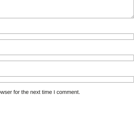
wser for the next time I comment.