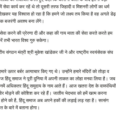
ं सेवा कार्य कर रहें थे तो दूसरी तरफ जिहादी व मिशनरी लोगों का धर्म
देखकर यह विश्वास हो रहा है कि हमने जो लक्ष्य तय किया है वह अगले डेढ़
 एक बजरंगी अवश्य बना लेंगे।
 सेवा करने की प्रेरणा दी और कहा की गाय माता की सेवा करते करते हम
रें तभी भारत विश्व गुरु सकेगा।
ेत्रीय संगठन मंत्री श्री मुकेश खांडेकर जी ने और राष्ट्रीय स्वयंसेवक संघ
रे ऊपर बर्बर अत्याचार किए गए थे। उन्होंने हमारे मंदिरों को तोड़ा व
ज हिंदू समाज ने पूरी दुनिया में अपनी ताकत का लोहा मनवा लिया है। जब
 उनमें अधिकतर हिंदू समुदाय के नाम आते हैं। आज खतरा देश के वामपंथियों
ओर मोड़ने की कोशिश कर रहे हैं। जातीय भेदभाव को हमें खत्म करना
 होने को है, हिंदू समाज अब अपने हकों की लड़ाई लड़ रहा है। सत्संग
त के बारे में बताना होगा।