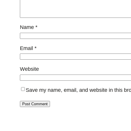
Name
*
Email
*
Website
Save my name, email, and website in this bro