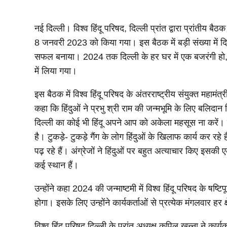
नई दिल्ली। विश्व हिंदू परिषद, दिल्ली प्रांत द्वारा प्रांतीय बै
8 जनवरी 2023 को किया गया। इस बैठक में बड़ी संख्या में दि
सफल बनाया। 2024 तक दिल्ली के हर घर में एक बजरंगी हो, यह
में लिया गया।
इस बैठक में विश्व हिंदू परिषद के अंतरराष्ट्रीय संयुक्त महामंत
कहा कि हिंदुओं ने प्रभु श्री राम की जन्मभूमि के लिए बलिदान
दिल्ली का कोई भी हिंदू अपने आप को अकेला महसूस ना करें। 
है। टुकड़े- टुकड़े गैंग के लोग हिंदुओं के खिलाफ कार्य कर 
पढ़ रहे हैं। अंग्रेजों ने हिंदुओं पर बहुत अत्याचार किए इसकी 
कई स्थान हैं।
उन्होंने कहा 2024 की जन्माष्टमी में विश्व हिंदू परिषद के षष्टिपूर
होगा। इसके लिए उन्होंने कार्यकर्ताओं से प्रत्येक मंगलवार हर
विश्व हिंदू परिषद दिल्ली के प्रांत अध्यक्ष कपिल खन्ना ने का