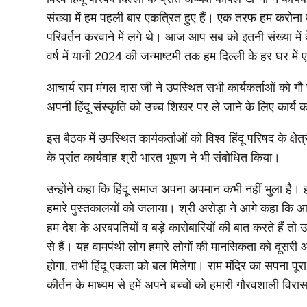
संख्या में हम पहली बार एकत्रित हुए हैं। एक तरफ हम करोना मे
परिवर्तन करवाने में लगे थे। आज आप सब को इतनी संख्या में 
वर्ष में यानी 2024 की जन्माष्टमी तक हम दिल्ली के हर घर में
आचार्य राम मंगल दास जी ने उपस्थित सभी कार्यकर्ताओं को गौ
अपनी हिंदू संस्कृति को उच्च शिखर पर ले जाने के लिए कार्य क
इस बैठक में उपस्थित कार्यकर्ताओं को विश्व हिंदू परिषद के क्ष
के प्रांत कार्यवाह श्री भारत भूषण ने भी संबोधित किया।
उन्होंने कहा कि हिंदू समाज अपना अपमान कभी नहीं भुला है। हमा
हमारे पुस्तकालयों को जलाया। श्री अरोड़ा ने आगे कहा कि आ
हम देश के अरबपतियों व बड़े कारोबारियों की बात करते हैं तो
से हैं। यह वामपंथी लोग हमारे लोगों की मानसिकता को दूसरी 
होगा, तभी हिंदू एकता को बल मिलेगा। राम मंदिर का सपना पूरा
कीर्तन के माध्यम से हमें अपने बच्चों को हमारी गौरवशाली विरास