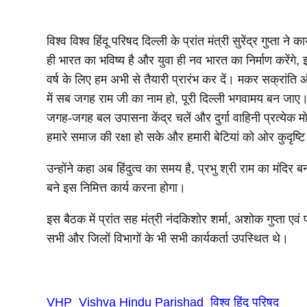
विश्व विश्व हिंदू परिषद दिल्ली के प्रांत मंत्री सुरेंद्र गुप्ता 
ही भारत का भविष्य है और युवा ही नव भारत का निर्माण करेंगे, इसी
वर्ष के लिए हम अभी से तैयारी प्रारंभ कर दें। मकर सक्रांति और
में सब जगह राम जी का नाम हो, पूरी दिल्ली भगवामय बन जाए। हमा
जगह-जगह बल उपासना केंद्र चलें और दुर्गा वाहिनी प्रत्येक मो
हमारे समाज की रक्षा हो सके और हमारी बेटियां को ओर कुदृष्
उन्होंने कहा अब हिंदुत्व का समय है, प्रभु श्री राम का मंदि
बने इस निमित्त कार्य करना होगा।
इस बैठक में प्रांत सह मंत्री नंदकिशोर शर्मा, अशोक गुप्ता एवं प
सभी और जिलों विभागों के भी सभी कार्यकर्ता उपस्थित थे।
VHP
Vishva Hindu Parishad
विश्व हिंदू परिषद