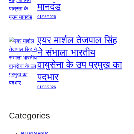
मानदंड
01/08/2026
एयर मार्शल तेजपाल सिंह
ने संभाला भारतीय
वायुसेना के उप प्रमुख का
पदभार
01/08/2026
Categories
BUSINESS