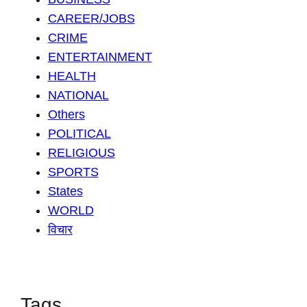
CAREER/JOBS
CRIME
ENTERTAINMENT
HEALTH
NATIONAL
Others
POLITICAL
RELIGIOUS
SPORTS
States
WORLD
विचार
Tags