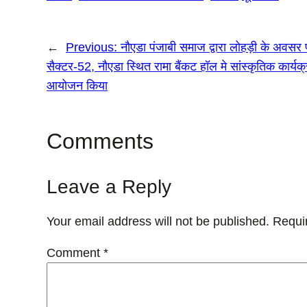
←
Previous:
नौएडा पंजाबी समाज द्वारा लोहड़ी के अवसर
सैक्टर-52, नौएडा स्थित रामा बैंकट हॉल मे सांस्कृतिक कार्यक
आयोजन किया
Comments
Leave a Reply
Your email address will not be published.
Requi
Comment
*