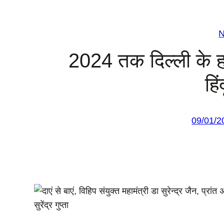
2024 तक दिल्ली के हर 
हि
09/01/2