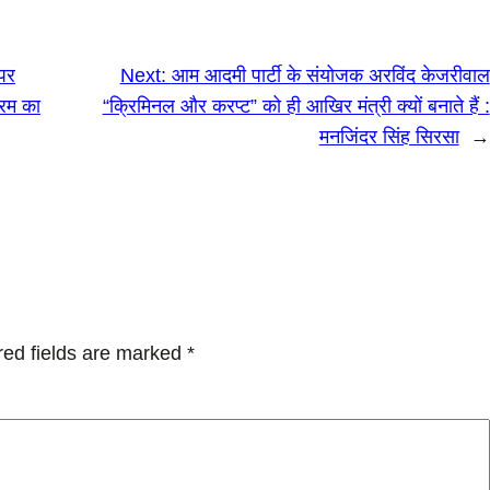
 पर
Next:
आम आदमी पार्टी के संयोजक अरविंद केजरीवाल
्रम का
“क्रिमिनल और करप्ट” को ही आखिर मंत्री क्यों बनाते हैं :
मनजिंदर सिंह सिरसा
→
red fields are marked
*