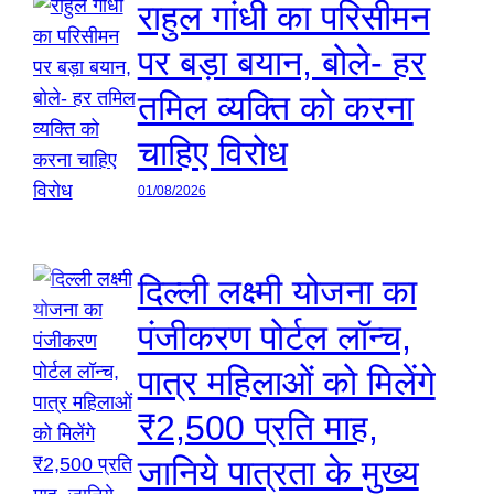
राहुल गांधी का परिसीमन
पर बड़ा बयान, बोले- हर
तमिल व्यक्ति को करना
चाहिए विरोध
01/08/2026
दिल्ली लक्ष्मी योजना का
पंजीकरण पोर्टल लॉन्च,
पात्र महिलाओं को मिलेंगे
₹2,500 प्रति माह,
जानिये पात्रता के मुख्य