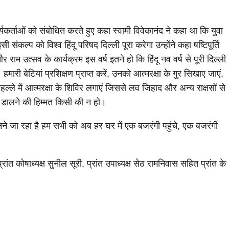
ने कार्यकर्ताओं को संबोधित करते हुए कहा स्वामी विवेकानंद ने कहा था कि युवा
 संकल्प को विश्व हिंदू परिषद दिल्ली पूरा करेगा उन्होंने कहा षष्टिपूर्ति
 राम उत्सव के कार्यक्रम इस वर्ष इतने हो कि हिंदू नव वर्ष से पूरी दिल्ली
री बेटियां प्रशिक्षण प्राप्त करें, उनको आत्मरक्षा के गुर सिखाए जाएं,
हल्ले में आत्मरक्षा के शिविर लगाएं जिससे लव जिहाद और अन्य राक्षसों से
टि डालने की हिम्मत किसी की न हो।
र बनने जा रहा है हम सभी को अब हर घर में एक बजरंगी पहुंचे, एक बजरंगी
्रांत कोषाध्यक्ष सुनील सूरी, प्रांत उपाध्यक्ष सेठ रामनिवास सहित प्रांत के