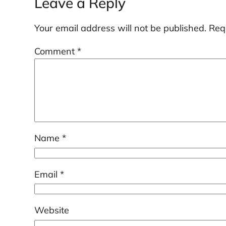
Leave a Reply
Your email address will not be published.
Req
Comment
*
Name
*
Email
*
Website