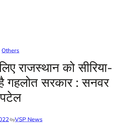
Others
लिए राजस्थान को सीरिया-
 है गहलोत सरकार : सनवर
पटेल
022
·
VSP News
by