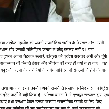
 मुखिया अशोक गहलोत को अपनी राजनीतिक जमीन के विस्तार और अपनी
ाजस्थान और उसकी शांतिप्रिय जनता से कोई मतलब नहीं है। यहां
 दुश्मन अपना नेटवर्क फैलाएं, कांग्रेस की प्रदेश सरकार अंधी और गूंगी
 ही राजस्थान की स्थिति ईराक और सीरिया की तरह ही क्यों न हो जाए। यह
यपुर की घटना के आरोपियों के संबंध पाकिस्तानी संगठनों से होने की बात
ाद तथा आतंकवाद का उपयोग अपने राजनीतिक लाभ के लिए करना कांग्रेस
ग्रेस पार्टी ने यही किया है। पश्चिम बंगाल में भी तृणमूल सरकार द्वारा एक
सुविधाएं तथा संरक्षण देकर उनका उपयोग राजनीतिक फायदे के लिए किए
जस्थान कांग्रेस की नई प्रयोगशाला बन गया है, जहां कट्टरवाद को