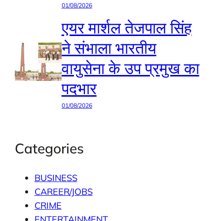
01/08/2026
एयर मार्शल तेजपाल सिंह
ने संभाला भारतीय
वायुसेना के उप प्रमुख का
पदभार
01/08/2026
Categories
BUSINESS
CAREER/JOBS
CRIME
ENTERTAINMENT