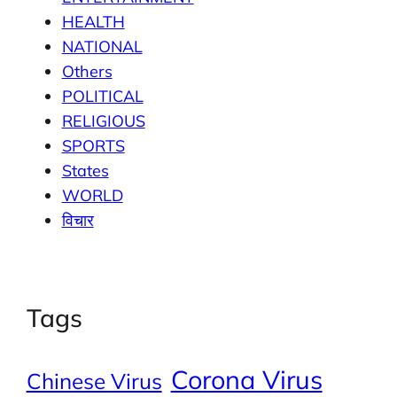
HEALTH
NATIONAL
Others
POLITICAL
RELIGIOUS
SPORTS
States
WORLD
विचार
Tags
Corona Virus
Chinese Virus