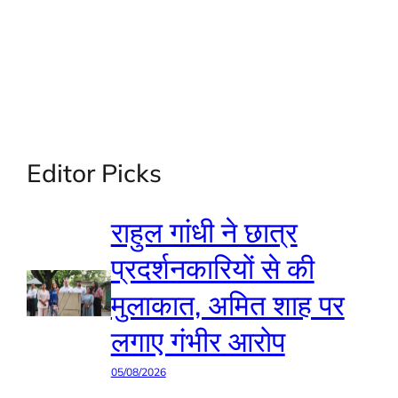
Editor Picks
राहुल गांधी ने छात्र
प्रदर्शनकारियों से की
मुलाकात, अमित शाह पर
लगाए गंभीर आरोप
05/08/2026