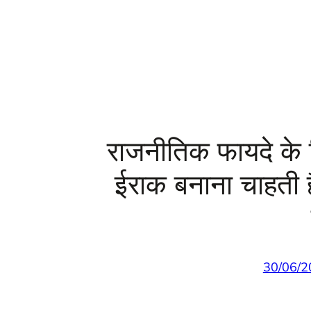
राजनीतिक फायदे के 
ईराक बनाना चाहती
30/06/2