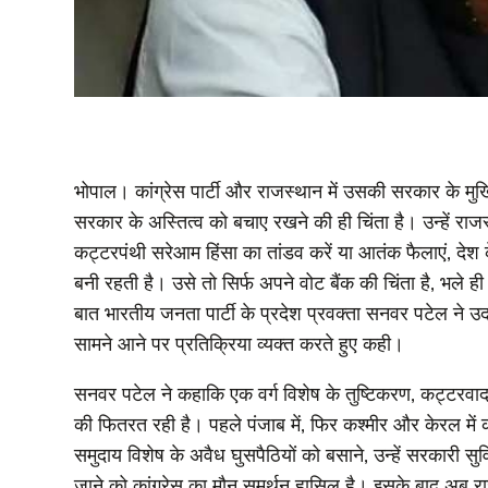
भोपाल। कांग्रेस पार्टी और राजस्थान में उसकी सरकार के
सरकार के अस्तित्व को बचाए रखने की ही चिंता है। उन्हें र
कट्टरपंथी सरेआम हिंसा का तांडव करें या आतंक फैलाएं, देश के
बनी रहती है। उसे तो सिर्फ अपने वोट बैंक की चिंता है, भले
बात भारतीय जनता पार्टी के प्रदेश प्रवक्ता सनवर पटेल ने उद
सामने आने पर प्रतिक्रिया व्यक्त करते हुए कही।
सनवर पटेल ने कहाकि एक वर्ग विशेष के तुष्टिकरण, कट्टरव
की फितरत रही है। पहले पंजाब में, फिर कश्मीर और केरल में कां
समुदाय विशेष के अवैध घुसपैठियों को बसाने, उन्हें सरकारी 
जाने को कांग्रेस का मौन समर्थन हासिल है। इसके बाद अब रा