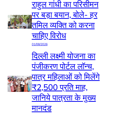
राहुल गांधी का परिसीमन
पर बड़ा बयान, बोले- हर
तमिल व्यक्ति को करना
चाहिए विरोध
01/08/2026
दिल्ली लक्ष्मी योजना का
पंजीकरण पोर्टल लॉन्च,
पात्र महिलाओं को मिलेंगे
₹2,500 प्रति माह,
जानिये पात्रता के मुख्य
मानदंड