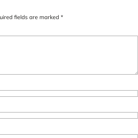
uired fields are marked
*