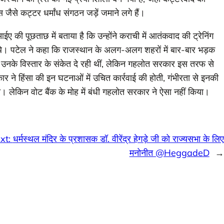
से कट्टर धर्मांध संगठन जड़ें जमाने लगे हैं।
की पूछताछ में बताया है कि उन्होंने कराची में आतंकवाद की ट्रेनिंग
 थे। पटेल ने कहा कि राजस्थान के अलग-अलग शहरों में बार-बार भड़क
र उनके विस्तार के संकेत दे रही थीं, लेकिन गहलोत सरकार इस तरफ से
े हिंसा की इन घटनाओं में उचित कार्रवाई की होती, गंभीरता से इनकी
लेकिन वोट बैंक के मोह में बंधी गहलोत सरकार ने ऐसा नहीं किया।
xt:
धर्मस्थल मंदिर के प्रशासक डॉ. वीरेंद्र हेगड़े जी को राज्यसभा के लिए
मनोनीत @HeggadeD
→