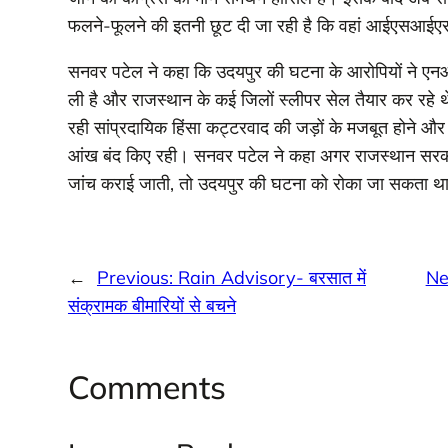
फलने-फूलने की इतनी छूट दी जा रही है कि वहां आईएसआईएस जै
सनवर पटेल ने कहा कि उदयपुर की घटना के आरोपियों ने एनआईए 
ली है और राजस्थान के कई जिलों स्लीपर सेल तैयार कर रहे
रही सांप्रदायिक हिंसा कट्टरवाद की जड़ों के मजबूत होने औ
आंख बंद किए रही। सनवर पटेल ने कहा अगर राजस्थान सरकार न
जांच कराई जाती, तो उदयपुर की घटना को रोका जा सकता था। 
←
Previous:
Rain Advisory- बरसात में
Ne
संक्रामक बीमारियों से बचने
Comments