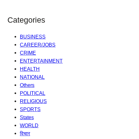
Categories
BUSINESS
CAREER/JOBS
CRIME
ENTERTAINMENT
HEALTH
NATIONAL
Others
POLITICAL
RELIGIOUS
SPORTS
States
WORLD
विचार