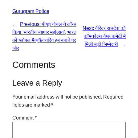
Gurugram Police
←
Previous:
पीयूष गोयल ने लॉन्च
Next:
वीरेंद्र सचदेवा को
किया ‘भारतीय व्यापार महोत्सव’, भारत
कॉमनवेल्थ गेम्स कमेटी में
को ग्लोबल मैन्युफैक्चरिंग हब बनाने पर
मिली बड़ी जिम्मेदारी
→
जोर
Comments
Leave a Reply
Your email address will not be published.
Required
fields are marked
*
Comment
*