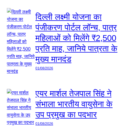
दिल्ली लक्ष्मी योजना का
पंजीकरण पोर्टल लॉन्च, पात्र
महिलाओं को मिलेंगे ₹2,500
प्रति माह, जानिये पात्रता के
मुख्य मानदंड
01/08/2026
एयर मार्शल तेजपाल सिंह ने
संभाला भारतीय वायुसेना के
उप प्रमुख का पदभार
01/08/2026