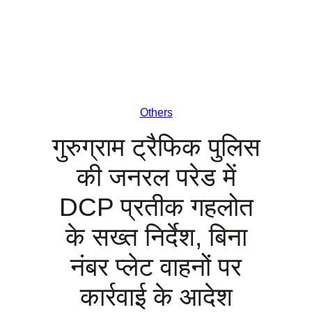
Others
गुरुग्राम ट्रैफिक पुलिस
की जनरल परेड में
DCP प्रतीक गहलोत
के सख्त निर्देश, बिना
नंबर प्लेट वाहनों पर
कार्रवाई के आदेश