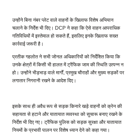
उन्होंने बिना नंबर प्लेट वाले वाहनों के खिलाफ विशेष अभियान
चलाने के निर्देश भी दिए। DCP ने कहा कि ऐसे वाहन आपराधिक
गतिविधियों में इस्तेमाल हो सकते हैं, इसलिए इनके खिलाफ सख्त
कार्रवाई जरूरी है।
प्रतीक गहलोत ने सभी जोनल अधिकारियों को निर्देशित किया कि
उनके क्षेत्रों में किसी भी हालत में ट्रैफिक जाम की स्थिति उत्पन्न न
हो। उन्होंने भीड़भाड़ वाले मार्गों, प्रमुख चौराहों और मुख्य सड़कों पर
लगातार निगरानी रखने के आदेश दिए।
इसके साथ ही अवैध रूप से सड़क किनारे खड़े वाहनों को क्रेन की
सहायता से हटाने और यातायात व्यवस्था को सुचारू बनाए रखने के
निर्देश भी दिए गए। ट्रैफिक पुलिस को सड़क सुरक्षा और यातायात
नियमों के प्रभावी पालन पर विशेष ध्यान देने को कहा गया।