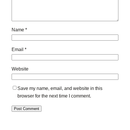
Name
*
Email
*
Website
Save my name, email, and website in this
browser for the next time I comment.