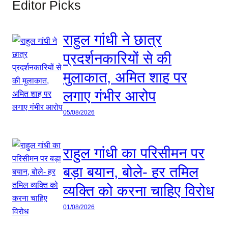
Editor Picks
राहुल गांधी ने छात्र
प्रदर्शनकारियों से की
मुलाकात, अमित शाह पर
लगाए गंभीर आरोप
05/08/2026
राहुल गांधी का परिसीमन पर
बड़ा बयान, बोले- हर तमिल
व्यक्ति को करना चाहिए विरोध
01/08/2026