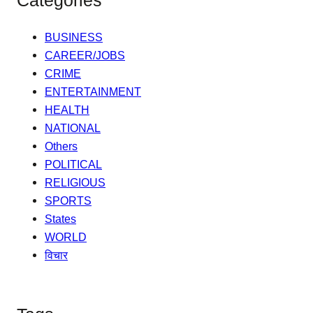
Categories
BUSINESS
CAREER/JOBS
CRIME
ENTERTAINMENT
HEALTH
NATIONAL
Others
POLITICAL
RELIGIOUS
SPORTS
States
WORLD
विचार