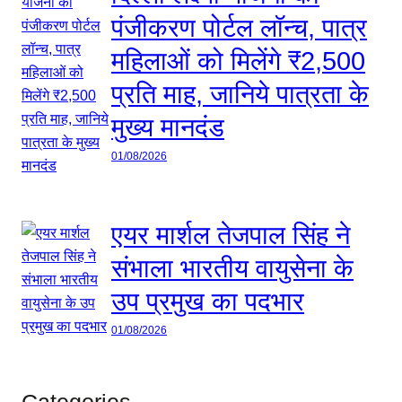
पंजीकरण पोर्टल लॉन्च, पात्र
महिलाओं को मिलेंगे ₹2,500
प्रति माह, जानिये पात्रता के
मुख्य मानदंड
01/08/2026
एयर मार्शल तेजपाल सिंह ने
संभाला भारतीय वायुसेना के
उप प्रमुख का पदभार
01/08/2026