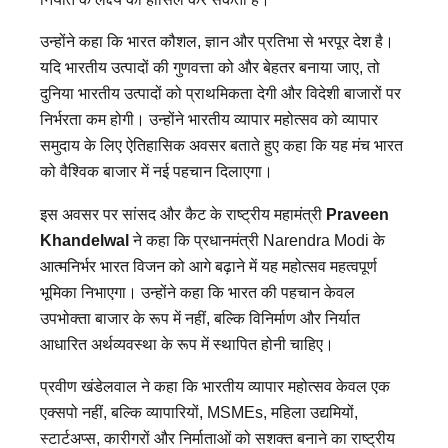
उन्होंने कहा कि भारत कौशल, ज्ञान और प्रतिभा से भरपूर देश है।
यदि भारतीय उत्पादों की गुणवत्ता को और बेहतर बनाया जाए, तो
दुनिया भारतीय उत्पादों को प्राथमिकता देगी और विदेशी बाजारों पर
निर्भरता कम होगी। उन्होंने भारतीय व्यापार महोत्सव को व्यापार
समुदाय के लिए ऐतिहासिक अवसर बताते हुए कहा कि यह मंच भारत
को वैश्विक बाजार में नई पहचान दिलाएगा।
इस अवसर पर सांसद और कैट के राष्ट्रीय महामंत्री
Praveen
Khandelwal
ने कहा कि प्रधानमंत्री Narendra Modi के
आत्मनिर्भर भारत विजन को आगे बढ़ाने में यह महोत्सव महत्वपूर्ण
भूमिका निभाएगा। उन्होंने कहा कि भारत की पहचान केवल
उपभोक्ता बाजार के रूप में नहीं, बल्कि विनिर्माण और निर्यात
आधारित अर्थव्यवस्था के रूप में स्थापित होनी चाहिए।
प्रवीण खंडेलवाल ने कहा कि भारतीय व्यापार महोत्सव केवल एक
एक्सपो नहीं, बल्कि व्यापारियों, MSMEs, महिला उद्यमियों,
स्टार्टअप्स, कारीगरों और निर्माताओं को सशक्त बनाने का राष्ट्रीय