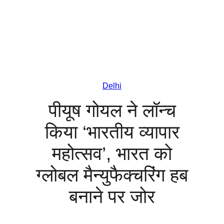
Delhi
पीयूष गोयल ने लॉन्च
किया ‘भारतीय व्यापार
महोत्सव’, भारत को
ग्लोबल मैन्युफैक्चरिंग हब
बनाने पर जोर