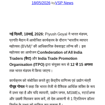
18/05/2026
·
VSP News
by
नई दिल्ली, 18माई, 2026:
Piyush Goyal ने भारत मंडपम,
प्रगति मैदान में आयोजित कार्यक्रम के दौरान “भारतीय व्यापार
महोत्सव (BVM)” की आधिकारिक वेबसाइट लॉन्च की। इस
महोत्सव का आयोजन
Confederation of All India
Traders (कैट)
और
India Trade Promotion
Organisation (ITPO)
द्वारा संयुक्त रूप से
12 से 15 अगस्त
तक भारत मंडपम में किया जाएगा।
कार्यक्रम को संबोधित करते हुए केंद्रीय वाणिज्य एवं उद्योग मंत्री
पीयूष गोयल
ने कहा कि भारत तेजी से वैश्विक आर्थिक शक्ति के रूप
में उभर रहा है और यदि व्यापारी, उद्योग जगत, MSMEs, स्टार्टअप्स
और उद्यमी मिलकर काम करें, तो देश आसानी से 1 ट्रिलियन डॉलर
निर्यात के लक्ष्य को हासिल कर सकता है।