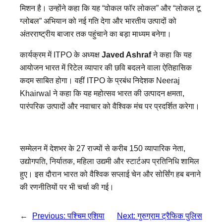
मिशन है। उन्होंने कहा कि यह “वोकल फॉर लोकल” और “लोकल टू
ग्लोबल” अभियान को नई गति देगा और भारतीय उत्पादों को
अंतरराष्ट्रीय बाजार तक पहुंचाने का बड़ा माध्यम बनेगा।
कार्यक्रम में ITPO के अध्यक्ष
Javed Ashraf
ने कहा कि यह
आयोजन भारत में रिटेल व्यापार की छवि बदलने वाला ऐतिहासिक
कदम साबित होगा। वहीं ITPO के प्रबंध निदेशक Neeraj
Khairwal ने कहा कि यह महोत्सव भारत की उत्पादन क्षमता,
पारंपरिक उत्पादों और नवाचार को वैश्विक मंच पर प्रदर्शित करेगा।
सम्मेलन में देशभर के 27 राज्यों से करीब 150 व्यापारिक नेता,
उद्योगपति, निर्यातक, महिला उद्यमी और स्टार्टअप प्रतिनिधि शामिल
हुए। इस दौरान भारत को वैश्विक सप्लाई चेन और सोर्सिंग हब बनाने
की रणनीतियों पर भी चर्चा की गई।
←
Previous:
पश्चिम एशिया
Next:
गुरुग्राम ट्रैफिक पुलिस