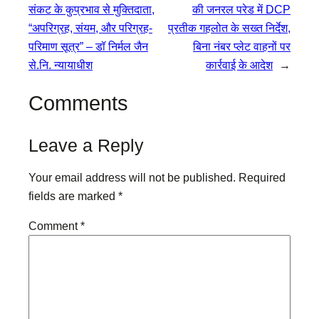
संकट के कुप्रभाव से मुक्तिदाता,
की जनरल परेड में DCP
“अपरिग्रह, संयम, और परिग्रह-
प्रतीक गहलोत के सख्त निर्देश,
परिमाण सूत्र” – डॉ निर्मल जैन
बिना नंबर प्लेट वाहनों पर
से.नि. न्यायाधीश
कार्रवाई के आदेश
→
Comments
Leave a Reply
Your email address will not be published.
Required
fields are marked
*
Comment
*