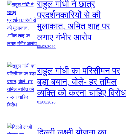
राहुल गांधी ने छात्र
प्रदर्शनकारियों से की
मुलाकात, अमित शाह पर
लगाए गंभीर आरोप
05/08/2026
राहुल गांधी का परिसीमन पर
बड़ा बयान, बोले- हर तमिल
व्यक्ति को करना चाहिए विरोध
01/08/2026
दिल्ली लक्ष्मी योजना का