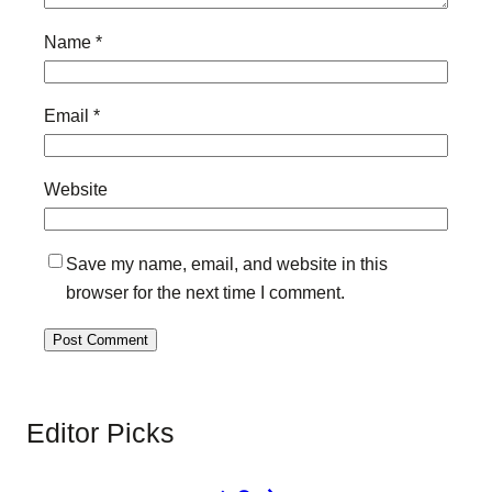
Name
*
Email
*
Website
Save my name, email, and website in this
browser for the next time I comment.
Editor Picks