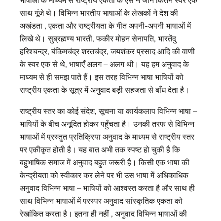
भाषाओं के माध्यम से राष्ट्रीय एकता के ऐसे न जाने कितने स्वर एक
साथ गूंजे थे। विभिन्न भारतीय भाषाओं के लेखकों ने देश की
अखंडता , एकता और राष्ट्रीयता के गीत अपनी-अपनी भाषाओं में
लिखे थे। सुब्रह्मण्य भारती, फकीर मोहन सेनापति, भारतेंदु
हरिश्चन्द्र, बंकिमचंद्र शरतचंद्र, जयशंकर प्रसाद आदि की वाणी
के स्वर एक से थे, भाषाएँ अलग – अलग थी। यह हम अनुवाद के
माध्यम से ही समझ पाते हैं। इस तरह विभिन्न भाषा भाषियों को
राष्ट्रीय एकता के सूत्र में अनुवाद बड़ी सहजता से बाँध देता है।
राष्ट्रीय स्तर का कोई संदेश, सूचना या कार्यकलाप विभिन्न भाषा –
भाषियों के बीच अनूदित होकर पहुँचता है। उनकी तरफ से विभिन्न
भाषाओं में प्रस्तुत प्रतिक्रिया अनुवाद के माध्यम से राष्ट्रीय स्तर
पर एकीकृत होती है। यह बात अभी तक स्पष्ट हो चुकी है कि
बहुभाषिक समाज में अनुवाद बहुत जरूरी है। किसी एक भाषा की
केन्द्रीयता को स्वीकार कर लेने पर भी उस भाषा में अधिकाधिक
अनुवाद विभिन्न भाषा – भाषियों को आश्वस्त करता है और साथ ही
साथ विभिन्न भाषाओं में परस्पर अनुवाद सांस्कृतिक एकता को
रेखांकित करता है। इतना ही नहीं , अनुवाद विभिन्न भाषाओं की