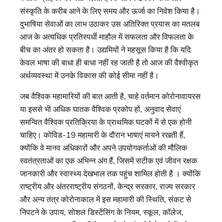
संस्कृति के करीब आने के लिए समय और ऊर्जा का निवेश किया है।
दुभाषिया सेवाओं का लाभ उठाकर उस अतिरिक्त प्रयास का मतलब
आज के अत्यधिक प्रतिस्पर्धी माहौल में सफलता और विफलता के
बीच का अंतर हो सकता है। उद्यमियों ने महसूस किया है कि यदि
केवल भाषा की बाधा ही बाधा नहीं रह जाती है तो आज की वैश्वीकृत
अर्थव्यवस्था में उनके विकास की कोई सीमा नहीं है।
जब वैश्विक महामारियों की बात आती है, चाहे वर्तमान कोरोनावायरस
या इससे भी अधिक घातक वैश्विक प्रकोप हों, अनुवाद सेवाएं
समन्वित वैश्विक प्रतिक्रिया के प्राथमिक घटकों में से एक होनी
चाहिए। कोविड-19 महामारी के दौरान भाषाएं मायने रखती हैं,
क्योंकि वे मानव अधिकारों और अपने उपयोगकर्ताओं की मौलिक
स्वतंत्रताओं का एक अभिन्न अंग हैं, जिसमें सटीक एवं जीवन रक्षक
जानकारी और स्वास्थ्य देखभाल तक पहुंच शामिल होती है । क्योंकि
राष्ट्रीय और अंतरराष्ट्रीय संगठनों, केन्द्र सरकार, राज्य सरकार
और अन्य तंत्र कोरोनाकाल में इस महामारी की स्थिति, संकट से
निपटने के उपाय, सोशल डिस्टेंसिंग के नियम, स्कूल, कॉलेज,