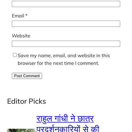
Email
*
Website
Save my name, email, and website in this
browser for the next time I comment.
Editor Picks
राहुल गांधी ने छात्र
प्रदर्शनकारियों से की