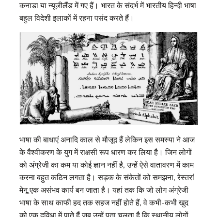
कनाडा या न्यूजीलैंड में गए हैं। भारत के संदर्भ में भारतीय हिन्दी भाषा
बहुल विदेशी इलाकों में रहना पसंद करते हैं।
भाषा की बाधाएं अनादि काल से मौजूद हैं लेकिन इस समस्या ने आज
के वैश्वीकरण के युग में राक्षसी रूप धारण कर लिया है। जिन लोगों
को अंग्रेजी का कम या कोई ज्ञान नहीं है, उन्हें ऐसे वातावरण में काम
करना बहुत कठिन लगता है। सड़क के संकेतों को समझना, रेस्तरां
मेनू एक असंभव कार्य बन जाता है। यहां तक ​​कि जो लोग अंग्रेजी
भाषा के साथ काफी हद तक सहज नहीं होते हैं, वे कभी-कभी खुद
को एक दुविधा में पाते हैं जब उन्हें पता चलता है कि स्थानीय लोगों