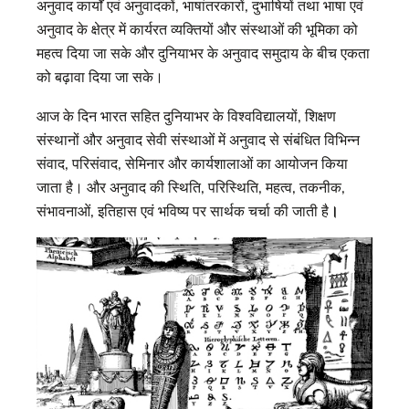
अनुवाद कार्यों एवं अनुवादकों, भाषांतरकारों, दुभाषियों तथा भाषा एवं
अनुवाद के क्षेत्र में कार्यरत व्यक्तियों और संस्थाओं की भूमिका को
महत्व दिया जा सके और दुनियाभर के अनुवाद समुदाय के बीच एकता
को बढ़ावा दिया जा सके।
आज के दिन भारत सहित दुनियाभर के विश्वविद्यालयों, शिक्षण
संस्थानों और अनुवाद सेवी संस्थाओं में अनुवाद से संबंधित विभिन्न
संवाद, परिसंवाद, सेमिनार और कार्यशालाओं का आयोजन किया
जाता है। और अनुवाद की स्थिति, परिस्थिति, महत्व, तकनीक,
संभावनाओं, इतिहास एवं भविष्य पर सार्थक चर्चा की जाती है
।