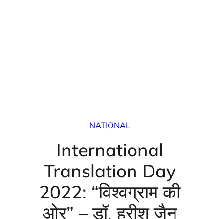
NATIONAL
International
Translation Day
2022: “विश्वग्राम की
ओर” – डॉ. हरीश जैन