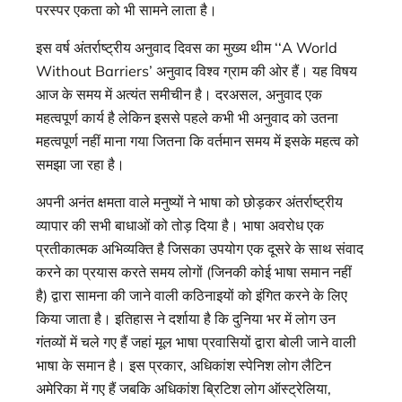
परस्पर एकता को भी सामने लाता है।
इस वर्ष अंतर्राष्ट्रीय अनुवाद दिवस का मुख्य थीम ‘‘A World
Without Barriers’ अनुवाद विश्व ग्राम की ओर हैं। यह विषय
आज के समय में अत्यंत समीचीन है। दरअसल, अनुवाद एक
महत्वपूर्ण कार्य है लेकिन इससे पहले कभी भी अनुवाद को उतना
महत्वपूर्ण नहीं माना गया जितना कि वर्तमान समय में इसके महत्व को
समझा जा रहा है।
अपनी अनंत क्षमता वाले मनुष्यों ने भाषा को छोड़कर अंतर्राष्ट्रीय
व्यापार की सभी बाधाओं को तोड़ दिया है। भाषा अवरोध एक
प्रतीकात्मक अभिव्यक्ति है जिसका उपयोग एक दूसरे के साथ संवाद
करने का प्रयास करते समय लोगों (जिनकी कोई भाषा समान नहीं
है) द्वारा सामना की जाने वाली कठिनाइयों को इंगित करने के लिए
किया जाता है। इतिहास ने दर्शाया है कि दुनिया भर में लोग उन
गंतव्यों में चले गए हैं जहां मूल भाषा प्रवासियों द्वारा बोली जाने वाली
भाषा के समान है। इस प्रकार, अधिकांश स्पेनिश लोग लैटिन
अमेरिका में गए हैं जबकि अधिकांश ब्रिटिश लोग ऑस्ट्रेलिया,