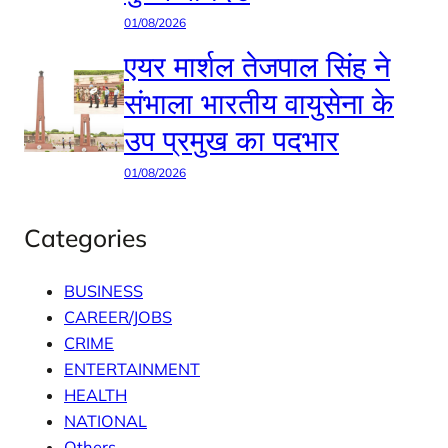
01/08/2026
एयर मार्शल तेजपाल सिंह ने
संभाला भारतीय वायुसेना के
उप प्रमुख का पदभार
01/08/2026
Categories
BUSINESS
CAREER/JOBS
CRIME
ENTERTAINMENT
HEALTH
NATIONAL
Others