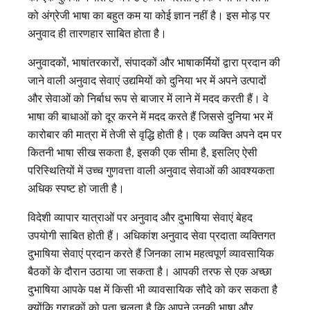
को अंग्रेजी भाषा का बहुत कम या कोई ज्ञान नहीं है। इस मोड़ पर
अनुवाद ही तारणहार साबित होता है।
अनुवादकों, भाषांतरकारों, संपादकों और भाषाकर्मियों द्वारा प्रदान की
जाने वाली अनुवाद सेवाएं उद्यमियों को दुनिया भर में अपने उत्पादों
और सेवाओं को निर्बाध रूप से बाजार में लाने में मदद करती हैं। वे
भाषा की बाधाओं को दूर करने में मदद करते हैं जिससे दुनिया भर में
कारोबार की मात्रा में तेजी से वृद्धि होती है। एक व्यक्ति अपने दम पर
कितनी भाषा सीख सकता है, इसकी एक सीमा है, इसलिए ऐसी
परिस्थितियों में उच्च गुणवत्ता वाली अनुवाद सेवाओं की आवश्यकता
अधिक स्पष्ट हो जाती है।
विदेशी व्यापार यात्राओं पर अनुवाद और दुभाषिया सेवाएं बेहद
उपयोगी साबित होती हैं। अधिकांश अनुवाद सेवा प्रदाता व्यक्तिगत
दुभाषिया सेवाएं प्रदान करते हैं जिनका लाभ महत्वपूर्ण व्यावसायिक
बैठकों के दौरान उठाया जा सकता है। आपकी तरफ से एक अच्छा
दुभाषिया आपके पक्ष में किसी भी व्यावसायिक सौदे को कर सकता है
क्योंकि ग्राहकों को पता चलता है कि आपने उनकी भाषा और