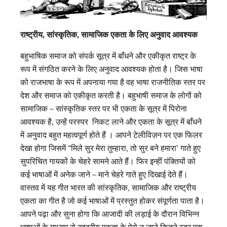
राष्ट्रीय
, सांस्कृतिक, सामाजिक एकता के लिए अनुवाद आवश्यक
बहुभाषिक समाज को संपर्क सूत्र में बाँधने और एकीकृत राष्ट्र के
रूप में संगठित करने के लिए अनुवाद आवश्यक होता है। जिस भाषा
को राजभाषा के रूप में अपनाया गया है वह भाषा राजनीतिक स्तर पर
देश और समाज को एकीकृत करती है। बहुभाषी समाज के लोगों को
सामाजिक – सांस्कृतिक स्तर पर भी एकता के सूत्र में पिरोना
आवश्यक है, उन्हें परस्पर निकट लाने और एकता के सूत्र में बाँधने
में अनुवाद बहुत महत्वपूर्ण होते हैं । आपने टेलीविज़न पर एक फिलर
देखा होगा जिसमें “मिले सुर मेरा तुम्हारा, तो सुर बने हमारा’ गाते हुए
सुपरिचित गायकों के चेहरे सामने आते हैं। फिर इन्हीं पंक्तियों को
कई भाषाओं में अनेक जाने – माने चेहरे गाते हुए दिखाई देते हैं।
वास्तव में यह गीत भारत की सांस्कृतिक, सामाजिक और राष्ट्रीय
एकता का गीत है जो कई भाषाओं में प्रस्तुत होकर संपूर्णता पाता है।
आपने पढ़ा और सुना होगा कि आजादी की लड़ाई के दौरान विभिन्न