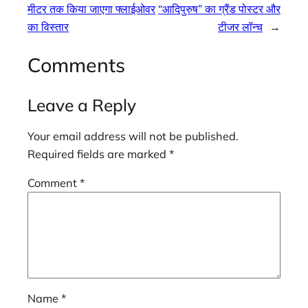
मीटर तक किया जाएगा फ्लाईओवर
“आदिपुरुष” का ग्रैंड पोस्टर और
का विस्तार
टीजर लॉन्च
→
Comments
Leave a Reply
Your email address will not be published.
Required fields are marked
*
Comment
*
Name
*