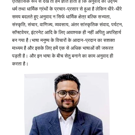
ऐतिहासिक रूप से देखें तो हमें ज्ञात होता है कि अनुवाद का उद्गम
धर्म तथा धार्मिक ग्रंथों के प्रचार-प्रसार से हुआ है लेकिन धीरे-धीरे
समय बदलते हुए अनुवाद न सिर्फ धार्मिक क्षेत्र बल्कि सभ्यता,
संस्कृति, संचार, वाणिज्य, व्यवसाय, अंतर सांस्कृतिक संवाद, पर्यटन,
सॉफ्टवेयर, इंटरनेट आदि के लिए आवश्यक ही नहीं अपितु अपरिहार्य
बन गया है।भाषा मनुष्य के विचारों के आदान-प्रदान का सशक्त
माध्यम है और इसके लिए हमें एक से अधिक भाषाओं की जरूरत
पड़ती है। और इन भाषा के बीच सेतु बनाने का काम अनुवाद ही
करता है।