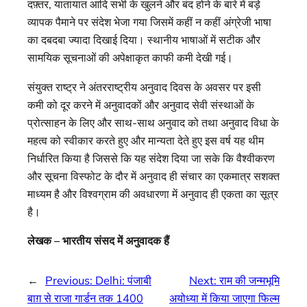
दफ़्तर, यातायात आदि सभी के खुलने और बंद होने के बारे में बड़े
व्यापक पैमाने पर संदेश भेजा गया जिसमें कहीं न कहीं अंग्रेजी भाषा
का दबदबा ज्यादा दिखाई दिया। स्थानीय भाषाओं में सटीक और
सामयिक सूचनाओं की अपेक्षाकृत काफी कमी देखी गई।
संयुक्त राष्ट्र ने अंतरराष्ट्रीय अनुवाद दिवस के अवसर पर इसी
कमी को दूर करने में अनुवादकों और अनुवाद सेवी संस्थाओं के
प्रोत्साहन के लिए और साथ-साथ अनुवाद को तथा अनुवाद विधा के
महत्व को स्वीकार करते हुए और मान्यता देते हुए इस वर्ष यह थीम
निर्धारित किया है जिससे कि यह संदेश दिया जा सके कि वैश्वीकरण
और सूचना विस्फोट के दौर में अनुवाद ही संचार का एकमात्र सशक्त
माध्यम है और विश्वग्राम की अवधारणा में अनुवाद ही एकता का सूत्र
है।
लेखक – भारतीय संसद में अनुवादक हैं
←
Previous:
Delhi: पंजाबी
Next:
राम की जन्मभूमि
बाग़ से राजा गार्डन तक 1400
अयोध्या में किया जाएगा फिल्म