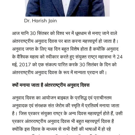
Dr. Harish Jain
आज यानि 30 सिंतबर को विश्व भर में धूमधाम से मनाए जाने वाले
अंतरराष्ट्रीय अनुवाद दिवस पर बात करना महत्त्वपूर्ण हो जाता है।
अनुवाद जगत के लिए यह दिन बहुत विशेष होता है कयोंकि अनुवाद
के वैश्विक महत्व को स्वीकार करते हुए संयुक्त राष्ट्र महासभा ने 24
मई, 2017 को एक संकल्प पारित करके 30 सितंबर के दिन को
अंतरराष्ट्रीय अनुवाद दिवस के रूप में मान्यता प्रदान की।
क्यों मनाया जाता है अंतरराष्ट्रीय अनुवाद दिवस
अनुवाद दिवस का आयोजन बाइबल के प्रसिद्ध एवं प्राचीनतम
अनुवादक एवं संरक्षक संत जेरोम की स्मृति में प्रतिवर्ष मनाया जाता
है। जिस प्रकार संयुक्त राष्ट्र के अन्य दिवस महत्वपूर्ण होते हैं, उसी
प्रकार अंतरराष्ट्रीय अनुवाद दिवस भी बहुत महत्त्वपूर्ण दिवस है
क्योंकि इस दिवस के माध्यम से सभी देशों की भाषाओं में हो रहे