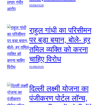
05/08/2026
राहुल गांधी का परिसीमन
पर बड़ा बयान, बोले- हर
तमिल व्यक्ति को करना
चाहिए विरोध
01/08/2026
दिल्ली लक्ष्मी योजना का
पंजीकरण पोर्टल लॉन्च,