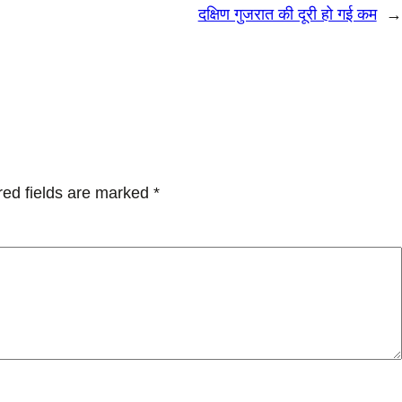
दक्षिण गुजरात की दूरी हो गई कम
→
red fields are marked
*