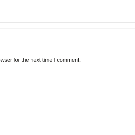
wser for the next time I comment.