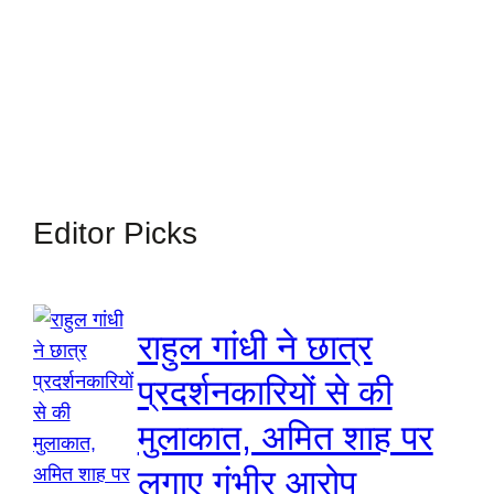
Editor Picks
राहुल गांधी ने छात्र
प्रदर्शनकारियों से की
मुलाकात, अमित शाह पर
लगाए गंभीर आरोप