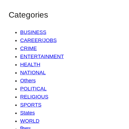
Categories
BUSINESS
CAREER/JOBS
CRIME
ENTERTAINMENT
HEALTH
NATIONAL
Others
POLITICAL
RELIGIOUS
SPORTS
States
WORLD