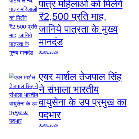
पात्र महिलाओं को मिलेंगे
₹2,500 प्रति माह,
जानिये पात्रता के मुख्य
मानदंड
01/08/2026
एयर मार्शल तेजपाल सिंह
ने संभाला भारतीय
वायुसेना के उप प्रमुख का
पदभार
01/08/2026