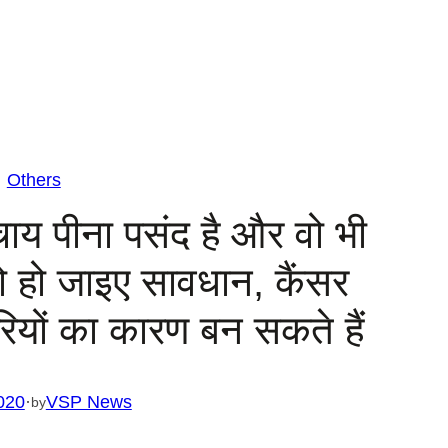
Others
ाय पीना पसंद है और वो भी
ो हो जाइए सावधान, कैंसर
ियों का कारण बन सकते हैं
020
·
VSP News
by