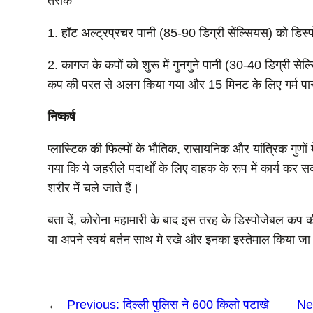
तरीके
1. हॉट अल्ट्रप्रचर पानी (85-90 डिग्री सेंल्सियस) को डि
2. कागज के कपों को शुरू में गुनगुने पानी (30-40 डिग्री से
कप की परत से अलग किया गया और 15 मिनट के लिए गर्म पानी 
निष्कर्ष
प्लास्टिक की फिल्मों के भौतिक, रासायनिक और यांत्रिक गुणों 
गया कि ये जहरीले पदार्थों के लिए वाहक के रूप में कार्य कर स
शरीर में चले जाते हैं।
बता दें, कोरोना महामारी के बाद इस तरह के डिस्पोजेबल कप 
या अपने स्वयं बर्तन साथ मे रखे और इनका इस्तेमाल किया ज
←
Previous:
दिल्ली पुलिस ने 600 किलो पटाखे
Ne