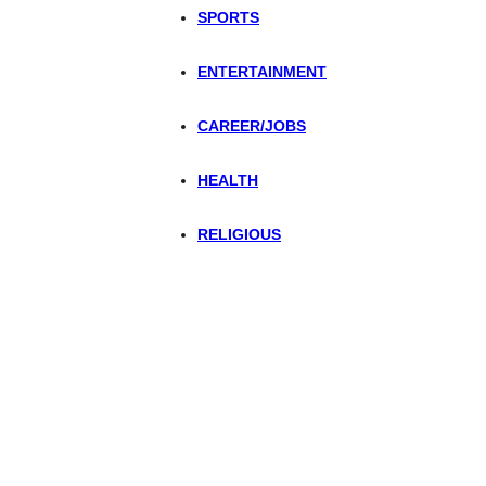
SPORTS
ENTERTAINMENT
CAREER/JOBS
HEALTH
RELIGIOUS