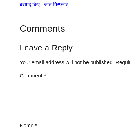
बरामद किए , सात गिरफ्तार
Comments
Leave a Reply
Your email address will not be published.
Requi
Comment
*
Name
*