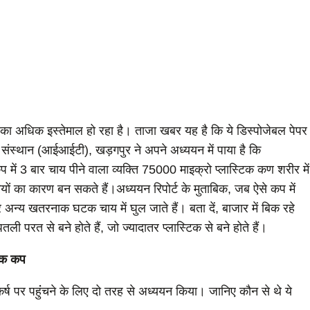
ा अधिक इस्तेमाल हो रहा है। ताजा खबर यह है कि ये डिस्पोजेबल पेपर
 संस्थान (आईआईटी), खड़गपुर ने अपने अध्ययन में पाया है कि
कप में 3 बार चाय पीने वाला व्यक्ति 75000 माइक्रो प्लास्टिक कण शरीर में
ों का कारण बन सकते हैं।अध्ययन रिपोर्ट के मुताबिक, जब ऐसे कप में
र अन्य खतरनाक घटक चाय में घुल जाते हैं। बता दें, बाजार में बिक रहे
परत से बने होते हैं, जो ज्यादातर प्लास्टिक से बने होते हैं।
टिक कप
र्ष पर पहुंंचने के लिए दो तरह से अध्ययन किया। जानिए कौन से थे ये