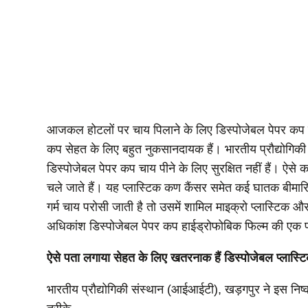
आजकल होटलों पर चाय पिलाने के लिए डिस्पोजेबल पेपर कप क
कप सेहत के लिए बहुत नुकसानदायक हैं। भारतीय प्रौद्योगिकी
डिस्पोजेबल पेपर कप चाय पीने के लिए सुरक्षित नहीं हैं। ऐसे 
चले जाते हैं। यह प्लास्टिक कण कैंसर समेत कई घातक बीमारिय
गर्म चाय परोसी जाती है तो उसमें शामिल माइक्रो प्लास्टिक औ
अधिकांश डिस्पोजेबल पेपर कप हाईड्रोफोबिक फिल्म की एक पतली 
ऐसे पता लगाया सेहत के लिए खतरनाक हैं डिस्पोजेबल प्लास्
भारतीय प्रौद्योगिकी संस्थान (आईआईटी), खड़गपुर ने इस निष्क