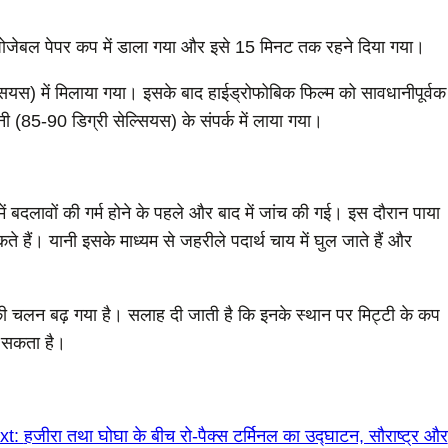
स्पोजेबल पेपर कप में डाला गया और इसे 15 मिनट तक रहने दिया गया।
ल्सियस) में मिलाया गया। इसके बाद हाईड्रोफोबिक फिल्म को सावधानीपूर्वक
(85-90 डिग्री सेल्सियस) के संपर्क में लाया गया।
में बदलावों की गर्म होने के पहले और बाद में जांच की गई। इस दौरान पाया
कते हैं। यानी इसके माध्यम से जहरीले पदार्थ चाय में घुल जाते हैं और
की चलन बढ़ गया है। सलाह दी जाती है कि इनके स्थान पर मिट्टी के कप
ा सकता है।
xt:
हजीरा तथा घोघा के बीच रो-पैक्स टर्मिनल का उद्घाटन, सौराष्ट्र और