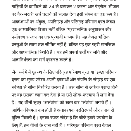
गाड़ियों के काफिले को 24 से घटाकर 2 करना और पेट्रोल-डीजल
पर गैर-जरूरी खर्च घटाने की सलाह देना इसी संयम का एक रूप है।
आकांक्षाओं पर अंकुश, अपरिग्रह और परिग्रह परिमाण व्रत केवल
एक आध्यात्मिक विचार नहीं बल्कि *प्रशासनिक अनुशासन और
पर्यावरण संरक्षण का एक प्रभावी माध्यम है। यह केवल भौतिक
वस्तुओं के त्याग तक सीमित नहीं है, बल्कि यह एक गहरी मानसिक
और आध्यात्मिक स्थिति है। यह हमें अपनी शर्तों पर जीने और
आत्मनिर्भरता का मार्ग प्रशस्त करते हैं।
जैन धर्म में में गृहस्थ के लिए परिग्रह परिमाण व्रत या ‘इच्छा परिमाण
व्रत’ का मुख्य उद्देश्य अपनी इच्छाओं और संपत्ति के संग्रह पर एक
स्वेच्छा से सीमा निर्धारित करना है। उस सीमा से अधिक प्राप्त होने
पर वह उसका त्याग कर देना है या उसे लोक-कल्याण में लगा देना
है। यह तीनों सूत्र “असंतोष” को खत्म कर “संतोष” जगाते हैं ।
आर्थिक विषमता कम होती है अनावश्यक प्रतिस्पर्धा और तनाव से
मुक्ति मिलती है। इनका स्पष्ट संदेश है कि चीजें हमारे उपयोग के
लिए हैं, हम चीजों के दास नहीं हैं । परिग्रह परिमाण व्रत केवल