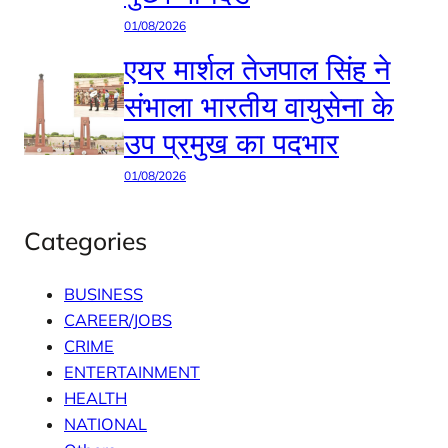
01/08/2026
एयर मार्शल तेजपाल सिंह ने
संभाला भारतीय वायुसेना के
उप प्रमुख का पदभार
01/08/2026
Categories
BUSINESS
CAREER/JOBS
CRIME
ENTERTAINMENT
HEALTH
NATIONAL