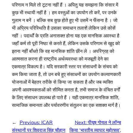
परिणाम न मिले तो टूटना नहीं हैं । अपितु यह समझना कि संसार में
कुछ भी स्थायी नहीं है । हम वस्तुओं का उपयोग तो करें, पर उनके
गुलाम न बनें । बल्कि सब कुछ होते हुए भी उसमें न फँसना है । जो
भी अप्रिय परिस्थिति है उसका समाधान तलाशें लेकिन उसे कोसें
नहीं । पदार्थों के प्रति अनासक्त होना यह एक मानसिक अवस्था है
जहाँ कर्म तो पूरी निष्ठा से करते हैं, लेकिन उसके परिणाम से खुद को
इतना नहीं बाँधते कि वह मानसिक शांति छीन ले । अपरिग्रह को
आत्मसात करना ही राष्ट्रीय अर्थव्यवस्था को मजबूती देने का
एकमात्र विकल्प है। यदि सरकारी स्तर पर संसाधनों के संचय को
कम किया जाता है, तो उन बचे हुए संसाधनों का उपयोग कल्याणकारी
योजनाओं में बेहतर तरीके से किया जा सकता है और जब व्यक्ति
अपनी आवश्यकताओं को सीमित करता है, तभी समाज के वंचित वर्गों
के लिए संसाधन उपलब्ध हो पाते हैं । यही एकमात्र मानसिक शांति,
सामाजिक समानता और पर्यावरणीय संतुलन का एक सशक्त मार्ग है।
←
Previous:
ICAR
Next:
पीयूष गोयल ने लॉन्च
संस्थानों पर शिवराज सिंह चौहान
किया ‘भारतीय व्यापार महोत्सव’,