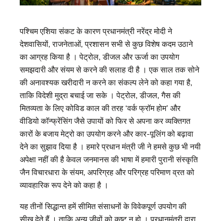
पश्चिम एशिया संकट के कारण प्रधानमंत्री नरेंद्र मोदी ने
देशवासियों, राजनेताओं, प्रशासन सभी से कुछ विशेष कदम उठाने
का आग्रह किया है । पेट्रोल, डीजल और ऊर्जा का उपयोग
समझदारी और संयम से करने की सलाह दी है । एक साल तक सोने
की अनावश्यक खरीदारी न करने का संकल्प लेने को कहा गया है,
ताकि विदेशी मुद्रा बचाई जा सके । पेट्रोल, डीजल, गैस की
मितव्यता के लिए कोविड काल की तरह ‘वर्क फ्रॉम होम’ और
वीडियो कॉन्फ्रेंसिंग जैसे उपायों को फिर से अपना कर व्यक्तिगत
कारों के बजाय मेट्रो का उपयोग करने और कार-पूलिंग को बढ़ावा
देने का सुझाव दिया है । हमारे प्रधान मंत्री जी ने हमसे कुछ भी नयी
अपेक्षा नहीं की है केवल जनमानस की भाषा में हमारी पुरानी संस्कृति
जैन विचारधारा के संयम, अपरिग्रह और परिग्रह परिमाण व्रत को
व्यावहारिक रूप देने को कहा है ।
यह तीनों सिद्धान्त हमें सीमित संसाधनों के विवेकपूर्ण उपयोग की
सीख देते हैं । ताकि अन्य जीवों को कष्ट न हो । प्रधानमंत्री द्वारा