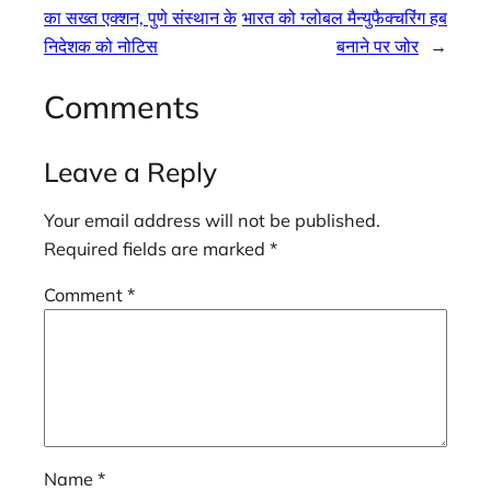
का सख्त एक्शन, पुणे संस्थान के
भारत को ग्लोबल मैन्युफैक्चरिंग हब
निदेशक को नोटिस
बनाने पर जोर
→
Comments
Leave a Reply
Your email address will not be published.
Required fields are marked
*
Comment
*
Name
*