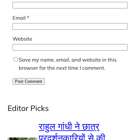
Email
*
Website
Save my name, email, and website in this
browser for the next time I comment.
Editor Picks
राहुल गांधी ने छात्र
प्रदर्शनकारियों से की