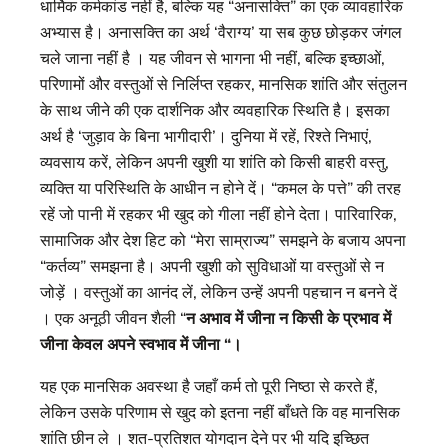
धार्मिक कर्मकांड नहीं है, बल्कि यह “अनासक्ति” का एक व्यावहारिक
अभ्यास है। अनासक्ति का अर्थ ‘वैराग्य’ या सब कुछ छोड़कर जंगल
चले जाना नहीं है । यह जीवन से भागना भी नहीं, बल्कि इच्छाओं,
परिणामों और वस्तुओं से निर्लिप्त रहकर, मानसिक शांति और संतुलन
के साथ जीने की एक दार्शनिक और व्यवहारिक स्थिति है। इसका
अर्थ है ‘जुड़ाव के बिना भागीदारी’। दुनिया में रहें, रिश्ते निभाएं,
व्यवसाय करें, लेकिन अपनी खुशी या शांति को किसी बाहरी वस्तु,
व्यक्ति या परिस्थिति के आधीन न होने दें। “कमल के पत्ते” की तरह
रहें जो पानी में रहकर भी खुद को गीला नहीं होने देता। पारिवारिक,
सामाजिक और देश हिट को “मेरा साम्राज्य” समझने के बजाय अपना
“कर्तव्य” समझना है। अपनी खुशी को सुविधाओं या वस्तुओं से न
जोड़ें । वस्तुओं का आनंद लें, लेकिन उन्हें अपनी पहचान न बनने दें
। एक अनूठी जीवन शैली “
न अभाव में जीना न किसी के प्रभाव में
जीना केवल अपने स्वभाव में जीना “।
यह एक मानसिक अवस्था है जहाँ कर्म तो पूरी निष्ठा से करते हैं,
लेकिन उसके परिणाम से खुद को इतना नहीं बाँधते कि वह मानसिक
शांति छीन ले । शत-प्रतिशत योगदान देने पर भी यदि इच्छित