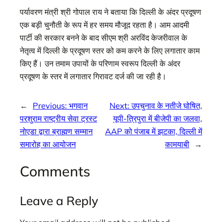
पर्यावरण मंत्री श्री गोपाल राय ने बताया कि दिल्ली के अंदर प्रदूषण
एक बड़ी चुनौती के रूप में हर समय मौजूद रहता है। आम आदमी
पार्टी की सरकार बनने के बाद सीएम श्री अरविंद केजरीवाल के
नेतृत्व में दिल्ली के प्रदूषण स्तर को कम करने के लिए लगातार काम
किए हैं। उन तमाम उपायों के परिणाम स्वरूप दिल्ली के अंदर
प्रदूषण के स्तर में लगातार गिरावट दर्ज की जा रही है।
←
Previous:
भगवान
Next:
उपचुनाव के नतीजे घोषित,
परशुराम राष्ट्रीय सेवा ट्रस्ट
यूपी-त्रिपुरा में बीजेपी का जलवा,
नोएडा द्वारा ब्राह्मण सम्मान
AAP को पंजाब में झटका, दिल्ली में
समारोह का आयोजन
कामयाबी
→
Comments
Leave a Reply