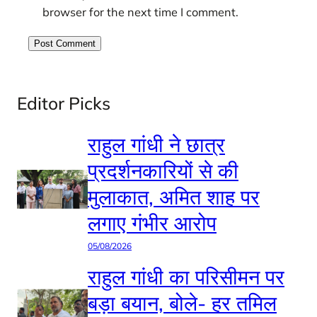
browser for the next time I comment.
Editor Picks
राहुल गांधी ने छात्र
प्रदर्शनकारियों से की
मुलाकात, अमित शाह पर
लगाए गंभीर आरोप
05/08/2026
राहुल गांधी का परिसीमन पर
बड़ा बयान, बोले- हर तमिल