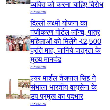
व्यक्ति को करना चाहिए विरोध
01/08/2026
दिल्ली लक्ष्मी योजना का
पंजीकरण पोर्टल लॉन्च, पात्र
महिलाओं को मिलेंगे ₹2,500
प्रति माह, जानिये पात्रता के
मुख्य मानदंड
01/08/2026
एयर मार्शल तेजपाल सिंह ने
संभाला भारतीय वायुसेना के
उप प्रमुख का पदभार
01/08/2026