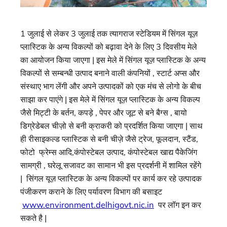
1 जुलाई से लेकर 3 जुलाई तक त्यागराज स्टेडियम में सिंगल यूज़
प्लास्टिक के अन्य विकल्पों को बढ़ावा देने के लिए 3 दिवसीय मेले
का आयोजन किया जाएगा | इस मेले में सिंगल यूज़ प्लास्टिक के अन्य
विकल्पों से सम्बन्धी उत्पाद बनाने वाली कंपनियों , स्टार्ट अप्स और
संस्थाए भाग लेंगी और अपने उत्पादकों को एक मंच से लोगो के बीच
साझा कर पाएंगे | इस मेले में सिंगल यूज़ प्लास्टिक के अन्य विकल्प
जैसे मिट्टी के बर्तन, कपड़े , पेपर और जूट से बने बैग्स , बायो
डिग्रेडेबल चीज़ो से बनी क्राकरी को प्रदर्शित किया जाएगा | साथ
ही रीसाइकल्ड प्लास्टिक से बनी चीज़े जैसे ट्रेज, फूलदान, स्टैंड,
फोटो फ्रेम्स आदि,कंपोस्टेबल उत्पाद, कंपोस्टेबल खाद्य पैकेजिंग
सामग्री , घरेलू सजावट का सामान भी इस प्रदर्शनी में शामिल रहेंगे
| सिंगल यूज़ प्लास्टिक के अन्य विकल्पों पर कार्य कर रहे उत्पादक
पंजीकरण कराने के लिए पर्यावरण विभाग की बसाइट
www.environment.delhigovt.nic.in
पर लॉग इन कर
सकते है |