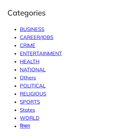
Categories
BUSINESS
CAREER/JOBS
CRIME
ENTERTAINMENT
HEALTH
NATIONAL
Others
POLITICAL
RELIGIOUS
SPORTS
States
WORLD
विचार