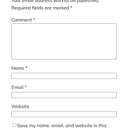
Your email address will not be published.
Required fields are marked
*
Comment
*
Name
*
Email
*
Website
Save my name, email, and website in this