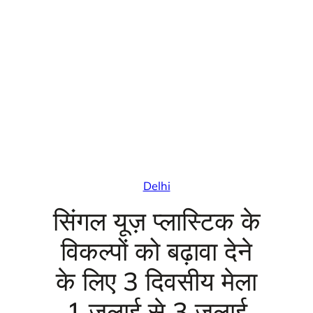
Delhi
सिंगल यूज़ प्लास्टिक के
विकल्पों को बढ़ावा देने
के लिए 3 दिवसीय मेला
1 जुलाई से 3 जुलाई